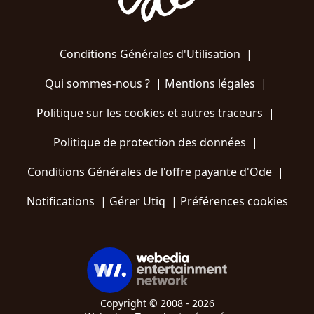
Conditions Générales d'Utilisation
|
Qui sommes-nous ?
|
Mentions légales
|
Politique sur les cookies et autres traceurs
|
Politique de protection des données
|
Conditions Générales de l'offre payante d'Ode
|
Notifications
|
Gérer Utiq
|
Préférences cookies
Copyright © 2008 - 2026