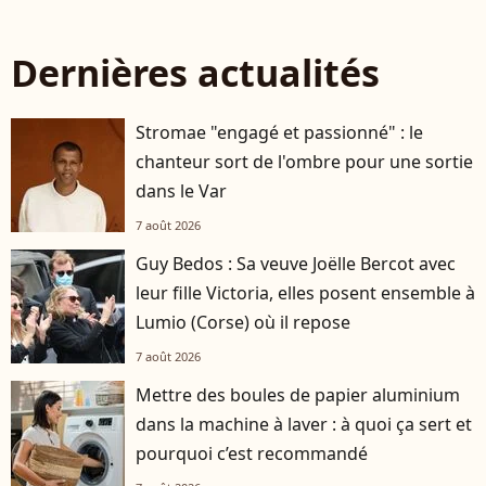
Dernières actualités
Stromae "engagé et passionné" : le
chanteur sort de l'ombre pour une sortie
dans le Var
7 août 2026
Guy Bedos : Sa veuve Joëlle Bercot avec
leur fille Victoria, elles posent ensemble à
Lumio (Corse) où il repose
7 août 2026
Mettre des boules de papier aluminium
dans la machine à laver : à quoi ça sert et
pourquoi c’est recommandé