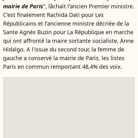
mairie de Paris
", lâchait l'ancien Premier ministre.
C'est finalement Rachida Dati pour Les
Républicains et l'ancienne ministre décriée de la
Sante Agnès Buzin pour La République en marche
qui ont affronté la maire sortante socialiste, Anne
Hidalgo. A l'issue du second tour, la femme de
gauche a conservé la mairie de Paris, les listes
Paris en commun remportant 48,4% des voix.