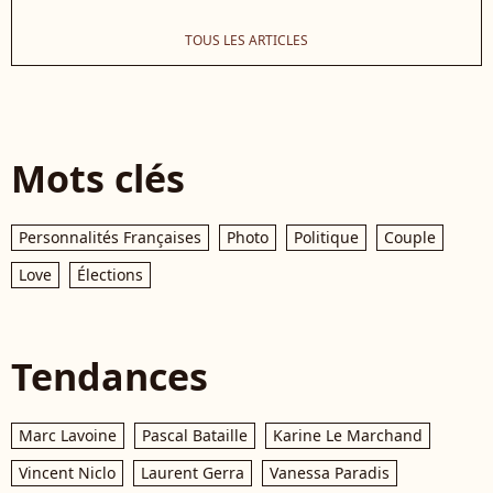
TOUS LES ARTICLES
Mots clés
Personnalités Françaises
Photo
Politique
Couple
Love
Élections
Tendances
Marc Lavoine
Pascal Bataille
Karine Le Marchand
Vincent Niclo
Laurent Gerra
Vanessa Paradis