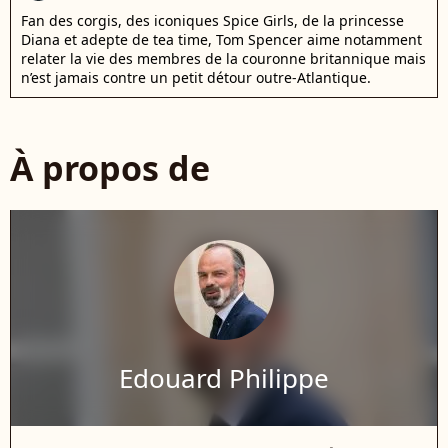
Fan des corgis, des iconiques Spice Girls, de la princesse
Diana et adepte de tea time, Tom Spencer aime notamment
relater la vie des membres de la couronne britannique mais
n’est jamais contre un petit détour outre-Atlantique.
À propos de
Edouard Philippe