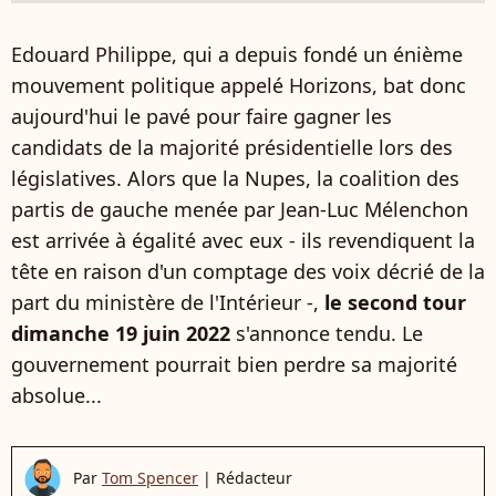
Edouard Philippe, qui a depuis fondé un énième
mouvement politique appelé Horizons, bat donc
aujourd'hui le pavé pour faire gagner les
candidats de la majorité présidentielle lors des
législatives. Alors que la Nupes, la coalition des
partis de gauche menée par Jean-Luc Mélenchon
est arrivée à égalité avec eux - ils revendiquent la
tête en raison d'un comptage des voix décrié de la
part du ministère de l'Intérieur -,
le second tour
dimanche 19 juin 2022
s'annonce tendu. Le
gouvernement pourrait bien perdre sa majorité
absolue...
Par
Tom Spencer
|
Rédacteur