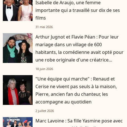
Isabelle de Araujo, une femme
importante qui a travaillé sur dix de ses
films
31 mai 2026
Arthur Jugnot et Flavie Péan : Pour leur
mariage dans un village de 600
habitants, la comédienne avait opté pour
une robe originale d'une créatrice
française
18 juin 2026
"Une équipe qui marche" : Renaud et
Cerise ne vivent pas seuls à la maison,
Pierre, ancien fan du chanteur, les
accompagne au quotidien
2 juillet 2026
Marc Lavoine : Sa fille Yasmine pose avec