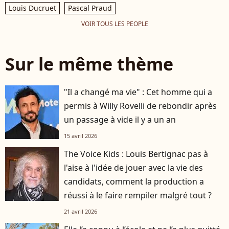
Louis Ducruet
Pascal Praud
VOIR TOUS LES PEOPLE
Sur le même thème
"Il a changé ma vie" : Cet homme qui a
permis à Willy Rovelli de rebondir après
un passage à vide il y a un an
15 avril 2026
The Voice Kids : Louis Bertignac pas à
l'aise à l'idée de jouer avec la vie des
candidats, comment la production a
réussi à le faire rempiler malgré tout ?
21 avril 2026