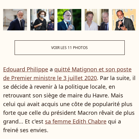
VOIR LES 11 PHOTOS
Edouard Philippe
a
quitté Matignon et son poste
de Premier ministre le 3 juillet 2020
. Par la suite, il
se décide à revenir à la politique locale, en
retrouvant son siège de maire du Havre. Mais
celui qui avait acquis une côte de popularité plus
forte que celle du président Macron rêvait de plus
grand... Et c'est
sa femme Edith Chabre
qui a
freiné ses envies.