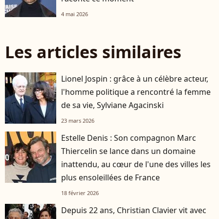
4 mai 2026
Les articles similaires
Lionel Jospin : grâce à un célèbre acteur,
l'homme politique a rencontré la femme
de sa vie, Sylviane Agacinski
23 mars 2026
Estelle Denis : Son compagnon Marc
Thiercelin se lance dans un domaine
inattendu, au cœur de l'une des villes les
plus ensoleillées de France
18 février 2026
Depuis 22 ans, Christian Clavier vit avec