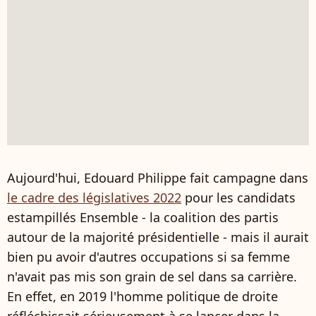
Aujourd'hui, Edouard Philippe fait campagne dans
le cadre des législatives 2022
pour les candidats
estampillés Ensemble - la coalition des partis
autour de la majorité présidentielle - mais il aurait
bien pu avoir d'autres occupations si sa femme
n'avait pas mis son grain de sel dans sa carrière.
En effet, en 2019 l'homme politique de droite