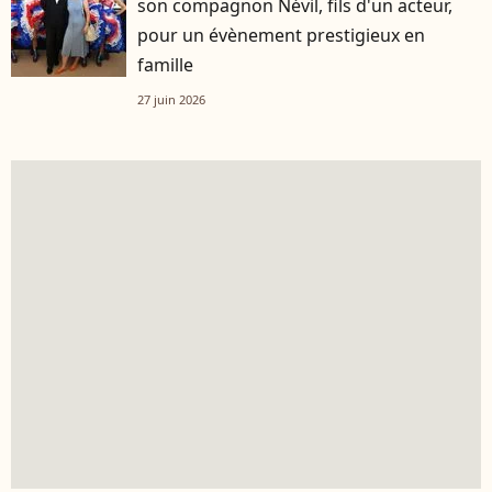
son compagnon Névil, fils d'un acteur,
pour un évènement prestigieux en
famille
27 juin 2026