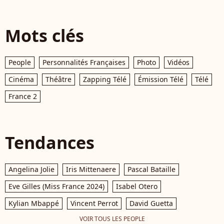
Mots clés
People
Personnalités Françaises
Photo
Vidéos
Cinéma
Théâtre
Zapping Télé
Émission Télé
Télé
France 2
Tendances
Angelina Jolie
Iris Mittenaere
Pascal Bataille
Eve Gilles (Miss France 2024)
Isabel Otero
Kylian Mbappé
Vincent Perrot
David Guetta
VOIR TOUS LES PEOPLE