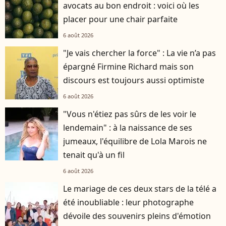
avocats au bon endroit : voici où les
placer pour une chair parfaite
6 août 2026
"Je vais chercher la force" : La vie n’a pas
épargné Firmine Richard mais son
discours est toujours aussi optimiste
6 août 2026
"Vous n'étiez pas sûrs de les voir le
lendemain" : à la naissance de ses
jumeaux, l'équilibre de Lola Marois ne
tenait qu'à un fil
6 août 2026
Le mariage de ces deux stars de la télé a
été inoubliable : leur photographe
dévoile des souvenirs pleins d'émotion