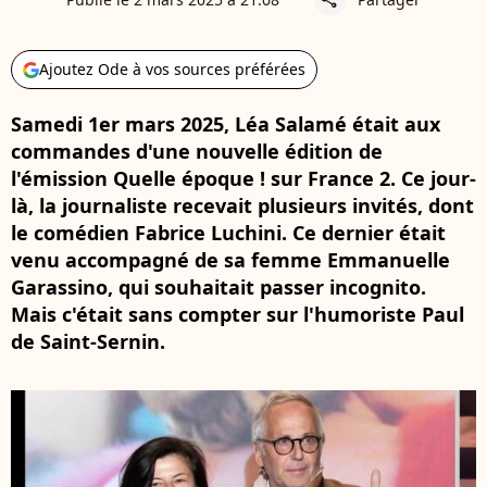
Ajoutez Ode à vos sources préférées
Samedi 1er mars 2025, Léa Salamé était aux
commandes d'une nouvelle édition de
l'émission Quelle époque ! sur France 2. Ce jour-
là, la journaliste recevait plusieurs invités, dont
le comédien Fabrice Luchini. Ce dernier était
venu accompagné de sa femme Emmanuelle
Garassino, qui souhaitait passer incognito.
Mais c'était sans compter sur l'humoriste Paul
de Saint-Sernin.