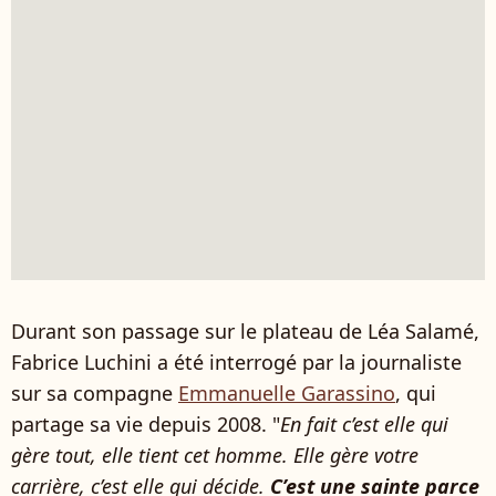
Durant son passage sur le plateau de Léa Salamé,
Fabrice Luchini a été interrogé par la journaliste
sur sa compagne
Emmanuelle Garassino
, qui
partage sa vie depuis 2008. "
En fait c’est elle qui
gère tout, elle tient cet homme. Elle gère votre
carrière, c’est elle qui décide.
C’est une sainte parce