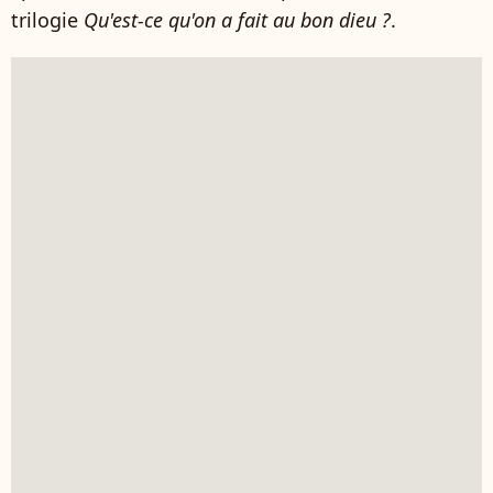
trilogie
Qu'est-ce qu'on a fait au bon dieu ?
.