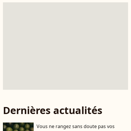
Dernières actualités
Vous ne rangez sans doute pas vos