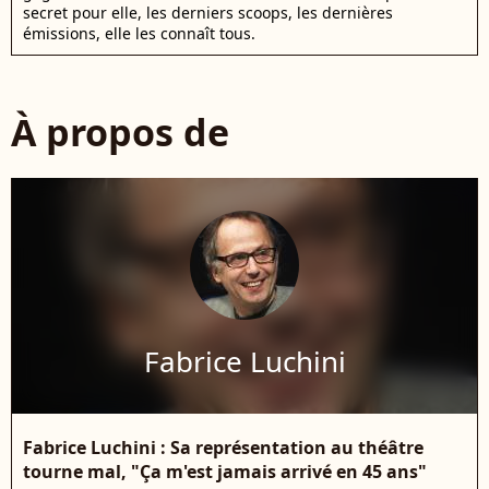
secret pour elle, les derniers scoops, les dernières
émissions, elle les connaît tous.
À propos de
Fabrice Luchini
Fabrice Luchini : Sa représentation au théâtre
tourne mal, "Ça m'est jamais arrivé en 45 ans"