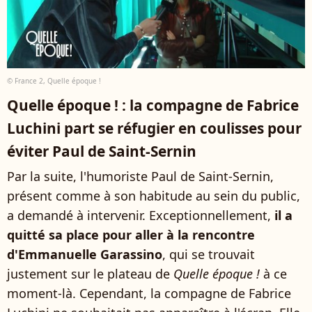
© France 2, Quelle époque !
Quelle époque ! : la compagne de Fabrice
Luchini part se réfugier en coulisses pour
éviter Paul de Saint-Sernin
Par la suite, l'humoriste Paul de Saint-Sernin,
présent comme à son habitude au sein du public,
a demandé à intervenir. Exceptionnellement,
il a
quitté sa place pour aller à la rencontre
d'Emmanuelle Garassino
, qui se trouvait
justement sur le plateau de
Quelle époque !
à ce
moment-là. Cependant, la compagne de Fabrice