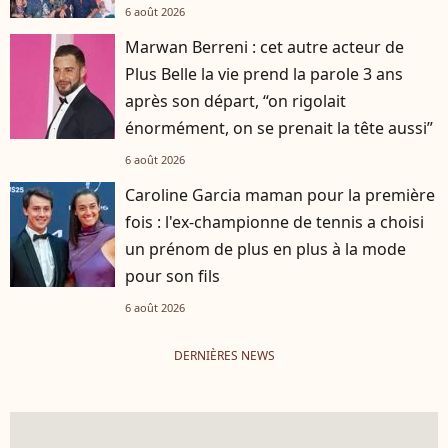
6 août 2026
Marwan Berreni : cet autre acteur de
Plus Belle la vie prend la parole 3 ans
après son départ, “on rigolait
énormément, on se prenait la tête aussi”
6 août 2026
Caroline Garcia maman pour la première
fois : l'ex-championne de tennis a choisi
un prénom de plus en plus à la mode
pour son fils
6 août 2026
DERNIÈRES NEWS