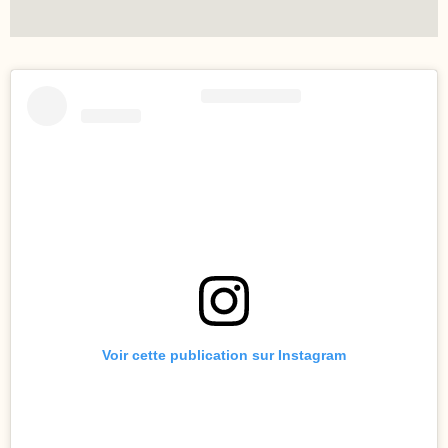
Voir cette publication sur Instagram