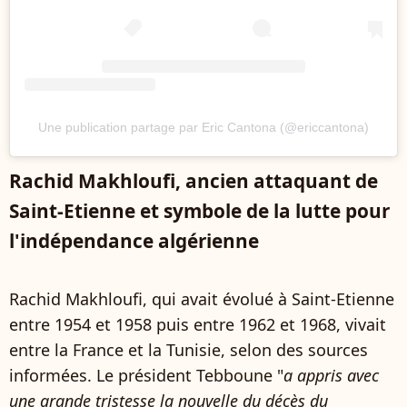
Une publication partage par Eric Cantona (@ericcantona)
Rachid Makhloufi, ancien attaquant de
Saint-Etienne et symbole de la lutte pour
l'indépendance algérienne
Rachid Makhloufi, qui avait évolué à Saint-Etienne
entre 1954 et 1958 puis entre 1962 et 1968, vivait
entre la France et la Tunisie, selon des sources
informées. Le président Tebboune "
a appris avec
une grande tristesse la nouvelle du décès du