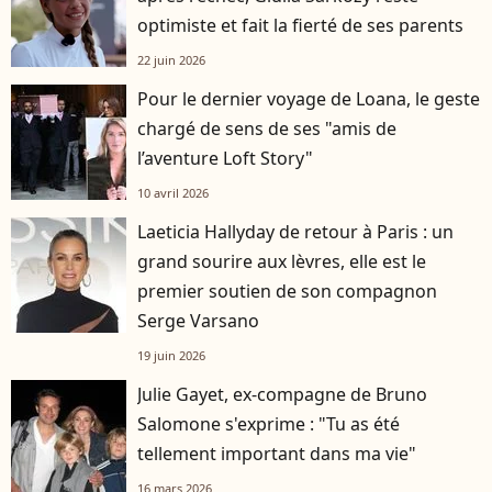
optimiste et fait la fierté de ses parents
22 juin 2026
Pour le dernier voyage de Loana, le geste
chargé de sens de ses "amis de
l’aventure Loft Story"
10 avril 2026
Laeticia Hallyday de retour à Paris : un
grand sourire aux lèvres, elle est le
premier soutien de son compagnon
Serge Varsano
19 juin 2026
Julie Gayet, ex-compagne de Bruno
Salomone s'exprime : "Tu as été
tellement important dans ma vie"
16 mars 2026