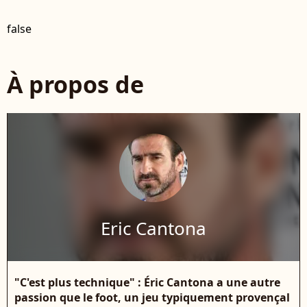
false
À propos de
Eric Cantona
"C'est plus technique" : Éric Cantona a une autre
passion que le foot, un jeu typiquement provençal