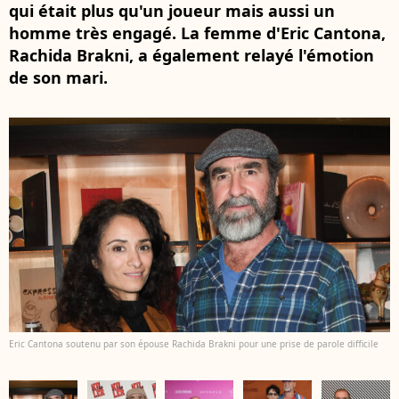
qui était plus qu'un joueur mais aussi un
homme très engagé. La femme d'Eric Cantona,
Rachida Brakni, a également relayé l'émotion
de son mari.
Eric Cantona soutenu par son épouse Rachida Brakni pour une prise de parole difficile