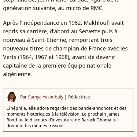
génération suivante, au micro de RMC.
Après l'indépendance en 1962, Makhloufi avait
repris sa carrière, d'abord au Servette puis à
nouveau à Saint-Etienne, remportant trois
nouveaux titres de champion de France avec les
Verts (1964, 1967 et 1968), avant de devenir
capitaine de la première équipe nationale
algérienne.
Par
Samya Yakoubaly
|
Rédactrice
Cinéphile, elle adore regarder des bande-annonces et des
moments historiques à la télévision. Le prochain James
Bond ou le discours d’investiture de Barack Obama lui
donnent les mêmes frissons.