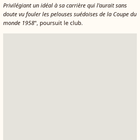
Privilégiant un idéal à sa carrière qui l'aurait sans
doute vu fouler les pelouses suédoises de la Coupe du
monde 1958
", poursuit le club.