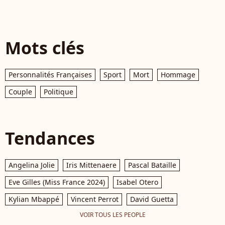
Mots clés
Personnalités Françaises
Sport
Mort
Hommage
Couple
Politique
Tendances
Angelina Jolie
Iris Mittenaere
Pascal Bataille
Eve Gilles (Miss France 2024)
Isabel Otero
Kylian Mbappé
Vincent Perrot
David Guetta
VOIR TOUS LES PEOPLE