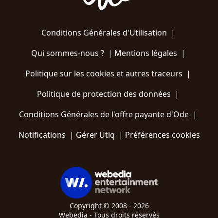
Conditions Générales d'Utilisation
|
Qui sommes-nous ?
|
Mentions légales
|
Politique sur les cookies et autres traceurs
|
Politique de protection des données
|
Conditions Générales de l'offre payante d'Ode
|
Notifications
|
Gérer Utiq
|
Préférences cookies
Copyright © 2008 - 2026
Webedia - Tous droits réservés