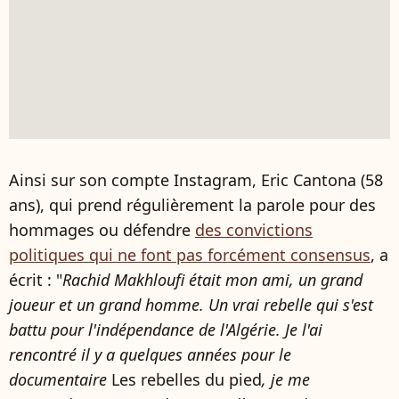
Ainsi sur son compte Instagram, Eric Cantona (58
ans), qui prend régulièrement la parole pour des
hommages ou défendre
des convictions
politiques qui ne font pas forcément consensus
, a
écrit : "
Rachid Makhloufi était mon ami, un grand
joueur et un grand homme. Un vrai rebelle qui s'est
battu pour l'indépendance de l'Algérie. Je l'ai
rencontré il y a quelques années pour le
documentaire
Les rebelles du pied
, je me