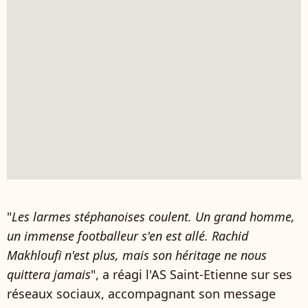
"
Les larmes stéphanoises coulent. Un grand homme,
un immense footballeur s'en est allé. Rachid
Makhloufi n'est plus, mais son héritage ne nous
quittera jamais
", a réagi l'AS Saint-Etienne sur ses
réseaux sociaux, accompagnant son message