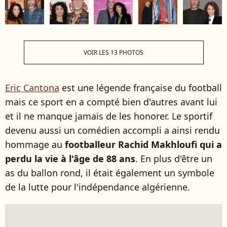
VOIR LES 13 PHOTOS
Eric Cantona
est une légende française du football
mais ce sport en a compté bien d'autres avant lui
et il ne manque jamais de les honorer. Le sportif
devenu aussi un comédien accompli a ainsi rendu
hommage au
footballeur Rachid Makhloufi qui a
perdu la vie à l'âge de 88 ans
. En plus d'être un
as du ballon rond, il était également un symbole
de la lutte pour l'indépendance algérienne.