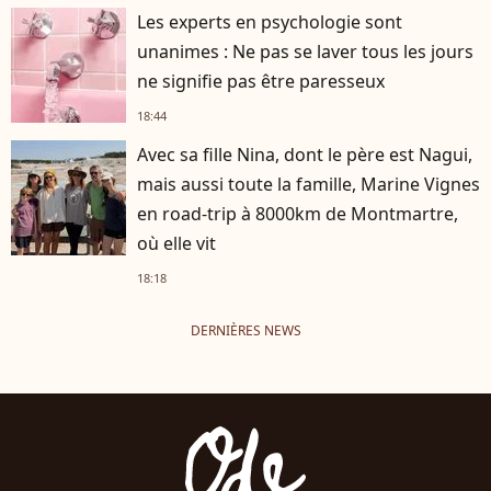
Les experts en psychologie sont
unanimes : Ne pas se laver tous les jours
ne signifie pas être paresseux
18:44
Avec sa fille Nina, dont le père est Nagui,
mais aussi toute la famille, Marine Vignes
en road-trip à 8000km de Montmartre,
où elle vit
18:18
DERNIÈRES NEWS