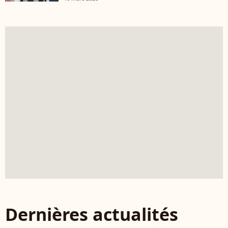
Dernières actualités