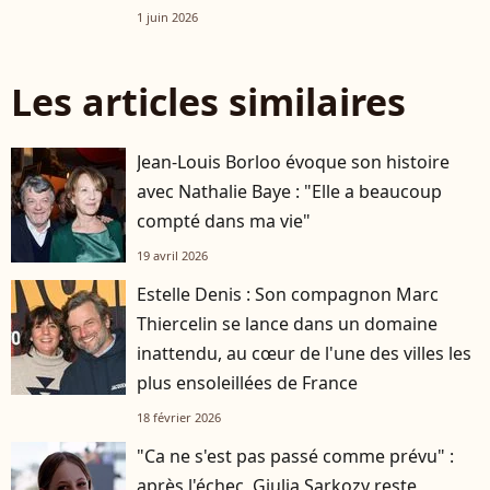
1 juin 2026
Les articles similaires
Jean-Louis Borloo évoque son histoire
avec Nathalie Baye : "Elle a beaucoup
compté dans ma vie"
19 avril 2026
Estelle Denis : Son compagnon Marc
Thiercelin se lance dans un domaine
inattendu, au cœur de l'une des villes les
plus ensoleillées de France
18 février 2026
"Ca ne s'est pas passé comme prévu" :
après l'échec, Giulia Sarkozy reste