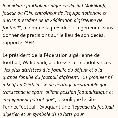
légendaire footballeur algérien Rachid Makhloufi,
joueur du FLN, entraîneur de l'équipe nationale et
ancien président de la Fédération algérienne de
football
", a indiqué la présidence algérienne, sans
donner de précisions sur le lieu de son décès,
rapporte l'AFP.
Le président de la Fédération algérienne de
football, Walid Sadi, a adressé ses condoléances
"
les plus attristées à la famille du défunt et à la
grande famille du football algérien
". "
Ce pionnier né
à Sétif en 1936 laisse un héritage inestimable qui
transcende le sport, alliant passion footballistique et
engagement patriotique
", a souligné le site
FennecFootball, évoquant une "l
égende du football
algérien et un symbole de la lutte pour