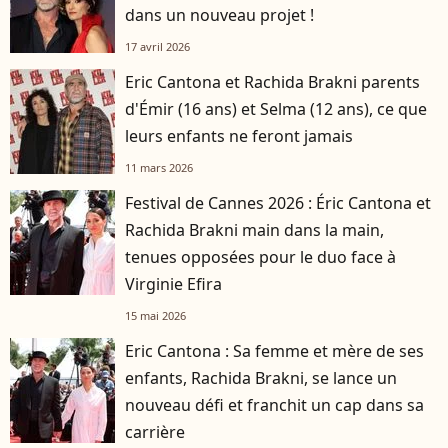
dans un nouveau projet !
17 avril 2026
Eric Cantona et Rachida Brakni parents
d'Émir (16 ans) et Selma (12 ans), ce que
leurs enfants ne feront jamais
11 mars 2026
Festival de Cannes 2026 : Éric Cantona et
Rachida Brakni main dans la main,
tenues opposées pour le duo face à
Virginie Efira
15 mai 2026
Eric Cantona : Sa femme et mère de ses
enfants, Rachida Brakni, se lance un
nouveau défi et franchit un cap dans sa
carrière