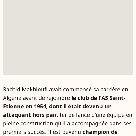
Rachid Makhloufi avait commencé sa carrière en
Algérie avant de rejoindre
le club de l'AS Saint-
Etienne en 1954, dont il était devenu un
attaquant hors pair
, fer de lance d'une équipe en
pleine construction qu'il a accompagnée dans ses
premiers succès. Il est devenu
champion de