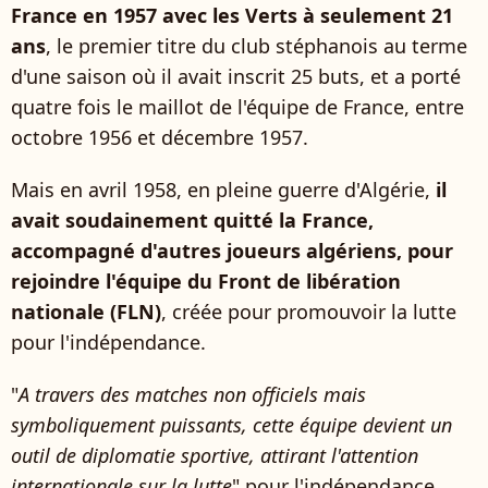
France en 1957 avec les Verts à seulement 21
ans
, le premier titre du club stéphanois au terme
d'une saison où il avait inscrit 25 buts, et a porté
quatre fois le maillot de l'équipe de France, entre
octobre 1956 et décembre 1957.
Mais en avril 1958, en pleine guerre d'Algérie,
il
avait soudainement quitté la France,
accompagné d'autres joueurs algériens, pour
rejoindre l'équipe du Front de libération
nationale (FLN)
, créée pour promouvoir la lutte
pour l'indépendance.
"
A travers des matches non officiels mais
symboliquement puissants, cette équipe devient un
outil de diplomatie sportive, attirant l'attention
internationale sur la lutte
" pour l'indépendance,