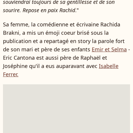
souviendrai toujours de sa gentillesse et de son
sourire. Repose en paix Rachid
."
Sa femme, la comédienne et écrivaine Rachida
Brakni, a mis un émoji coeur brisé sous la
publication et a repartagé en story la parole fort
de son mari et père de ses enfants
Emir et Selma
-
Eric Cantona est aussi père de Raphaël et
Joséphine qu'il a eus auparavant avec
Isabelle
Ferrer.