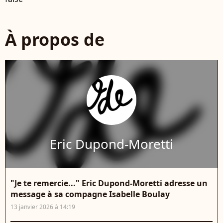
À propos de
Eric Dupond-Moretti
"Je te remercie..." Eric Dupond-Moretti adresse un
message à sa compagne Isabelle Boulay
13 janvier 2026 à 14:19