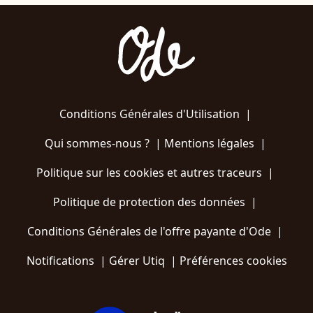
Conditions Générales d'Utilisation
|
Qui sommes-nous ?
|
Mentions légales
|
Politique sur les cookies et autres traceurs
|
Politique de protection des données
|
Conditions Générales de l'offre payante d'Ode
|
Notifications
|
Gérer Utiq
|
Préférences cookies