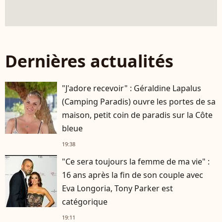
Dernières actualités
"J'adore recevoir" : Géraldine Lapalus
(Camping Paradis) ouvre les portes de sa
maison, petit coin de paradis sur la Côte
bleue
19:38
"Ce sera toujours la femme de ma vie" :
16 ans après la fin de son couple avec
Eva Longoria, Tony Parker est
catégorique
19:11