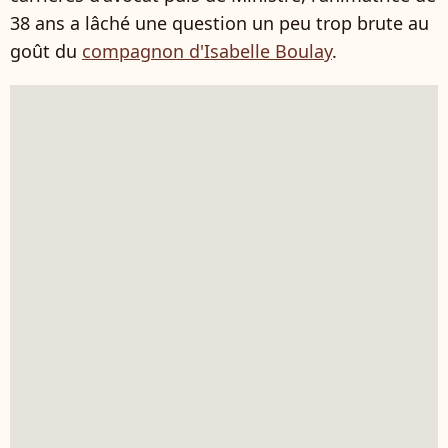
38 ans a lâché une question un peu trop brute au
goût du
compagnon d'Isabelle Boulay
.