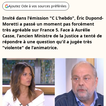
Ajoutez Ode à vos sources préférées
Invité dans l'émission "C L'hebdo", Éric Dupond-
Moretti a passé un moment pas forcément
très agréable sur France 5. Face à Aurélie
Casse, l'ancien Ministre de la Justice a tenté de
répondre à une question qu'il a jugée très
"violente" de l'animatrice.