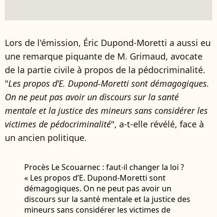
Lors de l'émission, Éric Dupond-Moretti a aussi eu
une remarque piquante de M. Grimaud, avocate
de la partie civile à propos de la pédocriminalité.
"
Les propos d’E. Dupond-Moretti sont démagogiques.
On ne peut pas avoir un discours sur la santé
mentale et la justice des mineurs sans considérer les
victimes de pédocriminalité
", a-t-elle révélé, face à
un ancien politique.
Procès Le Scouarnec : faut-il changer la loi ?
« Les propos d’E. Dupond-Moretti sont
démagogiques. On ne peut pas avoir un
discours sur la santé mentale et la justice des
mineurs sans considérer les victimes de