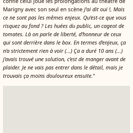
confie celui joue les prolongations au théâtre de
Marigny avec son seul en scène
J'ai dit oui !, Mais
ce ne sont pas les mêmes enjeux. Qu’est-ce que vous
risquez au fond ? Les huées du public, un cageot de
tomates. Là on parle de liberté, d’honneur de ceux
qui sont derrière dans le box. En termes d’enjeux, ça
n’a strictement rien à voir (...) Ça a duré 10 ans (...)
j’avais trouvé une solution, c’est de manger avant de
plaider. Je ne vais pas entrer dans le détail, mais je
trouvais ça moins douloureux ensuite.
"