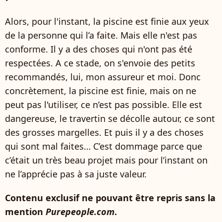
Alors, pour l'instant, la piscine est finie aux yeux
de la personne qui l’a faite. Mais elle n'est pas
conforme. Il y a des choses qui n'ont pas été
respectées. A ce stade, on s'envoie des petits
recommandés, lui, mon assureur et moi. Donc
concrètement, la piscine est finie, mais on ne
peut pas l'utiliser, ce n’est pas possible. Elle est
dangereuse, le travertin se décolle autour, ce sont
des grosses margelles. Et puis il y a des choses
qui sont mal faites… C’est dommage parce que
c’était un très beau projet mais pour l’instant on
ne l’apprécie pas à sa juste valeur.
Contenu exclusif ne pouvant être repris sans la
mention
Purepeople.com
.