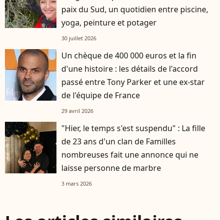
paix du Sud, un quotidien entre piscine,
yoga, peinture et potager
30 juillet 2026
Un chèque de 400 000 euros et la fin
d'une histoire : les détails de l'accord
passé entre Tony Parker et une ex-star
de l'équipe de France
29 avril 2026
"Hier, le temps s'est suspendu" : La fille
de 23 ans d'un clan de Familles
nombreuses fait une annonce qui ne
laisse personne de marbre
3 mars 2026