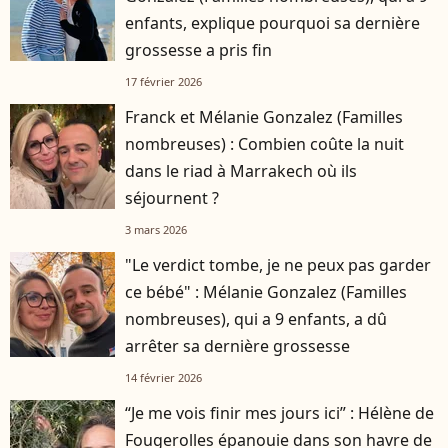
enfants, explique pourquoi sa dernière
grossesse a pris fin
17 février 2026
Franck et Mélanie Gonzalez (Familles
nombreuses) : Combien coûte la nuit
dans le riad à Marrakech où ils
séjournent ?
3 mars 2026
"Le verdict tombe, je ne peux pas garder
ce bébé" : Mélanie Gonzalez (Familles
nombreuses), qui a 9 enfants, a dû
arrêter sa dernière grossesse
14 février 2026
“Je me vois finir mes jours ici” : Hélène de
Fougerolles épanouie dans son havre de