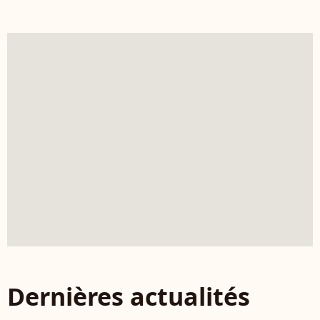
Dernières actualités