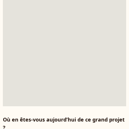
Où en êtes-vous aujourd’hui de ce grand projet
?