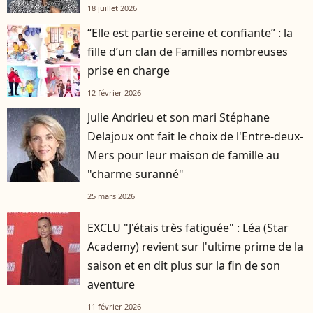
18 juillet 2026
“Elle est partie sereine et confiante” : la
fille d’un clan de Familles nombreuses
prise en charge
12 février 2026
Julie Andrieu et son mari Stéphane
Delajoux ont fait le choix de l'Entre-deux-
Mers pour leur maison de famille au
"charme suranné"
25 mars 2026
EXCLU "J'étais très fatiguée" : Léa (Star
Academy) revient sur l'ultime prime de la
saison et en dit plus sur la fin de son
aventure
11 février 2026