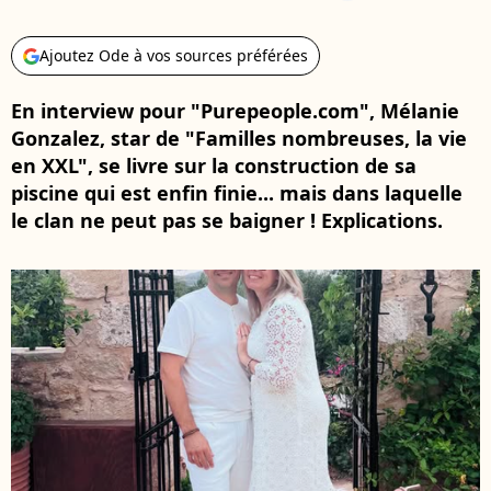
Ajoutez Ode à vos sources préférées
En interview pour "Purepeople.com", Mélanie
Gonzalez, star de "Familles nombreuses, la vie
en XXL", se livre sur la construction de sa
piscine qui est enfin finie... mais dans laquelle
le clan ne peut pas se baigner ! Explications.