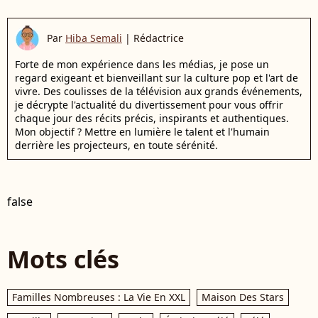
Par
Hiba Semali
|
Rédactrice
Forte de mon expérience dans les médias, je pose un
regard exigeant et bienveillant sur la culture pop et l'art de
vivre. Des coulisses de la télévision aux grands événements,
je décrypte l'actualité du divertissement pour vous offrir
chaque jour des récits précis, inspirants et authentiques.
Mon objectif ? Mettre en lumière le talent et l'humain
derrière les projecteurs, en toute sérénité.
false
Mots clés
Familles Nombreuses : La Vie En XXL
Maison Des Stars