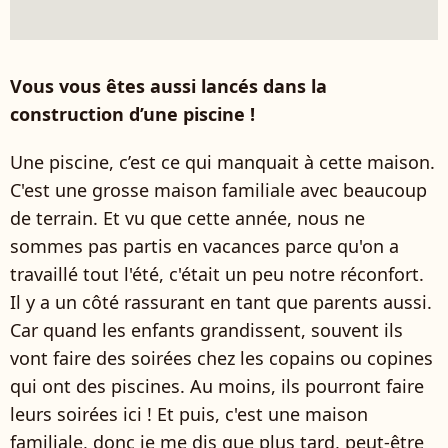
Vous vous êtes aussi lancés dans la
construction d’une piscine !
Une piscine, c’est ce qui manquait à cette maison.
C'est une grosse maison familiale avec beaucoup
de terrain. Et vu que cette année, nous ne
sommes pas partis en vacances parce qu'on a
travaillé tout l'été, c'était un peu notre réconfort.
Il y a un côté rassurant en tant que parents aussi.
Car quand les enfants grandissent, souvent ils
vont faire des soirées chez les copains ou copines
qui ont des piscines. Au moins, ils pourront faire
leurs soirées ici ! Et puis, c'est une maison
familiale, donc je me dis que plus tard, peut-être