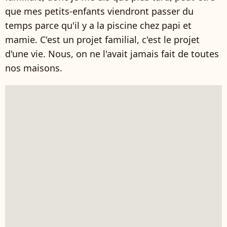
que mes petits-enfants viendront passer du
temps parce qu'il y a la piscine chez papi et
mamie. C'est un projet familial, c'est le projet
d'une vie. Nous, on ne l'avait jamais fait de toutes
nos maisons.