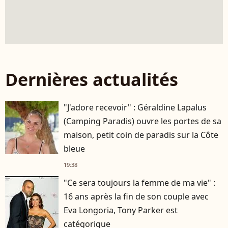
Dernières actualités
"J'adore recevoir" : Géraldine Lapalus
(Camping Paradis) ouvre les portes de sa
maison, petit coin de paradis sur la Côte
bleue
19:38
"Ce sera toujours la femme de ma vie" :
16 ans après la fin de son couple avec
Eva Longoria, Tony Parker est
catégorique