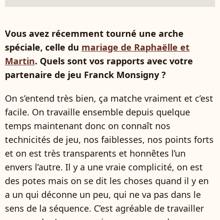
Vous avez récemment tourné une arche
spéciale, celle du
mariage de Raphaëlle et
Martin
. Quels sont vos rapports avec votre
partenaire de jeu Franck Monsigny ?
On s’entend très bien, ça matche vraiment et c’est
facile. On travaille ensemble depuis quelque
temps maintenant donc on connaît nos
technicités de jeu, nos faiblesses, nos points forts
et on est très transparents et honnêtes l’un
envers l’autre. Il y a une vraie complicité, on est
des potes mais on se dit les choses quand il y en
a un qui déconne un peu, qui ne va pas dans le
sens de la séquence. C’est agréable de travailler