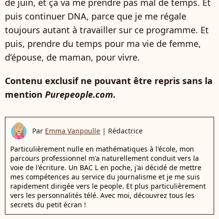
de juin, et ça va me prendre pas mal de temps. Et
puis continuer DNA, parce que je me régale
toujours autant à travailler sur ce programme. Et
puis, prendre du temps pour ma vie de femme,
d’épouse, de maman, pour vivre.
Contenu exclusif ne pouvant être repris sans la
mention
Purepeople.com
.
Par
Emma Vanpoulle
|
Rédactrice
Particulièrement nulle en mathématiques à l'école, mon
parcours professionnel m'a naturellement conduit vers la
voie de l'écriture. Un BAC L en poche, j'ai décidé de mettre
mes compétences au service du journalisme et je me suis
rapidement dirigée vers le people. Et plus particulièrement
vers les personnalités télé. Avec moi, découvrez tous les
secrets du petit écran !