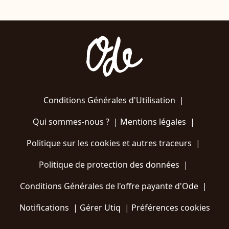
Conditions Générales d'Utilisation
|
Qui sommes-nous ?
|
Mentions légales
|
Politique sur les cookies et autres traceurs
|
Politique de protection des données
|
Conditions Générales de l'offre payante d'Ode
|
Notifications
|
Gérer Utiq
|
Préférences cookies