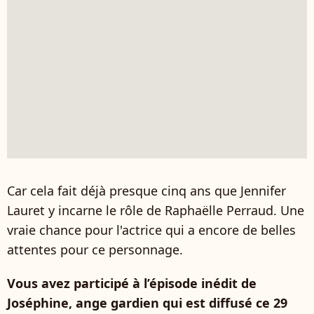
Car cela fait déjà presque cinq ans que Jennifer
Lauret y incarne le rôle de Raphaëlle Perraud. Une
vraie chance pour l'actrice qui a encore de belles
attentes pour ce personnage.
Vous avez participé à l’épisode inédit de
Joséphine, ange gardien qui est diffusé ce 29