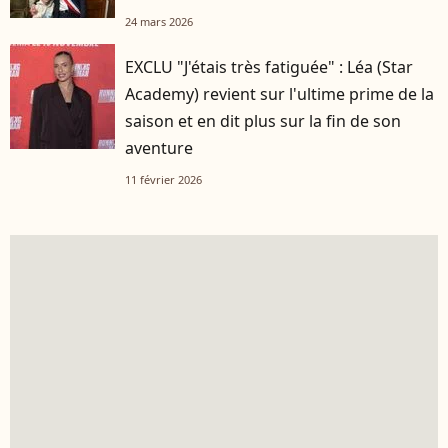
24 mars 2026
EXCLU "J'étais très fatiguée" : Léa (Star
Academy) revient sur l'ultime prime de la
saison et en dit plus sur la fin de son
aventure
11 février 2026