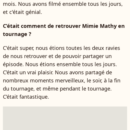
mois. Nous avons filmé ensemble tous les jours,
et c'était génial.
C’était comment de retrouver Mimie Mathy en
tournage ?
C'était super, nous étions toutes les deux ravies
de nous retrouver et de pouvoir partager un
épisode. Nous étions ensemble tous les jours.
C’était un vrai plaisir. Nous avons partagé de
nombreux moments merveilleux, le soir, à la fin
du tournage, et même pendant le tournage.
C’était fantastique.