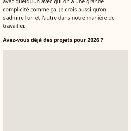
avec quelqu’un avec qui on a une grande
complicité comme ça. Je crois aussi qu’on
s’admire l’un et l’autre dans notre manière de
travailler.
Avez-vous déjà des projets pour 2026 ?