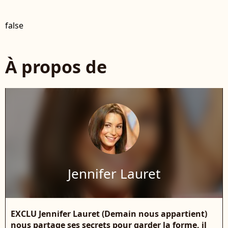
false
À propos de
Jennifer Lauret
EXCLU Jennifer Lauret (Demain nous appartient)
nous partage ses secrets pour garder la forme, il