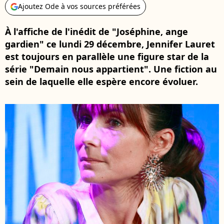
Ajoutez Ode à vos sources préférées
À l'affiche de l'inédit de "Joséphine, ange
gardien" ce lundi 29 décembre, Jennifer Lauret
est toujours en parallèle une figure star de la
série "Demain nous appartient". Une fiction au
sein de laquelle elle espère encore évoluer.