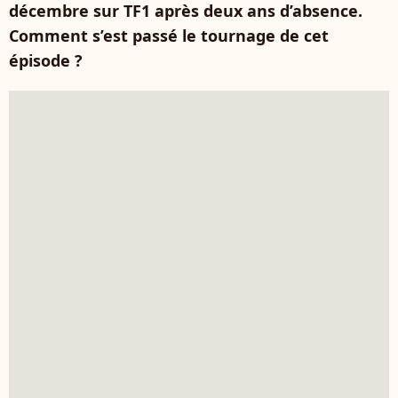
décembre sur TF1 après deux ans d’absence.
Comment s’est passé le tournage de cet
épisode ?