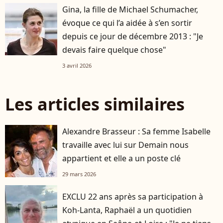
Gina, la fille de Michael Schumacher,
évoque ce qui l’a aidée à s’en sortir
depuis ce jour de décembre 2013 : "Je
devais faire quelque chose"
3 avril 2026
Les articles similaires
Alexandre Brasseur : Sa femme Isabelle
travaille avec lui sur Demain nous
appartient et elle a un poste clé
29 mars 2026
EXCLU 22 ans après sa participation à
Koh-Lanta, Raphaël a un quotidien