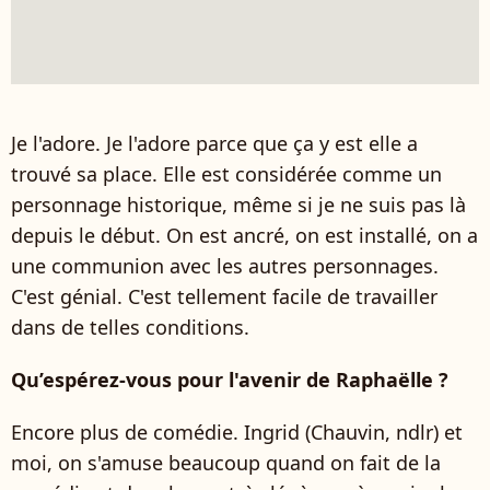
Je l'adore. Je l'adore parce que ça y est elle a
trouvé sa place. Elle est considérée comme un
personnage historique, même si je ne suis pas là
depuis le début. On est ancré, on est installé, on a
une communion avec les autres personnages.
C'est génial. C'est tellement facile de travailler
dans de telles conditions.
Qu’espérez-vous pour l'avenir de Raphaëlle ?
Encore plus de comédie. Ingrid (Chauvin, ndlr) et
moi, on s'amuse beaucoup quand on fait de la