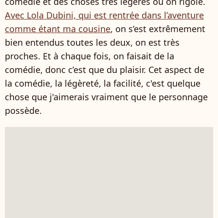
comédie et des choses très légères où on rigole.
Avec Lola Dubini, qui est rentrée dans l’aventure
comme étant ma cousine
, on s’est extrêmement
bien entendus toutes les deux, on est très
proches. Et à chaque fois, on faisait de la
comédie, donc c’est que du plaisir. Cet aspect de
la comédie, la légèreté, la facilité, c'est quelque
chose que j'aimerais vraiment que le personnage
possède.