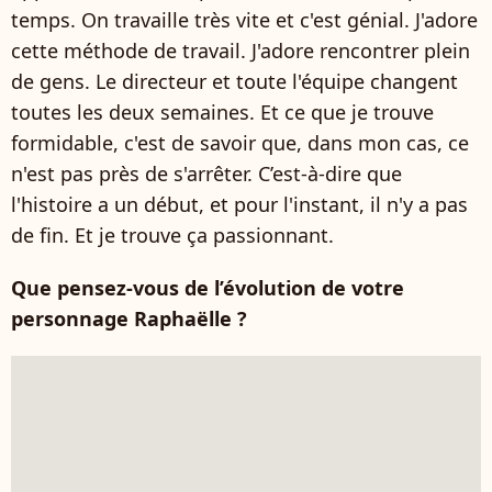
temps. On travaille très vite et c'est génial. J'adore
cette méthode de travail. J'adore rencontrer plein
de gens. Le directeur et toute l'équipe changent
toutes les deux semaines. Et ce que je trouve
formidable, c'est de savoir que, dans mon cas, ce
n'est pas près de s'arrêter. C’est-à-dire que
l'histoire a un début, et pour l'instant, il n'y a pas
de fin. Et je trouve ça passionnant.
Que pensez-vous de l’évolution de votre
personnage Raphaëlle ?