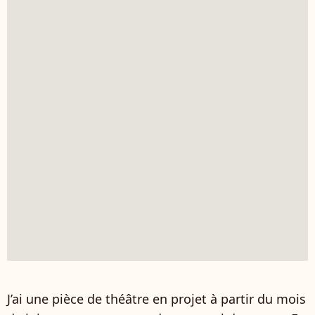
J’ai une pièce de théâtre en projet à partir du mois