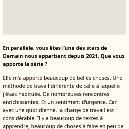
En parallèle, vous êtes l’une des stars de
Demain nous appartient depuis 2021. Que vous
apporte la série ?
Elle m'a apporté beaucoup de belles choses. Une
méthode de travail différente de celle à laquelle
j'étais habituée. De nombreuses rencontres
enrichissantes. Et un sentiment d'urgence. Car
avec une quotidienne, la charge de travail est
considérable. Il y a beaucoup de textes à
apprendre, beaucoup de choses à faire en peu de