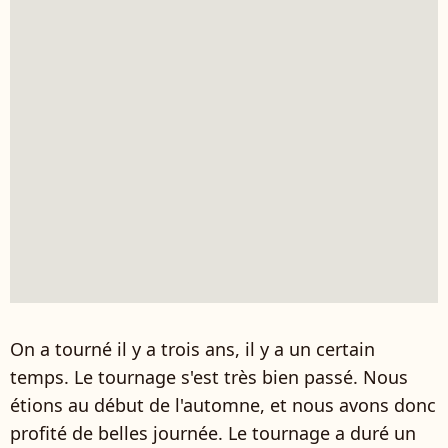
On a tourné il y a trois ans, il y a un certain
temps. Le tournage s'est très bien passé. Nous
étions au début de l'automne, et nous avons donc
profité de belles journée. Le tournage a duré un