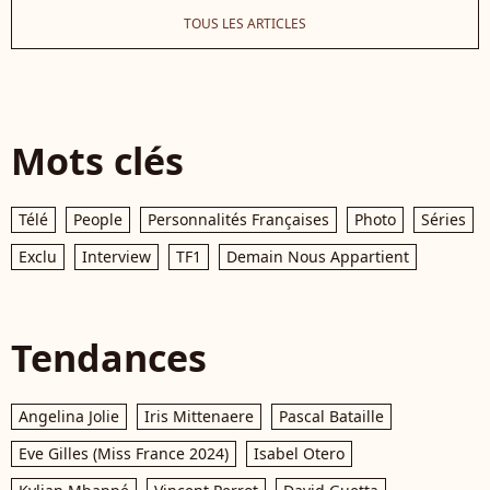
TOUS LES ARTICLES
Mots clés
Télé
People
Personnalités Françaises
Photo
Séries
Exclu
Interview
TF1
Demain Nous Appartient
Tendances
Angelina Jolie
Iris Mittenaere
Pascal Bataille
Eve Gilles (Miss France 2024)
Isabel Otero