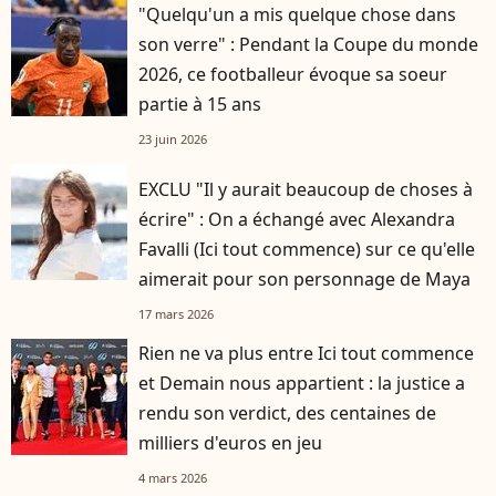
"Quelqu'un a mis quelque chose dans
son verre" : Pendant la Coupe du monde
2026, ce footballeur évoque sa soeur
partie à 15 ans
23 juin 2026
EXCLU "Il y aurait beaucoup de choses à
écrire" : On a échangé avec Alexandra
Favalli (Ici tout commence) sur ce qu'elle
aimerait pour son personnage de Maya
17 mars 2026
Rien ne va plus entre Ici tout commence
et Demain nous appartient : la justice a
rendu son verdict, des centaines de
milliers d'euros en jeu
4 mars 2026