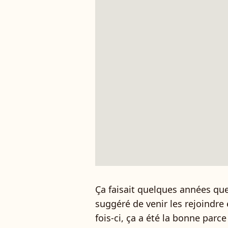
Ça faisait quelques années qu
suggéré de venir les rejoindre 
fois-ci, ça a été la bonne parce