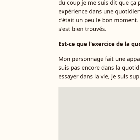
du coup je me suis dit que ça 
expérience dans une quotidienne
c'était un peu le bon moment
s'est bien trouvés.
Est-ce que l'exercice de la q
Mon personnage fait une appar
suis pas encore dans la quotidi
essayer dans la vie, je suis sup