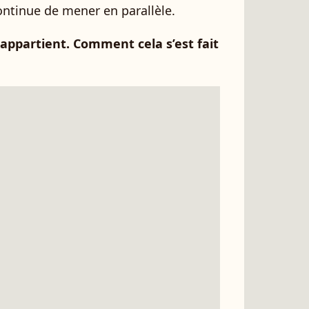
continue de mener en parallèle.
appartient. Comment cela s’est fait