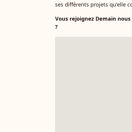
ses différents projets qu'elle 
Vous rejoignez Demain nous 
?