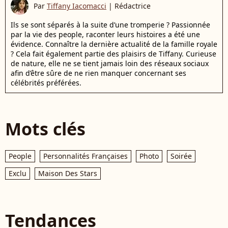
Par
Tiffany Iacomacci
|
Rédactrice
Ils se sont séparés à la suite d’une tromperie ? Passionnée
par la vie des people, raconter leurs histoires a été une
évidence. Connaître la dernière actualité de la famille royale
? Cela fait également partie des plaisirs de Tiffany. Curieuse
de nature, elle ne se tient jamais loin des réseaux sociaux
afin d’être sûre de ne rien manquer concernant ses
célébrités préférées.
Mots clés
People
Personnalités Françaises
Photo
Soirée
Exclu
Maison Des Stars
Tendances