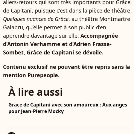
allers-retours qui sont très importants pour Grâce
de Capitani, puisque c’est dans la pièce de théâtre
Quelques nuances de Grâce
, au théâtre Montmartre
Galabru, qu’elle permet à son public d’en
apprendre davantage sur elle.
Accompagnée
d’Antonin Verhamme et d’Adrien Frasse-
Sombet, Grâce de Capitani se dévoile.
Contenu exclusif ne pouvant être repris sans la
mention Purepeople.
À lire aussi
Grace de Capitani avec son amoureux : Aux anges
pour Jean-Pierre Mocky