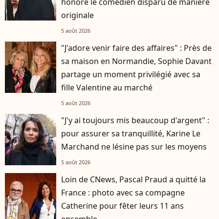
honore le comédien disparu de manière
originale
5 août 2026
"J'adore venir faire des affaires" : Près de
sa maison en Normandie, Sophie Davant
partage un moment privilégié avec sa
fille Valentine au marché
5 août 2026
"J'y ai toujours mis beaucoup d'argent" :
pour assurer sa tranquillité, Karine Le
Marchand ne lésine pas sur les moyens
5 août 2026
Loin de CNews, Pascal Praud a quitté la
France : photo avec sa compagne
Catherine pour fêter leurs 11 ans