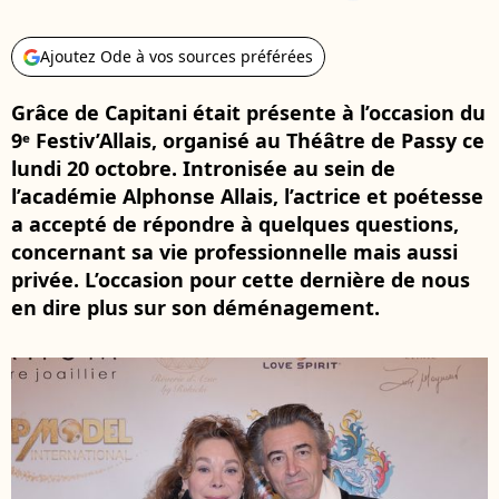
Ajoutez Ode à vos sources préférées
Grâce de Capitani était présente à l’occasion du
9ᵉ Festiv’Allais, organisé au Théâtre de Passy ce
lundi 20 octobre. Intronisée au sein de
l’académie Alphonse Allais, l’actrice et poétesse
a accepté de répondre à quelques questions,
concernant sa vie professionnelle mais aussi
privée. L’occasion pour cette dernière de nous
en dire plus sur son déménagement.