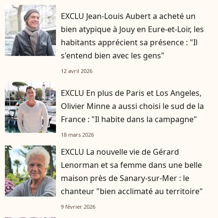
EXCLU Jean-Louis Aubert a acheté un
bien atypique à Jouy en Eure-et-Loir, les
habitants apprécient sa présence : "Il
s'entend bien avec les gens"
12 avril 2026
EXCLU En plus de Paris et Los Angeles,
Olivier Minne a aussi choisi le sud de la
France : "Il habite dans la campagne"
18 mars 2026
EXCLU La nouvelle vie de Gérard
Lenorman et sa femme dans une belle
maison près de Sanary-sur-Mer : le
chanteur "bien acclimaté au territoire"
9 février 2026