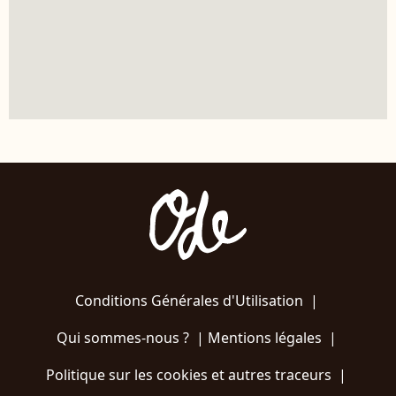
Conditions Générales d'Utilisation
|
Qui sommes-nous ?
|
Mentions légales
|
Politique sur les cookies et autres traceurs
|