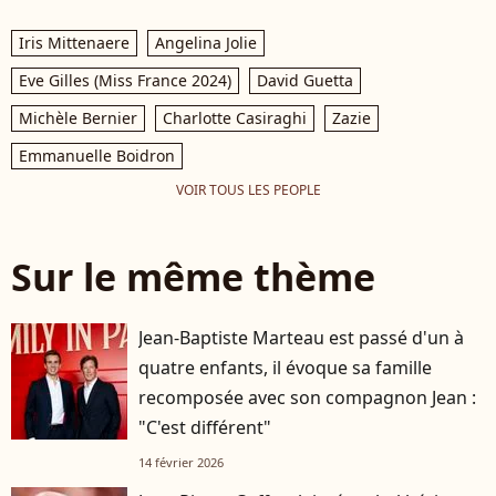
Iris Mittenaere
Angelina Jolie
Eve Gilles (Miss France 2024)
David Guetta
Michèle Bernier
Charlotte Casiraghi
Zazie
Emmanuelle Boidron
VOIR TOUS LES PEOPLE
Sur le même thème
Jean-Baptiste Marteau est passé d'un à
quatre enfants, il évoque sa famille
recomposée avec son compagnon Jean :
"C'est différent"
14 février 2026