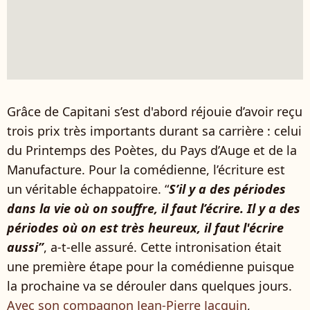
Grâce de Capitani s’est d'abord réjouie d’avoir reçu
trois prix très importants durant sa carrière : celui
du Printemps des Poètes, du Pays d’Auge et de la
Manufacture. Pour la comédienne, l’écriture est
un véritable échappatoire. “
S’il y a des périodes
dans la vie où on souffre, il faut l’écrire. Il y a des
périodes où on est très heureux, il faut l'écrire
aussi”
, a-t-elle assuré. Cette intronisation était
une première étape pour la comédienne puisque
la prochaine va se dérouler dans quelques jours.
Avec son compagnon Jean-Pierre Jacquin
,