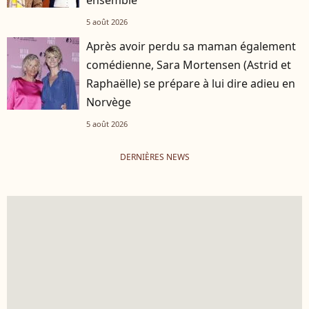
ensemble
5 août 2026
Après avoir perdu sa maman également
comédienne, Sara Mortensen (Astrid et
Raphaëlle) se prépare à lui dire adieu en
Norvège
5 août 2026
DERNIÈRES NEWS