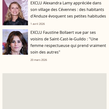
EXCLU Alexandra Lamy appréciée dans
son village des Cévennes : des habitants
d'Anduze évoquent ses petites habitudes
1 avril 2026
EXCLU Faustine Bollaert vue par ses
voisins de Saint-Cast-le-Guildo : "Une
femme respectueuse qui prend vraiment
soin des autres"
20 mars 2026