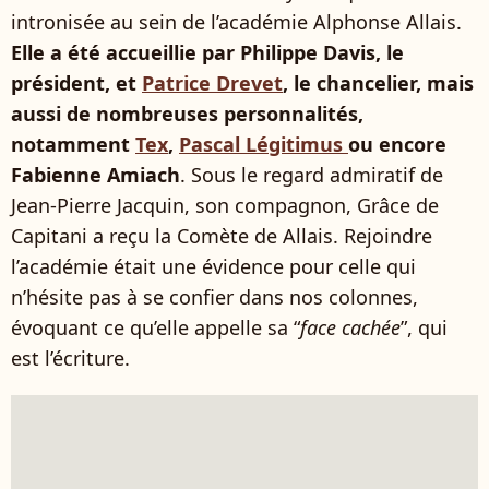
intronisée au sein de l’académie Alphonse Allais.
Elle a été accueillie par Philippe Davis, le
président, et
Patrice Drevet
, le chancelier, mais
aussi de nombreuses personnalités,
notamment
Tex
,
Pascal Légitimus
ou encore
Fabienne Amiach
. Sous le regard admiratif de
Jean-Pierre Jacquin, son compagnon, Grâce de
Capitani a reçu la Comète de Allais. Rejoindre
l’académie était une évidence pour celle qui
n’hésite pas à se confier dans nos colonnes,
évoquant ce qu’elle appelle sa “
face cachée
”, qui
est l’écriture.