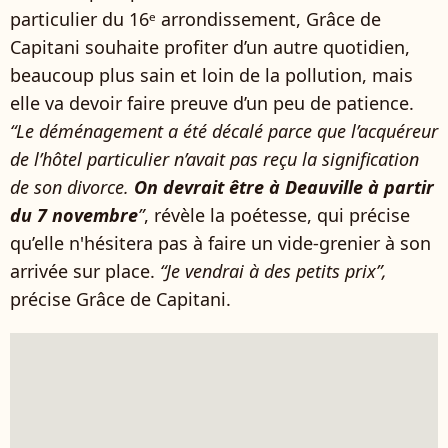
particulier du 16ᵉ arrondissement, Grâce de
Capitani souhaite profiter d’un autre quotidien,
beaucoup plus sain et loin de la pollution, mais
elle va devoir faire preuve d’un peu de patience.
“Le déménagement a été décalé parce que l’acquéreur
de l’hôtel particulier n’avait pas reçu la signification
de son divorce.
On devrait être à Deauville à partir
du 7 novembre
”
, révèle la poétesse, qui précise
qu’elle n'hésitera pas à faire un vide-grenier à son
arrivée sur place.
“Je vendrai à des petits prix”,
précise Grâce de Capitani.