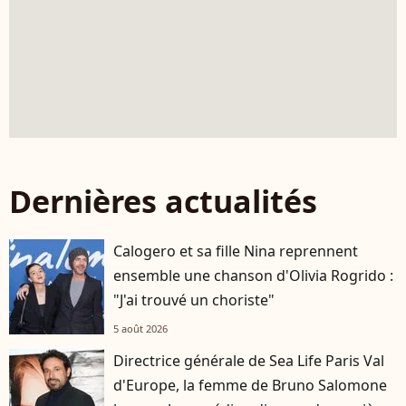
Dernières actualités
Calogero et sa fille Nina reprennent
ensemble une chanson d'Olivia Rogrido :
"J'ai trouvé un choriste"
5 août 2026
Directrice générale de Sea Life Paris Val
d'Europe, la femme de Bruno Salomone