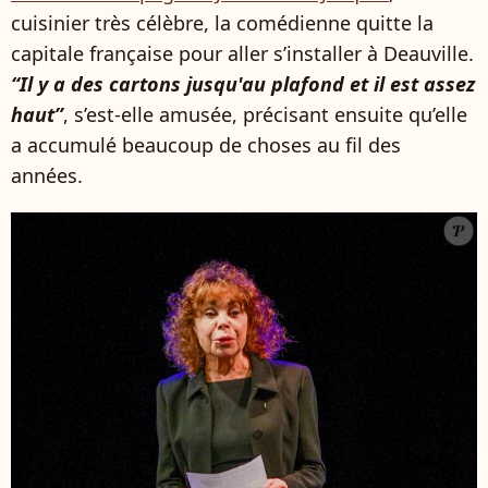
cuisinier très célèbre, la comédienne quitte la
capitale française pour aller s’installer à Deauville.
“Il y a des cartons jusqu'au plafond et il est assez
haut”
, s’est-elle amusée, précisant ensuite qu’elle
a accumulé beaucoup de choses au fil des
années.