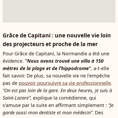
Grâce de Capitani : une nouvelle vie loin
des projecteurs et proche de la mer
Pour Grâce de Capitani, la Normandie a été une
évidence.
“Nous avons trouvé une villa à 150
mètres de la plage et de l’hippodrome”
, a-t-elle
fait savoir. De plus, sa nouvelle vie ne l'empêche
pas de
pouvoir poursuivre sa vie professionnelle
.
“On est pas loin de la gare. En deux heures, je suis à
Saint-Lazare”,
explique la comédienne, qui
s'amuse par la suite en affirmant simplement :
“Je
garde aussi mon dentiste et mon médecin”.
Des