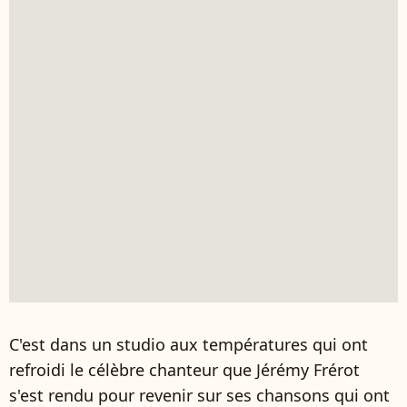
C'est dans un studio aux températures qui ont
refroidi le célèbre chanteur que Jérémy Frérot
s'est rendu pour revenir sur ses chansons qui ont