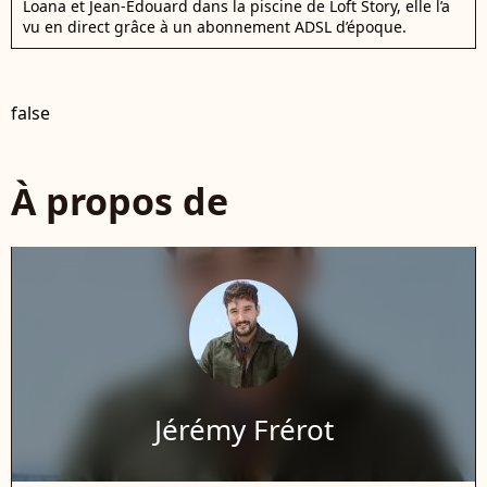
Loana et Jean-Edouard dans la piscine de Loft Story, elle l’a
vu en direct grâce à un abonnement ADSL d’époque.
false
À propos de
Jérémy Frérot