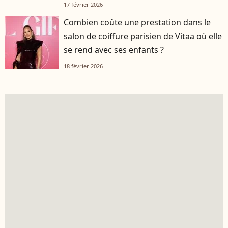
17 février 2026
Combien coûte une prestation dans le
salon de coiffure parisien de Vitaa où elle
se rend avec ses enfants ?
18 février 2026