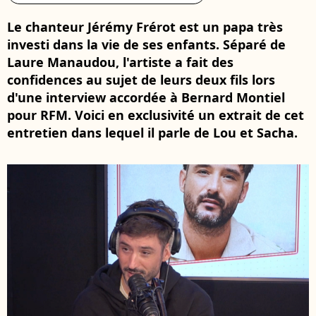
Le chanteur Jérémy Frérot est un papa très
investi dans la vie de ses enfants. Séparé de
Laure Manaudou, l'artiste a fait des
confidences au sujet de leurs deux fils lors
d'une interview accordée à Bernard Montiel
pour RFM. Voici en exclusivité un extrait de cet
entretien dans lequel il parle de Lou et Sacha.