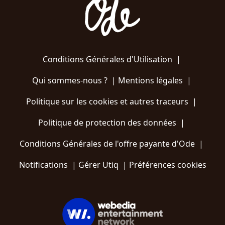
Conditions Générales d'Utilisation
|
Qui sommes-nous ?
|
Mentions légales
|
Politique sur les cookies et autres traceurs
|
Politique de protection des données
|
Conditions Générales de l'offre payante d'Ode
|
Notifications
|
Gérer Utiq
|
Préférences cookies