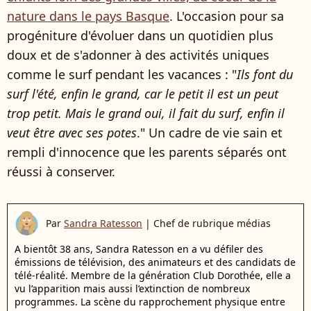
nature dans le pays Basque
. L'occasion pour sa
progéniture d'évoluer dans un quotidien plus
doux et de s'adonner à des activités uniques
comme le surf pendant les vacances : "
Ils font du
surf l'été, enfin le grand, car le petit il est un peut
trop petit. Mais le grand oui, il fait du surf, enfin il
veut être avec ses potes
." Un cadre de vie sain et
rempli d'innocence que les parents séparés ont
réussi à conserver.
Par
Sandra Ratesson
|
Chef de rubrique médias
A bientôt 38 ans, Sandra Ratesson en a vu défiler des
émissions de télévision, des animateurs et des candidats de
télé-réalité. Membre de la génération Club Dorothée, elle a
vu l’apparition mais aussi l’extinction de nombreux
programmes. La scène du rapprochement physique entre