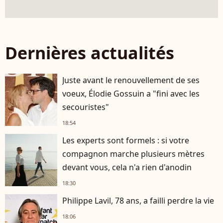
Dernières actualités
Juste avant le renouvellement de ses
voeux, Élodie Gossuin a "fini avec les
secouristes"
18:54
Les experts sont formels : si votre
compagnon marche plusieurs mètres
devant vous, cela n'a rien d'anodin
18:30
Philippe Lavil, 78 ans, a failli perdre la vie
18:06