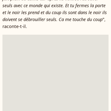
seuls avec ce monde qui existe. Et tu fermes la porte
et le noir les prend et du coup ils sont dans le noir ils
doivent se débrouiller seuls. Ca me touche du coup
",
raconte-t-il.