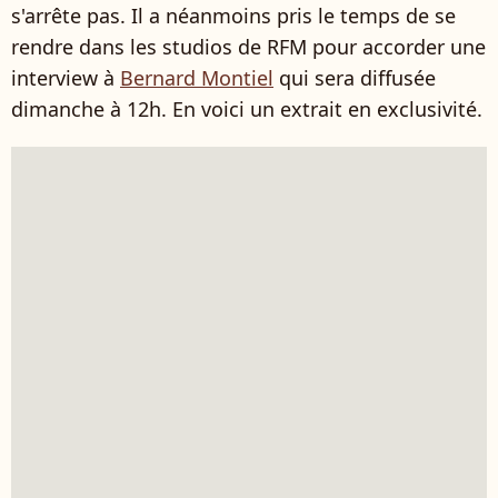
s'arrête pas. Il a néanmoins pris le temps de se
rendre dans les studios de RFM pour accorder une
interview à
Bernard Montiel
qui sera diffusée
dimanche à 12h. En voici un extrait en exclusivité.