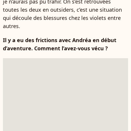
je n’aurais pas pu trahir. On s’est retrouvées
toutes les deux en outsiders, c’est une situation
qui découle des blessures chez les violets entre
autres.
Il y a eu des frictions avec Andréa en début
d’aventure. Comment l’avez-vous vécu ?