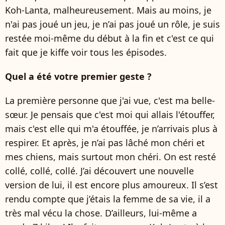
Koh-Lanta, malheureusement. Mais au moins, je
n'ai pas joué un jeu, je n’ai pas joué un rôle, je suis
restée moi-même du début à la fin et c'est ce qui
fait que je kiffe voir tous les épisodes.
Quel a été votre premier geste ?
La première personne que j'ai vue, c'est ma belle-
sœur. Je pensais que c'est moi qui allais l'étouffer,
mais c'est elle qui m'a étouffée, je n’arrivais plus à
respirer. Et après, je n’ai pas lâché mon chéri et
mes chiens, mais surtout mon chéri. On est resté
collé, collé, collé. J’ai découvert une nouvelle
version de lui, il est encore plus amoureux. Il s’est
rendu compte que j’étais la femme de sa vie, il a
très mal vécu la chose. D’ailleurs, lui-même a