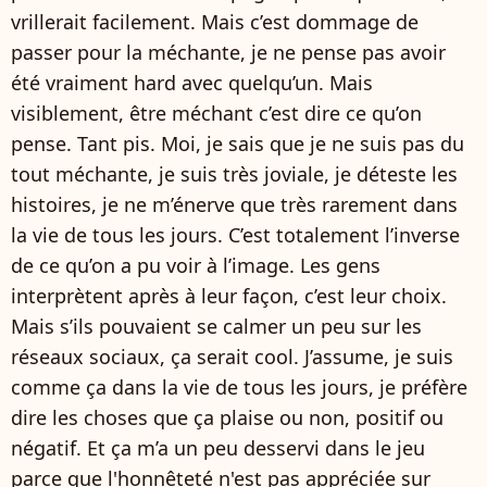
vrillerait facilement. Mais c’est dommage de
passer pour la méchante, je ne pense pas avoir
été vraiment hard avec quelqu’un. Mais
visiblement, être méchant c’est dire ce qu’on
pense. Tant pis. Moi, je sais que je ne suis pas du
tout méchante, je suis très joviale, je déteste les
histoires, je ne m’énerve que très rarement dans
la vie de tous les jours. C’est totalement l’inverse
de ce qu’on a pu voir à l’image. Les gens
interprètent après à leur façon, c’est leur choix.
Mais s’ils pouvaient se calmer un peu sur les
réseaux sociaux, ça serait cool. J’assume, je suis
comme ça dans la vie de tous les jours, je préfère
dire les choses que ça plaise ou non, positif ou
négatif. Et ça m’a un peu desservi dans le jeu
parce que l'honnêteté n'est pas appréciée sur