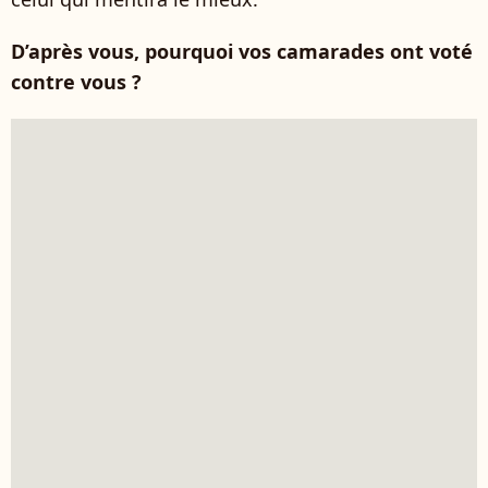
D’après vous, pourquoi vos camarades ont voté
contre vous ?