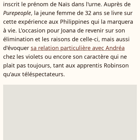
inscrit le prénom de Naïs dans l'urne. Auprès de
Purepeople
, la jeune femme de 32 ans se livre sur
cette expérience aux Philippines qui la marquera
à vie. L'occasion pour Joana de revenir sur son
élimination et les raisons de celle-ci, mais aussi
d'évoquer
sa relation particulière avec Andréa
chez les violets ou encore son caractère qui ne
plait pas toujours, tant aux apprentis Robinson
qu'aux téléspectateurs.