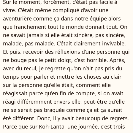
Sur le moment, forcément, c'était pas facile à
vivre. C'était même compliqué d'avoir une
aventurière comme ça dans notre équipe alors
que franchement tout le monde donnait tout. On
ne savait jamais si elle était sincère, pas sincère,
malade, pas malade. C’était clairement invivable.
Et puis, recevoir des réflexions d’une personne qui
ne bouge pas le petit doigt, c’est horrible. Après,
avec du recul, je regrette qu'on n’ait pas pris du
temps pour parler et mettre les choses au clair
sur la personne qu'elle était, comment elle
réagissait parce qu'en fin de compte, si on avait
réagi différemment envers elle, peut-être qu'elle
ne se serait pas braquée comme ça et ça aurait
été différent. Donc, il y avait beaucoup de regrets.
Parce que sur Koh-Lanta, une journée, c'est trois