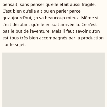
pensait, sans penser qu’elle était aussi fragile.
C’est bien qu’elle ait pu en parler parce
qu’aujourd’hui, ça va beaucoup mieux. Même si
c’est désolant qu’elle en soit arrivée là. Ce n’est
pas le but de l’aventure. Mais il faut savoir qu’on
est tous très bien accompagnés par la production
sur le sujet.