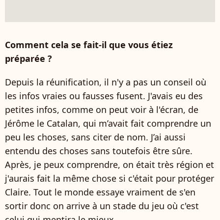
Comment cela se fait-il que vous étiez
préparée ?
Depuis la réunification, il n'y a pas un conseil où
les infos vraies ou fausses fusent. J'avais eu des
petites infos, comme on peut voir à l'écran, de
Jérôme le Catalan, qui m’avait fait comprendre un
peu les choses, sans citer de nom. J’ai aussi
entendu des choses sans toutefois être sûre.
Après, je peux comprendre, on était très région et
j'aurais fait la même chose si c'était pour protéger
Claire. Tout le monde essaye vraiment de s'en
sortir donc on arrive à un stade du jeu où c'est
celui qui mentira le mieux.