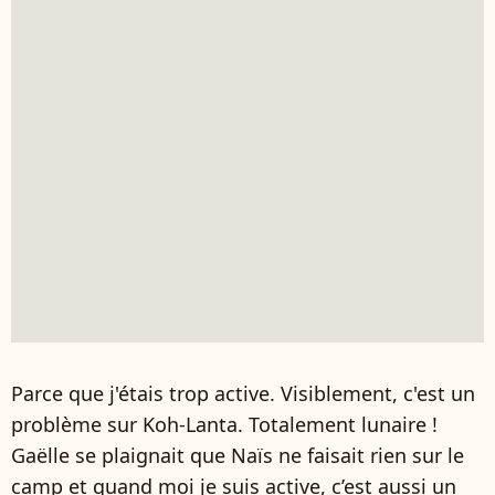
Parce que j'étais trop active. Visiblement, c'est un
problème sur Koh-Lanta. Totalement lunaire !
Gaëlle se plaignait que Naïs ne faisait rien sur le
camp et quand moi je suis active, c’est aussi un