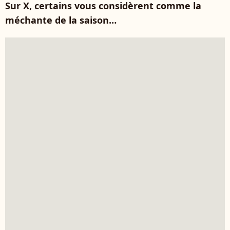
Sur X, certains vous considèrent comme la
méchante de la saison…