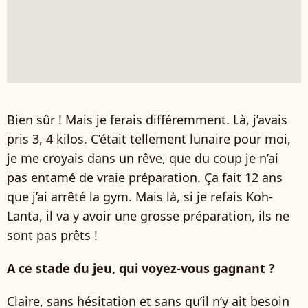
Bien sûr ! Mais je ferais différemment. Là, j’avais
pris 3, 4 kilos. C’était tellement lunaire pour moi,
je me croyais dans un rêve, que du coup je n’ai
pas entamé de vraie préparation. Ça fait 12 ans
que j’ai arrêté la gym. Mais là, si je refais Koh-
Lanta, il va y avoir une grosse préparation, ils ne
sont pas prêts !
A ce stade du jeu, qui voyez-vous gagnant ?
Claire, sans hésitation et sans qu’il n’y ait besoin