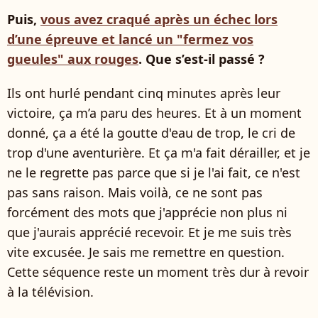
Puis,
vous avez craqué après un échec lors
d’une épreuve et lancé un "fermez vos
gueules" aux rouges
. Que s’est-il passé ?
Ils ont hurlé pendant cinq minutes après leur
victoire, ça m’a paru des heures. Et à un moment
donné, ça a été la goutte d'eau de trop, le cri de
trop d'une aventurière. Et ça m'a fait dérailler, et je
ne le regrette pas parce que si je l'ai fait, ce n'est
pas sans raison. Mais voilà, ce ne sont pas
forcément des mots que j'apprécie non plus ni
que j'aurais apprécié recevoir. Et je me suis très
vite excusée. Je sais me remettre en question.
Cette séquence reste un moment très dur à revoir
à la télévision.