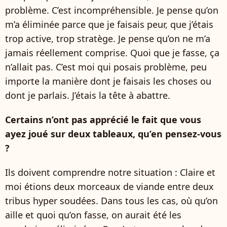
problème. C’est incompréhensible. Je pense qu’on
m’a éliminée parce que je faisais peur, que j’étais
trop active, trop stratège. Je pense qu’on ne m’a
jamais réellement comprise. Quoi que je fasse, ça
n’allait pas. C’est moi qui posais problème, peu
importe la manière dont je faisais les choses ou
dont je parlais. J’étais la tête à abattre.
Certains n’ont pas apprécié le fait que vous
ayez joué sur deux tableaux, qu’en pensez-vous
?
Ils doivent comprendre notre situation : Claire et
moi étions deux morceaux de viande entre deux
tribus hyper soudées. Dans tous les cas, où qu’on
aille et quoi qu’on fasse, on aurait été les