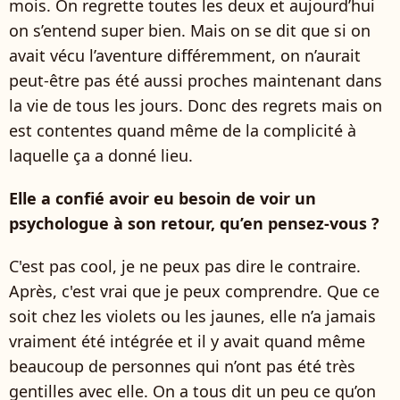
mois. On regrette toutes les deux et aujourd’hui
on s’entend super bien. Mais on se dit que si on
avait vécu l’aventure différemment, on n’aurait
peut-être pas été aussi proches maintenant dans
la vie de tous les jours. Donc des regrets mais on
est contentes quand même de la complicité à
laquelle ça a donné lieu.
Elle a confié avoir eu besoin de voir un
psychologue à son retour, qu’en pensez-vous ?
C'est pas cool, je ne peux pas dire le contraire.
Après, c'est vrai que je peux comprendre. Que ce
soit chez les violets ou les jaunes, elle n’a jamais
vraiment été intégrée et il y avait quand même
beaucoup de personnes qui n’ont pas été très
gentilles avec elle. On a tous dit un peu ce qu’on