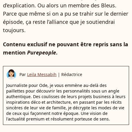
d’explication. Ou alors un membre des Bleus.
Parce que même si on a pu se trahir sur le dernier
épisode, ça reste l’alliance que je soutiendrai
toujours.
Contenu exclusif ne pouvant être repris sans la
mention
Purepeople
.
Par
Leila Messabih
|
Rédactrice
Journaliste pour Ode, je vous emmène au-delà des
paillettes pour découvrir les personnalités sous un angle
authentique. Des coulisses de leurs projets business à leurs
inspirations déco et architecture, en passant par les récits
sincères de leur vie de famille, je décrypte les modes de vie
de ceux qui façonnent notre époque. Une vision de
l'actualité premium et résolument porteuse de sens.