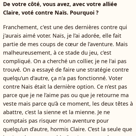
De votre côté, vous avez, avec votre alliée
Claire, voté contre Naïs. Pourquoi ?
Franchement, c'est une des dernières contre qui
j'aurais aimé voter. Naïs, je l’ai adorée, elle fait
partie de mes coups de cœur de l’aventure. Mais
malheureusement, à ce stade du jeu, c’est
compliqué. On a cherché un collier, je ne l'ai pas
trouvé. On a essayé de faire une stratégie contre
quelqu'un d'autre, ça n'a pas fonctionné. Voter
contre Naïs était la dernière option. Ce n’est pas
parce que je ne l’aime pas ou que je retourne ma
veste mais parce qu’à ce moment, les deux têtes à
abattre, c’est la sienne et la mienne. Je ne
comptais pas risquer mon aventure pour
quelqu’un d’autre, hormis Claire. C’est la seule que