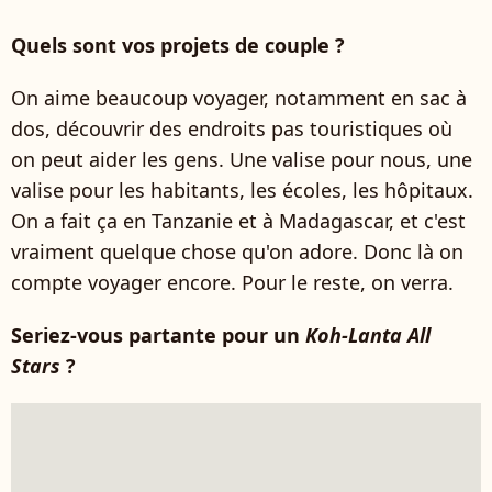
Quels sont vos projets de couple ?
On aime beaucoup voyager, notamment en sac à
dos, découvrir des endroits pas touristiques où
on peut aider les gens. Une valise pour nous, une
valise pour les habitants, les écoles, les hôpitaux.
On a fait ça en Tanzanie et à Madagascar, et c'est
vraiment quelque chose qu'on adore. Donc là on
compte voyager encore. Pour le reste, on verra.
Seriez-vous partante pour un
Koh-Lanta All
Stars
?