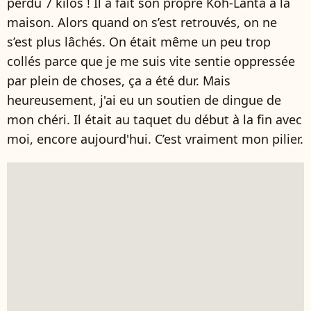
perdu 7 kilos ! Il a fait son propre Koh-Lanta à la
maison. Alors quand on s’est retrouvés, on ne
s’est plus lâchés. On était même un peu trop
collés parce que je me suis vite sentie oppressée
par plein de choses, ça a été dur. Mais
heureusement, j'ai eu un soutien de dingue de
mon chéri. Il était au taquet du début à la fin avec
moi, encore aujourd'hui. C’est vraiment mon pilier.