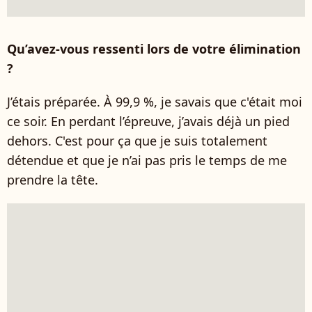
Qu’avez-vous ressenti lors de votre élimination
?
J’étais préparée. À 99,9 %, je savais que c'était moi
ce soir. En perdant l’épreuve, j’avais déjà un pied
dehors. C'est pour ça que je suis totalement
détendue et que je n’ai pas pris le temps de me
prendre la tête.