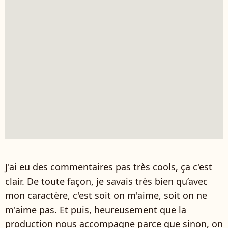
J'ai eu des commentaires pas très cools, ça c'est
clair. De toute façon, je savais très bien qu’avec
mon caractère, c'est soit on m'aime, soit on ne
m'aime pas. Et puis, heureusement que la
production nous accompagne parce que sinon, on