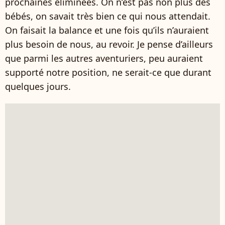
prochaines éliminées. On n’est pas non plus des
bébés, on savait très bien ce qui nous attendait.
On faisait la balance et une fois qu’ils n’auraient
plus besoin de nous, au revoir. Je pense d’ailleurs
que parmi les autres aventuriers, peu auraient
supporté notre position, ne serait-ce que durant
quelques jours.