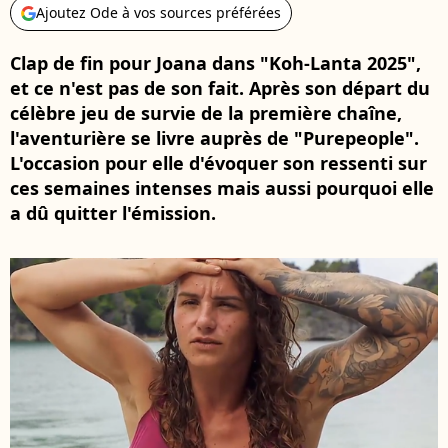
Ajoutez Ode à vos sources préférées
Clap de fin pour Joana dans "Koh-Lanta 2025",
et ce n'est pas de son fait. Après son départ du
célèbre jeu de survie de la première chaîne,
l'aventurière se livre auprès de "Purepeople".
L'occasion pour elle d'évoquer son ressenti sur
ces semaines intenses mais aussi pourquoi elle
a dû quitter l'émission.