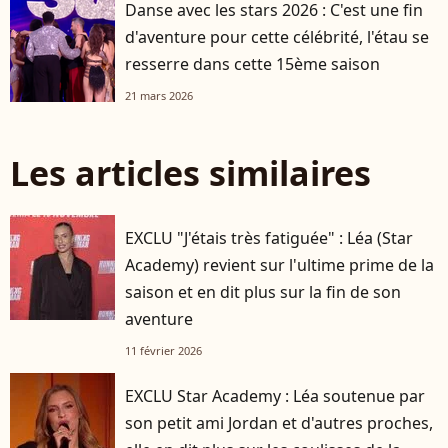
Danse avec les stars 2026 : C'est une fin
d'aventure pour cette célébrité, l'étau se
resserre dans cette 15ème saison
21 mars 2026
Les articles similaires
EXCLU "J'étais très fatiguée" : Léa (Star
Academy) revient sur l'ultime prime de la
saison et en dit plus sur la fin de son
aventure
11 février 2026
EXCLU Star Academy : Léa soutenue par
son petit ami Jordan et d'autres proches,