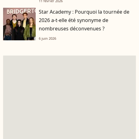
11 février 2026
Star Academy : Pourquoi la tournée de
2026 a-t-elle été synonyme de
nombreuses déconvenues ?
6 juin 2026