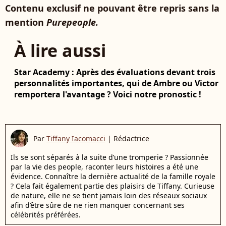
Contenu exclusif ne pouvant être repris sans la
mention
Purepeople.
À lire aussi
Star Academy : Après des évaluations devant trois
personnalités importantes, qui de Ambre ou Victor
remportera l'avantage ? Voici notre pronostic !
Par
Tiffany Iacomacci
|
Rédactrice
Ils se sont séparés à la suite d’une tromperie ? Passionnée
par la vie des people, raconter leurs histoires a été une
évidence. Connaître la dernière actualité de la famille royale
? Cela fait également partie des plaisirs de Tiffany. Curieuse
de nature, elle ne se tient jamais loin des réseaux sociaux
afin d’être sûre de ne rien manquer concernant ses
célébrités préférées.