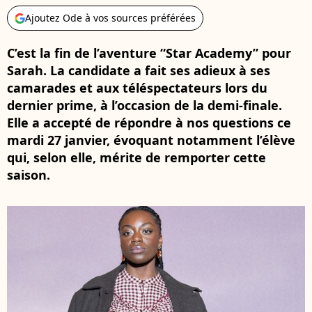
Ajoutez Ode à vos sources préférées
C’est la fin de l’aventure “Star Academy” pour
Sarah. La candidate a fait ses adieux à ses
camarades et aux téléspectateurs lors du
dernier prime, à l’occasion de la demi-finale.
Elle a accepté de répondre à nos questions ce
mardi 27 janvier, évoquant notamment l’élève
qui, selon elle, mérite de remporter cette
saison.