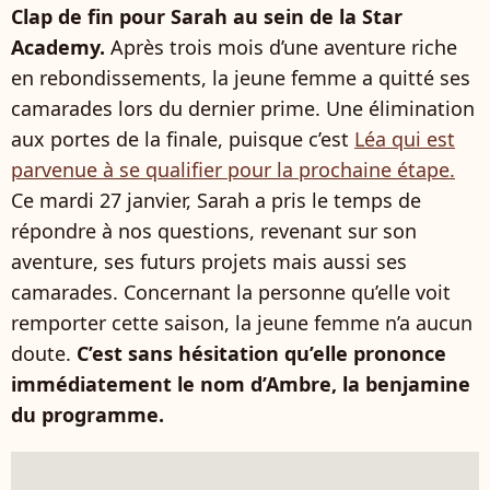
Clap de fin pour Sarah au sein de la Star
Academy.
Après trois mois d’une aventure riche
en rebondissements, la jeune femme a quitté ses
camarades lors du dernier prime. Une élimination
aux portes de la finale, puisque c’est
Léa qui est
parvenue à se qualifier pour la prochaine étape.
Ce mardi 27 janvier, Sarah a pris le temps de
répondre à nos questions, revenant sur son
aventure, ses futurs projets mais aussi ses
camarades. Concernant la personne qu’elle voit
remporter cette saison, la jeune femme n’a aucun
doute.
C’est sans hésitation qu’elle prononce
immédiatement le nom d’Ambre, la benjamine
du programme.