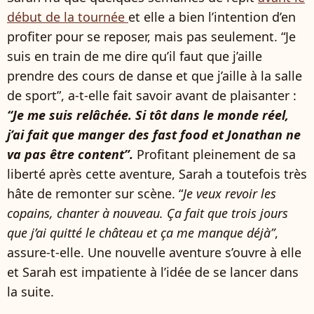
début de la tournée
et elle a bien l’intention d’en
profiter pour se reposer, mais pas seulement. “Je
suis en train de me dire qu’il faut que j’aille
prendre des cours de danse et que j’aille à la salle
de sport”, a-t-elle fait savoir avant de plaisanter :
“Je me suis relâchée. Si tôt dans le monde réel,
j’ai fait que manger des fast food et Jonathan ne
va pas être content”.
Profitant pleinement de sa
liberté après cette aventure, Sarah a toutefois très
hâte de remonter sur scène. “
Je veux revoir les
copains, chanter à nouveau. Ça fait que trois jours
que j’ai quitté le château et ça me manque déjà”
,
assure-t-elle. Une nouvelle aventure s’ouvre à elle
et Sarah est impatiente à l’idée de se lancer dans
la suite.