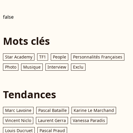
false
Mots clés
Star Academy
TF1
People
Personnalités Françaises
Photo
Musique
Interview
Exclu
Tendances
Marc Lavoine
Pascal Bataille
Karine Le Marchand
Vincent Niclo
Laurent Gerra
Vanessa Paradis
Louis Ducruet
Pascal Praud