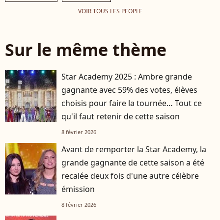
VOIR TOUS LES PEOPLE
Sur le même thème
Star Academy 2025 : Ambre grande
gagnante avec 59% des votes, élèves
choisis pour faire la tournée… Tout ce
qu'il faut retenir de cette saison
8 février 2026
Avant de remporter la Star Academy, la
grande gagnante de cette saison a été
recalée deux fois d'une autre célèbre
émission
8 février 2026