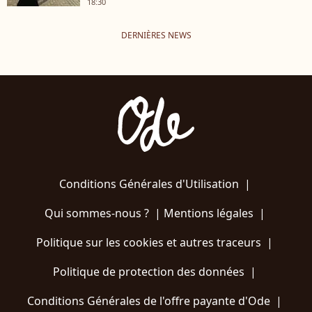
18:30
DERNIÈRES NEWS
Conditions Générales d'Utilisation
|
Qui sommes-nous ?
|
Mentions légales
|
Politique sur les cookies et autres traceurs
|
Politique de protection des données
|
Conditions Générales de l'offre payante d'Ode
|