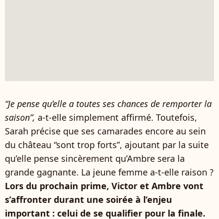
“Je pense qu’elle a toutes ses chances de remporter la
saison”,
a-t-elle simplement affirmé. Toutefois,
Sarah précise que ses camarades encore au sein
du château “sont trop forts”, ajoutant par la suite
qu’elle pense sincèrement qu’Ambre sera la
grande gagnante. La jeune femme a-t-elle raison ?
Lors du prochain prime, Victor et Ambre vont
s’affronter durant une soirée à l’enjeu
important : celui de se qualifier pour la finale.