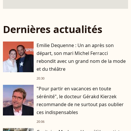
Dernières actualités
Emilie Dequenne : Un an après son
départ, son mari Michel Ferracci
rebondit avec un grand nom de la mode
et du théâtre
20:30
"Pour partir en vacances en toute
sérénité", le docteur Gérakd Kierzek
recommande de ne surtout pas oublier
ces indispensables
20:06