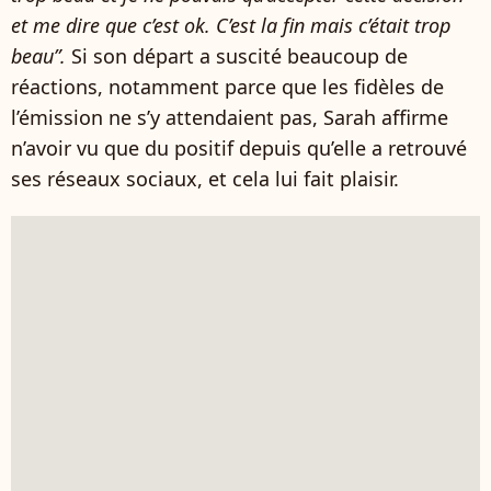
et me dire que c’est ok. C’est la fin mais c’était trop
beau”.
Si son départ a suscité beaucoup de
réactions, notamment parce que les fidèles de
l’émission ne s’y attendaient pas, Sarah affirme
n’avoir vu que du positif depuis qu’elle a retrouvé
ses réseaux sociaux, et cela lui fait plaisir.