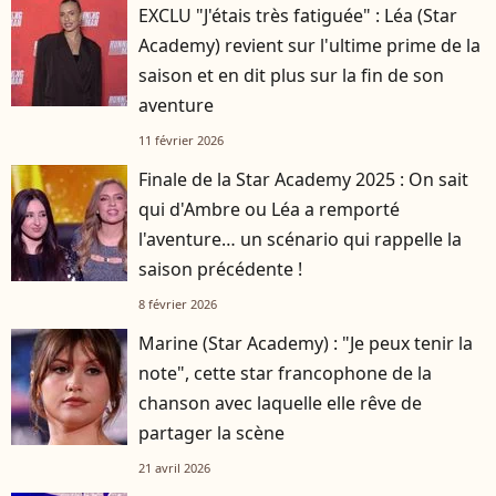
EXCLU "J'étais très fatiguée" : Léa (Star
Academy) revient sur l'ultime prime de la
saison et en dit plus sur la fin de son
aventure
11 février 2026
Finale de la Star Academy 2025 : On sait
qui d'Ambre ou Léa a remporté
l'aventure… un scénario qui rappelle la
saison précédente !
8 février 2026
Marine (Star Academy) : "Je peux tenir la
note", cette star francophone de la
chanson avec laquelle elle rêve de
partager la scène
21 avril 2026