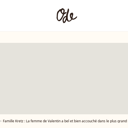
Famille Kretz : La femme de Valentin a bel et bien accouché dans le plus grand s