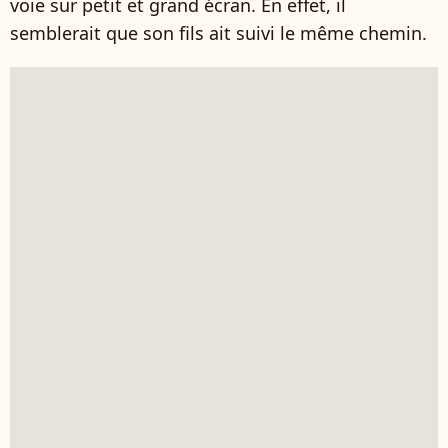
voie sur petit et grand écran. En effet, il
semblerait que son fils ait suivi le même chemin.