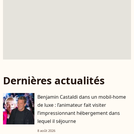
Dernières actualités
Benjamin Castaldi dans un mobil-home
de luxe : l’animateur fait visiter
l’impressionnant hébergement dans
lequel il séjourne
8 août 2026