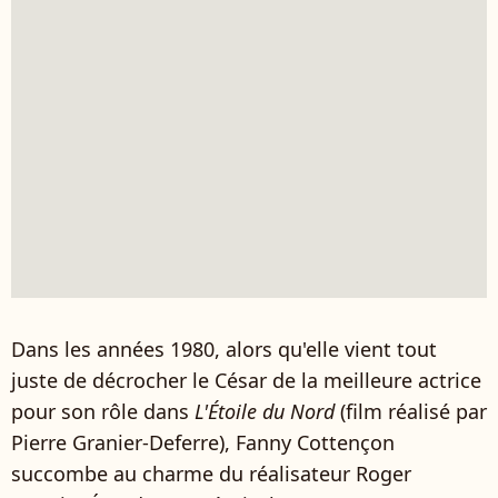
Dans les années 1980, alors qu'elle vient tout
juste de décrocher le César de la meilleure actrice
pour son rôle dans
L'Étoile du Nord
(film réalisé par
Pierre Granier-Deferre), Fanny Cottençon
succombe au charme du réalisateur Roger