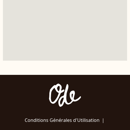
Conditions Générales d'Utilisation
|