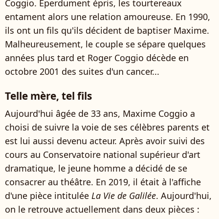
Coggio. Éperdument épris, les tourtereaux
entament alors une relation amoureuse. En 1990,
ils ont un fils qu'ils décident de baptiser Maxime.
Malheureusement, le couple se sépare quelques
années plus tard et Roger Coggio décède en
octobre 2001 des suites d'un cancer...
Telle mère, tel fils
Aujourd'hui âgée de 33 ans, Maxime Coggio a
choisi de suivre la voie de ses célèbres parents et
est lui aussi devenu acteur. Après avoir suivi des
cours au Conservatoire national supérieur d'art
dramatique, le jeune homme a décidé de se
consacrer au théâtre. En 2019, il était à l'affiche
d'une pièce intitulée
La Vie de Galilée
. Aujourd'hui,
on le retrouve actuellement dans deux pièces :