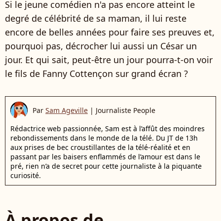
Si le jeune comédien n'a pas encore atteint le
degré de célébrité de sa maman, il lui reste
encore de belles années pour faire ses preuves et,
pourquoi pas, décrocher lui aussi un César un
jour. Et qui sait, peut-être un jour pourra-t-on voir
le fils de Fanny Cottençon sur grand écran ?
Par
Sam Ageville
|
Journaliste People
Rédactrice web passionnée, Sam est à l’affût des moindres
rebondissements dans le monde de la télé. Du JT de 13h
aux prises de bec croustillantes de la télé-réalité et en
passant par les baisers enflammés de l’amour est dans le
pré, rien n’a de secret pour cette journaliste à la piquante
curiosité.
À propos de