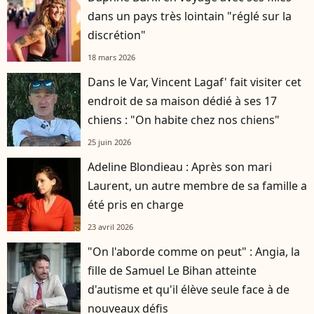
dans un pays très lointain "réglé sur la
discrétion"
18 mars 2026
Dans le Var, Vincent Lagaf' fait visiter cet
endroit de sa maison dédié à ses 17
chiens : "On habite chez nos chiens"
25 juin 2026
Adeline Blondieau : Après son mari
Laurent, un autre membre de sa famille a
été pris en charge
23 avril 2026
"On l'aborde comme on peut" : Angia, la
fille de Samuel Le Bihan atteinte
d'autisme et qu'il élève seule face à de
nouveaux défis