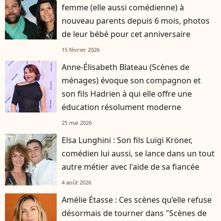
femme (elle aussi comédienne) à
nouveau parents depuis 6 mois, photos
de leur bébé pour cet anniversaire
15 février 2026
Anne-Élisabeth Blateau (Scènes de
ménages) évoque son compagnon et
son fils Hadrien à qui elle offre une
éducation résolument moderne
25 mai 2026
Elsa Lunghini : Son fils Luigi Kröner,
comédien lui aussi, se lance dans un tout
autre métier avec l'aide de sa fiancée
4 août 2026
Amélie Étasse : Ces scènes qu’elle refuse
désormais de tourner dans "Scènes de