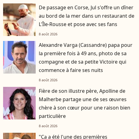
De passage en Corse, Jul s'offre un dîner
au bord de la mer dans un restaurant de
L'Île-Rousse et pose avec ses fans
8 août 2026
Alexandre Varga (Cassandre) papa pour
la première fois à 49 ans, photo de sa
compagne et de sa petite Victoire qui
commence à faire ses nuits
8 août 2026
Fière de son illustre père, Apolline de
Malherbe partage une de ses œuvres
chère à son cœur pour une raison bien
particulière
8 août 2026
"Ça a été l'une des premières