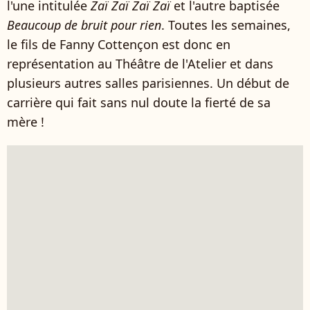
l'une intitulée
Zaï Zaï Zaï Zaï
et l'autre baptisée
Beaucoup de bruit pour rien
. Toutes les semaines,
le fils de Fanny Cottençon est donc en
représentation au Théâtre de l'Atelier et dans
plusieurs autres salles parisiennes. Un début de
carrière qui fait sans nul doute la fierté de sa
mère !