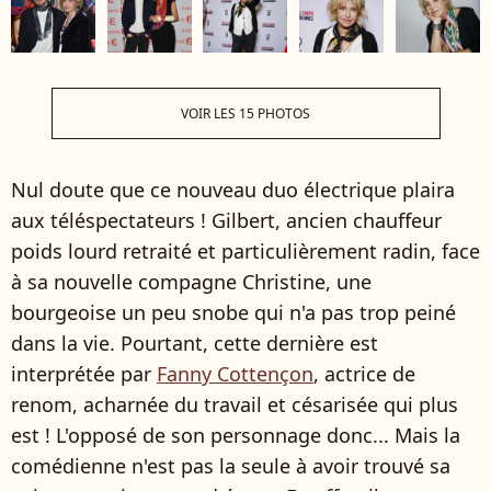
VOIR LES 15 PHOTOS
Nul doute que ce nouveau duo électrique plaira
aux téléspectateurs ! Gilbert, ancien chauffeur
poids lourd retraité et particulièrement radin, face
à sa nouvelle compagne Christine, une
bourgeoise un peu snobe qui n'a pas trop peiné
dans la vie. Pourtant, cette dernière est
interprétée par
Fanny Cottençon
, actrice de
renom, acharnée du travail et césarisée qui plus
est ! L'opposé de son personnage donc... Mais la
comédienne n'est pas la seule à avoir trouvé sa