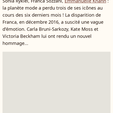
Sonia Rykiel, Franca Sozzani,
Emmanuelle Khanh
:
la planète mode a perdu trois de ses icônes au
cours des six derniers mois ! La disparition de
Franca, en décembre 2016, a suscité une vague
d'émotion. Carla Bruni-Sarkozy, Kate Moss et
Victoria Beckham lui ont rendu un nouvel
hommage...