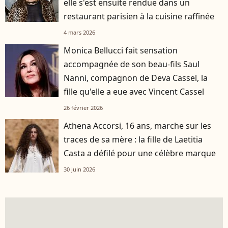
elle s'est ensuite rendue dans un
restaurant parisien à la cuisine raffinée
4 mars 2026
Monica Bellucci fait sensation
accompagnée de son beau-fils Saul
Nanni, compagnon de Deva Cassel, la
fille qu'elle a eue avec Vincent Cassel
26 février 2026
Athena Accorsi, 16 ans, marche sur les
traces de sa mère : la fille de Laetitia
Casta a défilé pour une célèbre marque
30 juin 2026