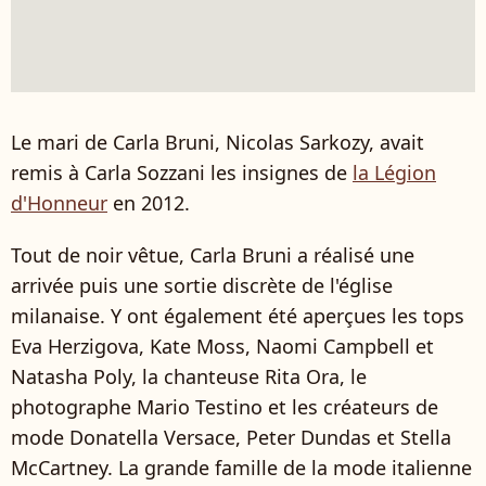
Le mari de Carla Bruni, Nicolas Sarkozy, avait
remis à Carla Sozzani les insignes de
la Légion
d'Honneur
en 2012.
Tout de noir vêtue, Carla Bruni a réalisé une
arrivée puis une sortie discrète de l'église
milanaise. Y ont également été aperçues les tops
Eva Herzigova, Kate Moss, Naomi Campbell et
Natasha Poly, la chanteuse Rita Ora, le
photographe Mario Testino et les créateurs de
mode Donatella Versace, Peter Dundas et Stella
McCartney. La grande famille de la mode italienne