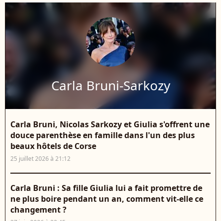
Carla Bruni-Sarkozy
Carla Bruni, Nicolas Sarkozy et Giulia s'offrent une
douce parenthèse en famille dans l'un des plus
beaux hôtels de Corse
25 juillet 2026 à 21:12
Carla Bruni : Sa fille Giulia lui a fait promettre de
ne plus boire pendant un an, comment vit-elle ce
changement ?