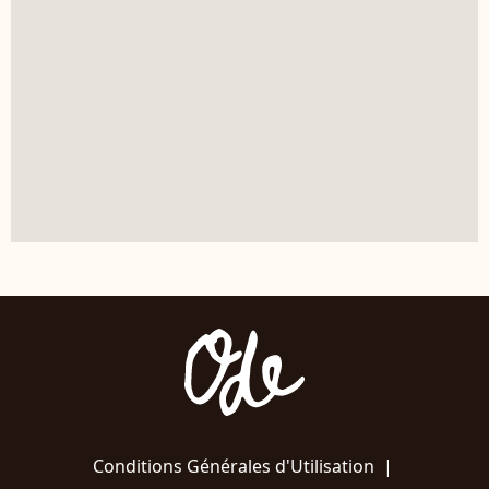
Conditions Générales d'Utilisation
|