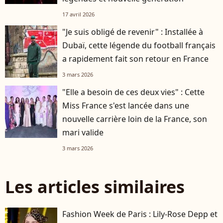
17 avril 2026
"Je suis obligé de revenir" : Installée à
Dubaï, cette légende du football français
a rapidement fait son retour en France
3 mars 2026
"Elle a besoin de ces deux vies" : Cette
Miss France s'est lancée dans une
nouvelle carrière loin de la France, son
mari valide
3 mars 2026
Les articles similaires
Fashion Week de Paris : Lily-Rose Depp et