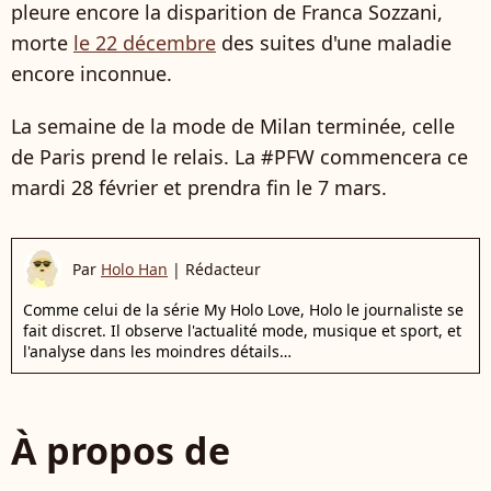
pleure encore la disparition de Franca Sozzani,
morte
le 22 décembre
des suites d'une maladie
encore inconnue.
La semaine de la mode de Milan terminée, celle
de Paris prend le relais. La #PFW commencera ce
mardi 28 février et prendra fin le 7 mars.
Par
Holo Han
|
Rédacteur
Comme celui de la série My Holo Love, Holo le journaliste se
fait discret. Il observe l'actualité mode, musique et sport, et
l'analyse dans les moindres détails…
À propos de