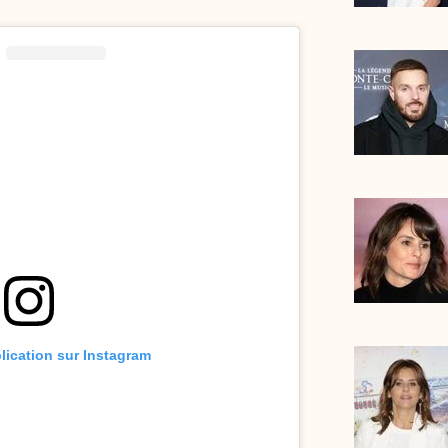
blication sur Instagram