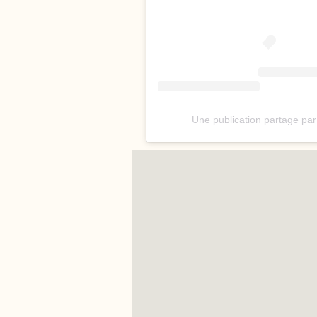
Une publication partage par