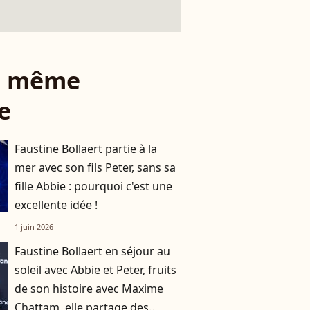
le même
e
Faustine Bollaert partie à la
mer avec son fils Peter, sans sa
fille Abbie : pourquoi c'est une
excellente idée !
1 juin 2026
Faustine Bollaert en séjour au
soleil avec Abbie et Peter, fruits
de son histoire avec Maxime
Chattam, elle partage des