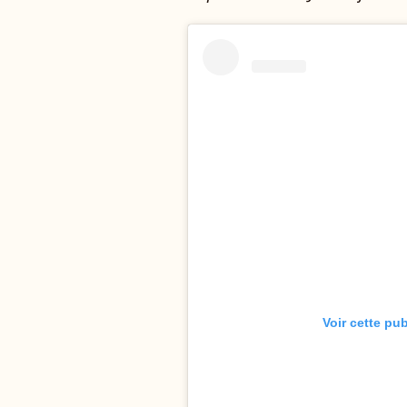
Voir cette pu