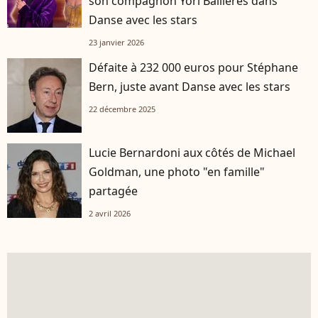
son compagnon Yori Bailleres dans
Danse avec les stars
23 janvier 2026
Défaite à 232 000 euros pour Stéphane
Bern, juste avant Danse avec les stars
22 décembre 2025
Lucie Bernardoni aux côtés de Michael
Goldman, une photo "en famille"
partagée
2 avril 2026