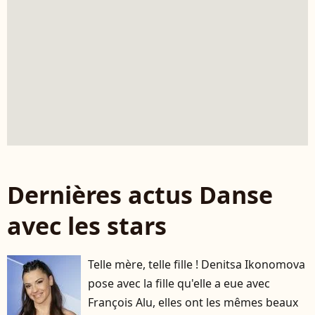
Dernières actus Danse
avec les stars
Telle mère, telle fille ! Denitsa Ikonomova
pose avec la fille qu'elle a eue avec
François Alu, elles ont les mêmes beaux