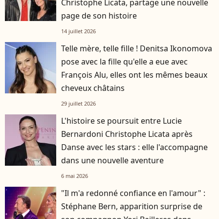
Christophe Licata, partage une nouvelle
page de son histoire
14 juillet 2026
Telle mère, telle fille ! Denitsa Ikonomova
pose avec la fille qu'elle a eue avec
François Alu, elles ont les mêmes beaux
cheveux châtains
29 juillet 2026
L'histoire se poursuit entre Lucie
Bernardoni Christophe Licata après
Danse avec les stars : elle l'accompagne
dans une nouvelle aventure
6 mai 2026
"Il m'a redonné confiance en l'amour" :
Stéphane Bern, apparition surprise de