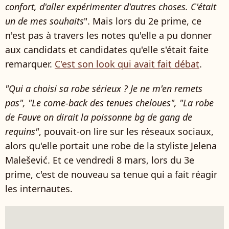
confort, d'aller expérimenter d'autres choses. C'était
un de mes souhaits
". Mais lors du 2e prime, ce
n'est pas à travers les notes qu'elle a pu donner
aux candidats et candidates qu'elle s'était faite
remarquer.
C'est son look qui avait fait débat
.
"Qui a choisi sa robe sérieux ? Je ne m'en remets
pas", "Le come-back des tenues cheloues", "La robe
de Fauve on dirait la poissonne bg de gang de
requins"
, pouvait-on lire sur les réseaux sociaux,
alors qu'elle portait une robe de la styliste Jelena
Malešević. Et ce vendredi 8 mars, lors du 3e
prime, c'est de nouveau sa tenue qui a fait réagir
les internautes.