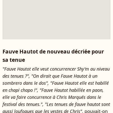
Fauve Hautot de nouveau décriée pour
sa tenue
"Fauve Hautot elle veut concurrencer Shy'm au niveau
des tenues ?", "
On dirait que Fauve Hautot à un
sombrero dans le dos", "
Fauve Hautot elle est habillé
en chapi chapo !", "
Fauve Hautot habillée en paon,
elle va faire concurrence à Chris Marqués dans le
festival des tenues.", "
Les tenues de fauve hautot sont
aussi loufoques que les vestes de Chris"
, pouvait-on