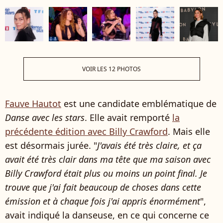
VOIR LES 12 PHOTOS
Fauve Hautot
est une candidate emblématique de
Danse avec les stars
. Elle avait remporté
la
précédente édition avec Billy Crawford
. Mais elle
est désormais jurée. "
J'avais été très claire, et ça
avait été très clair dans ma tête que ma saison avec
Billy Crawford était plus ou moins un point final. Je
trouve que j'ai fait beaucoup de choses dans cette
émission et à chaque fois j'ai appris énormément
",
avait indiqué la danseuse, en ce qui concerne ce