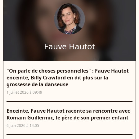
Fauve Hautot
"On parle de choses personnelles" : Fauve Hautot
enceinte, Billy Crawford en dit plus sur la
grossesse de la danseuse
1 juillet 2026 à 09:49
Enceinte, Fauve Hautot raconte sa rencontre avec
Romain Guillermic, le père de son premier enfant
6 juin 2026 à 14:05