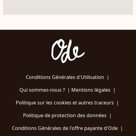
Conditions Générales d'Utilisation
|
Qui sommes-nous ?
|
Mentions légales
|
Politique sur les cookies et autres traceurs
|
Politique de protection des données
|
Conditions Générales de l'offre payante d'Ode
|