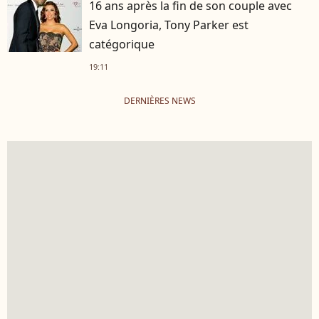
16 ans après la fin de son couple avec
Eva Longoria, Tony Parker est
catégorique
19:11
DERNIÈRES NEWS