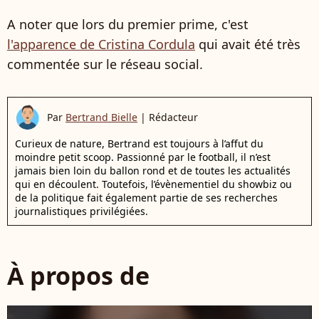
A noter que lors du premier prime, c'est
l'apparence de Cristina Cordula
qui avait été très
commentée sur le réseau social.
Par
Bertrand Bielle
|
Rédacteur
Curieux de nature, Bertrand est toujours à l’affut du
moindre petit scoop. Passionné par le football, il n’est
jamais bien loin du ballon rond et de toutes les actualités
qui en découlent. Toutefois, l’évènementiel du showbiz ou
de la politique fait également partie de ses recherches
journalistiques privilégiées.
À propos de