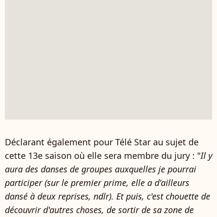
Déclarant également pour Télé Star au sujet de
cette 13e saison où elle sera membre du jury : "
Il y
aura des danses de groupes auxquelles je pourrai
participer (sur le premier prime, elle a d'ailleurs
dansé à deux reprises, ndlr). Et puis, c'est chouette de
découvrir d'autres choses, de sortir de sa zone de