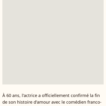
À 60 ans, l'actrice a officiellement confirmé la fin
de son histoire d'amour avec le comédien franco-