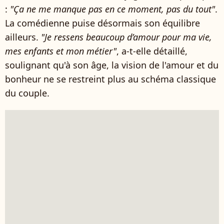
:
"Ça ne me manque pas en ce moment, pas du tout"
.
La comédienne puise désormais son équilibre
ailleurs.
"Je ressens beaucoup d’amour pour ma vie,
mes enfants et mon métier"
, a-t-elle détaillé,
soulignant qu'à son âge, la vision de l'amour et du
bonheur ne se restreint plus au schéma classique
du couple.