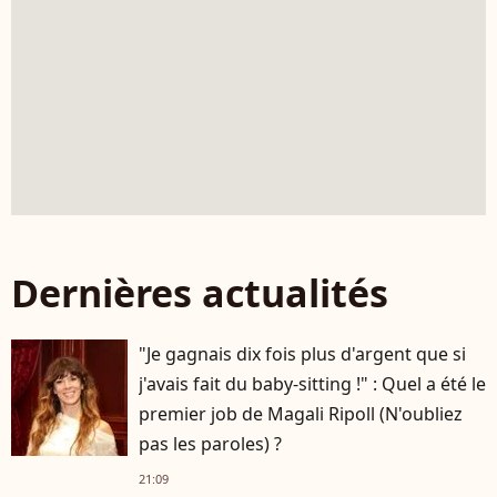
Dernières actualités
"Je gagnais dix fois plus d'argent que si
j'avais fait du baby-sitting !" : Quel a été le
premier job de Magali Ripoll (N'oubliez
pas les paroles) ?
21:09