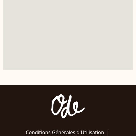
Conditions Générales d'Utilisation
|