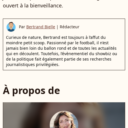
ouvert à la bienveillance.
Par
Bertrand Bielle
|
Rédacteur
Curieux de nature, Bertrand est toujours à l’affut du
moindre petit scoop. Passionné par le football, il n’est
jamais bien loin du ballon rond et de toutes les actualités
qui en découlent. Toutefois, l’évènementiel du showbiz ou
de la politique fait également partie de ses recherches
journalistiques privilégiées.
À propos de