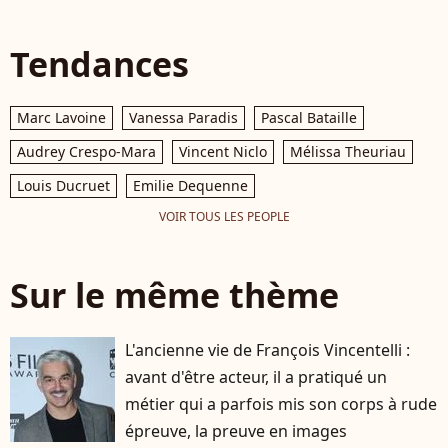
Tendances
Marc Lavoine
Vanessa Paradis
Pascal Bataille
Audrey Crespo-Mara
Vincent Niclo
Mélissa Theuriau
Louis Ducruet
Emilie Dequenne
VOIR TOUS LES PEOPLE
Sur le même thème
L'ancienne vie de François Vincentelli :
avant d'être acteur, il a pratiqué un
métier qui a parfois mis son corps à rude
épreuve, la preuve en images