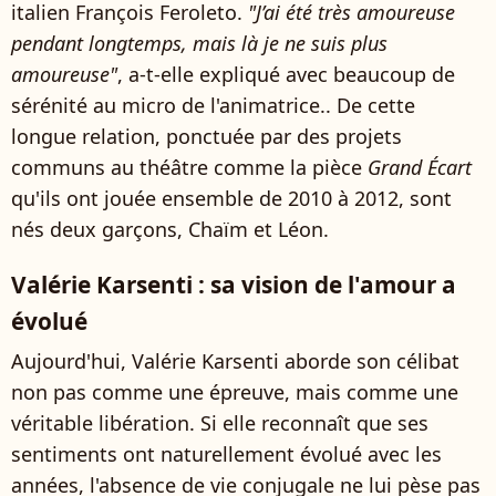
italien François Feroleto.
"J’ai été très amoureuse
pendant longtemps, mais là je ne suis plus
amoureuse"
, a-t-elle expliqué avec beaucoup de
sérénité au micro de l'animatrice.. De cette
longue relation, ponctuée par des projets
communs au théâtre comme la pièce
Grand Écart
qu'ils ont jouée ensemble de 2010 à 2012, sont
nés deux garçons, Chaïm et Léon.
Valérie Karsenti : sa vision de l'amour a
évolué
Aujourd'hui, Valérie Karsenti aborde son célibat
non pas comme une épreuve, mais comme une
véritable libération. Si elle reconnaît que ses
sentiments ont naturellement évolué avec les
années, l'absence de vie conjugale ne lui pèse pas