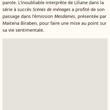
parole. L'inoubliable interprète de Liliane dans la
série à succès
Scènes de ménages
a profité de son
passage dans l'émission
Mesdames
, présentée par
Maïtena Biraben, pour faire une mise au point sur
sa vie sentimentale.