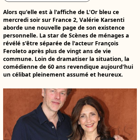
Alors qu'elle est à l'affiche de L'Or bleu ce
mercredi soir sur France 2, Valérie Karsenti
aborde une nouvelle page de son existence
personnelle. La star de Scènes de ménages a
révélé s'être séparée de l'acteur François
Feroleto après plus de vingt ans de vie
commune. Loin de dramatiser la situation, la
comédienne de 60 ans revendique aujourd'hui
un célibat pleinement assumé et heureux.