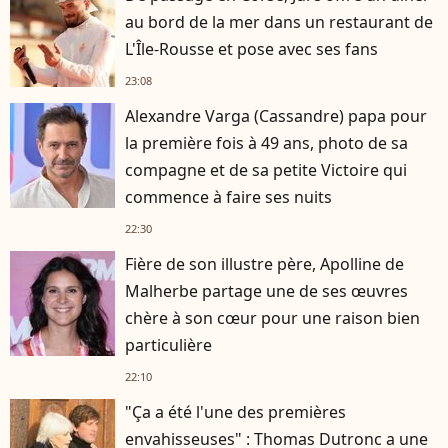
au bord de la mer dans un restaurant de
L'Île-Rousse et pose avec ses fans
23:08
Alexandre Varga (Cassandre) papa pour
la première fois à 49 ans, photo de sa
compagne et de sa petite Victoire qui
commence à faire ses nuits
22:30
Fière de son illustre père, Apolline de
Malherbe partage une de ses œuvres
chère à son cœur pour une raison bien
particulière
22:10
"Ça a été l'une des premières
envahisseuses" : Thomas Dutronc a une