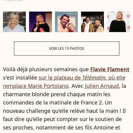
VOIR LES 15 PHOTOS
Voilà déjà plusieurs semaines que
Flavie Flament
s'est installée
sur le plateau de
Télématin
, où elle
remplace Marie Portolano
. Avec
Julien Arnaud
, la
charmante blonde prend chaque matin les
commandes de la matinale de France 2. Un
nouveau challenge qu'elle relève haut la main ! Il
faut dire qu'elle peut compter sur le soutien de
ses proches, notamment de ses fils Antoine et