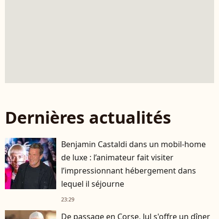
Dernières actualités
Benjamin Castaldi dans un mobil-home
de luxe : l’animateur fait visiter
l’impressionnant hébergement dans
lequel il séjourne
23:29
De passage en Corse, Jul s'offre un dîner