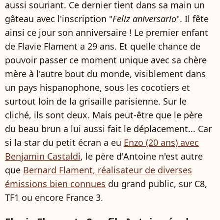
aussi souriant. Ce dernier tient dans sa main un
gâteau avec l'inscription "
Feliz aniversario
". Il fête
ainsi ce jour son anniversaire ! Le premier enfant
de Flavie Flament a 29 ans. Et quelle chance de
pouvoir passer ce moment unique avec sa chère
mère à l'autre bout du monde, visiblement dans
un pays hispanophone, sous les cocotiers et
surtout loin de la grisaille parisienne. Sur le
cliché, ils sont deux. Mais peut-être que le père
du beau brun a lui aussi fait le déplacement... Car
si la star du petit écran a eu
Enzo (20 ans) avec
Benjamin Castaldi
, le père d'Antoine n'est autre
que
Bernard Flament, réalisateur de diverses
émissions bien connues
du grand public, sur C8,
TF1 ou encore France 3.