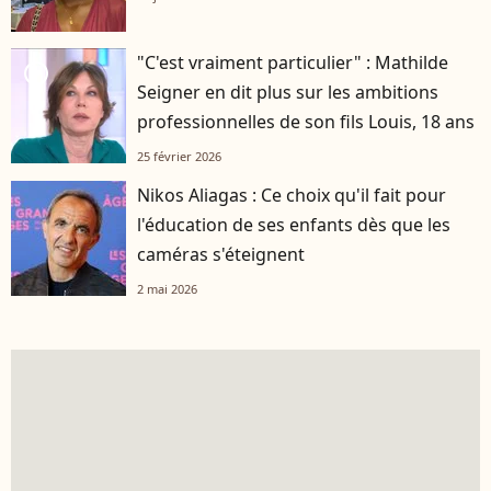
"C'est vraiment particulier" : Mathilde
player2
Seigner en dit plus sur les ambitions
professionnelles de son fils Louis, 18 ans
25 février 2026
Nikos Aliagas : Ce choix qu'il fait pour
l'éducation de ses enfants dès que les
caméras s'éteignent
2 mai 2026