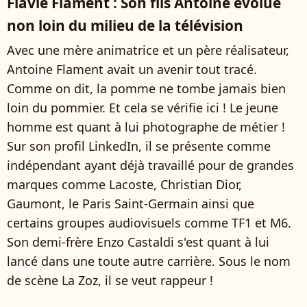
Flavie Flament : Son fils Antoine évolue
non loin du milieu de la télévision
Avec une mère animatrice et un père réalisateur,
Antoine Flament avait un avenir tout tracé.
Comme on dit, la pomme ne tombe jamais bien
loin du pommier. Et cela se vérifie ici ! Le jeune
homme est quant à lui photographe de métier !
Sur son profil LinkedIn, il se présente comme
indépendant ayant déjà travaillé pour de grandes
marques comme Lacoste, Christian Dior,
Gaumont, le Paris Saint-Germain ainsi que
certains groupes audiovisuels comme TF1 et M6.
Son demi-frère Enzo Castaldi s'est quant à lui
lancé dans une toute autre carrière. Sous le nom
de scène La Zoz, il se veut rappeur !