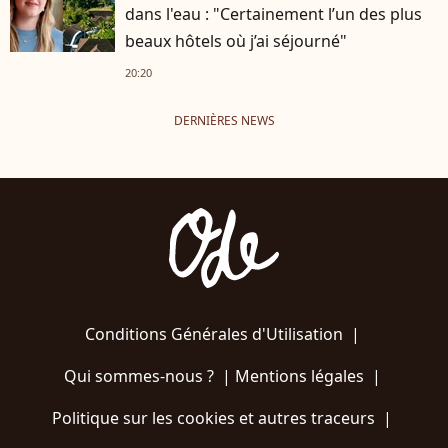
dans l'eau : "Certainement l’un des plus
beaux hôtels où j’ai séjourné"
20:20
DERNIÈRES NEWS
Conditions Générales d'Utilisation
|
Qui sommes-nous ?
|
Mentions légales
|
Politique sur les cookies et autres traceurs
|