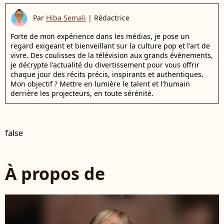
Par
Hiba Semali
|
Rédactrice
Forte de mon expérience dans les médias, je pose un
regard exigeant et bienveillant sur la culture pop et l'art de
vivre. Des coulisses de la télévision aux grands événements,
je décrypte l'actualité du divertissement pour vous offrir
chaque jour des récits précis, inspirants et authentiques.
Mon objectif ? Mettre en lumière le talent et l'humain
derrière les projecteurs, en toute sérénité.
false
À propos de