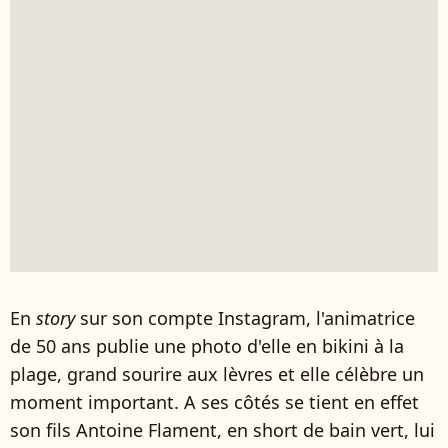
En
story
sur son compte Instagram, l'animatrice
de 50 ans publie une photo d'elle en bikini à la
plage, grand sourire aux lèvres et elle célèbre un
moment important. A ses côtés se tient en effet
son fils Antoine Flament, en short de bain vert, lui