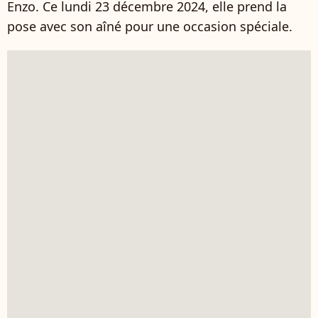
Enzo. Ce lundi 23 décembre 2024, elle prend la
pose avec son aîné pour une occasion spéciale.