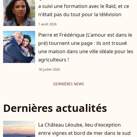
a suivi une formation avec le Raid, et ce
n'était pas du tout pour la télévision
1 août 2026
Pierre et Frédérique (L'amour est dans le
pré) tournent une page : ils ont trouvé
une maison dans une ville idéale pour les
agriculteurs !
18 juillet 2026
DERNIÈRES NEWS
Dernières actualités
La Château Léoube, lieu d'exception
entre vignes et bord de mer dans le sud