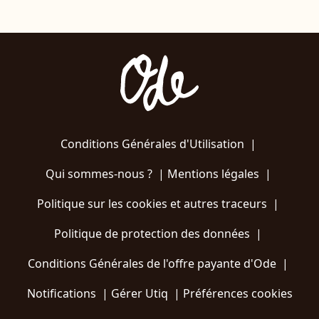
Conditions Générales d'Utilisation
|
Qui sommes-nous ?
|
Mentions légales
|
Politique sur les cookies et autres traceurs
|
Politique de protection des données
|
Conditions Générales de l'offre payante d'Ode
|
Notifications
|
Gérer Utiq
|
Préférences cookies