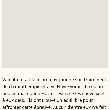
Valentin était là le premier jour de son traitement
de chimiothérapie et a vu Flavie vomir, il a eu un
peu de mal quand Flavie s'est rasé les cheveux et
à eux deux, ils ont trouvé un équilibre pour
affronter cette épreuve. Aucun d'entre eux n'a fait