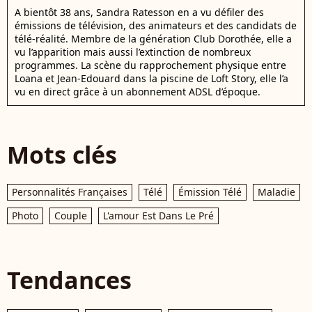
A bientôt 38 ans, Sandra Ratesson en a vu défiler des
émissions de télévision, des animateurs et des candidats de
télé-réalité. Membre de la génération Club Dorothée, elle a
vu l’apparition mais aussi l’extinction de nombreux
programmes. La scène du rapprochement physique entre
Loana et Jean-Edouard dans la piscine de Loft Story, elle l’a
vu en direct grâce à un abonnement ADSL d’époque.
Mots clés
Personnalités Françaises
Télé
Émission Télé
Maladie
Photo
Couple
L'amour Est Dans Le Pré
Tendances