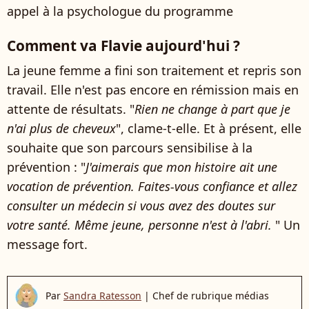
appel à la psychologue du programme
Comment va Flavie aujourd'hui ?
La jeune femme a fini son traitement et repris son
travail. Elle n'est pas encore en rémission mais en
attente de résultats. "
Rien ne change à part que je
n'ai plus de cheveux
", clame-t-elle. Et à présent, elle
souhaite que son parcours sensibilise à la
prévention : "
J'aimerais que mon histoire ait une
vocation de prévention. Faites-vous confiance et allez
consulter un médecin si vous avez des doutes sur
votre santé. Même jeune, personne n'est à l'abri.
" Un
message fort.
Par
Sandra Ratesson
|
Chef de rubrique médias