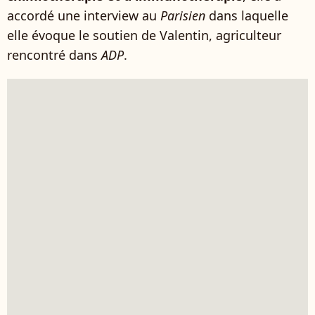
accordé une interview au
Parisien
dans laquelle
elle évoque le soutien de Valentin, agriculteur
rencontré dans
ADP
.