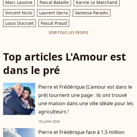
Marc Lavoine
Pascal Bataille
Karine Le Marchand
Vincent Niclo
Laurent Gerra
Vanessa Paradis
Louis Ducruet
Pascal Praud
VOIR TOUS LES PEOPLE
Top articles L'Amour est
dans le pré
Pierre et Frédérique (L'amour est dans le
pré) tournent une page : ils ont trouvé
une maison dans une ville idéale pour les
agriculteurs !
18 juillet 2026
Pierre et Frédérique face à 1,5 million