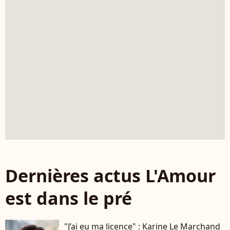
Dernières actus L'Amour
est dans le pré
"J’ai eu ma licence" : Karine Le Marchand