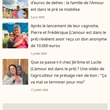
d'euros de dettes : la famille de l'Amour
est dans le pré se mobilise
3 juin 2026
Après le lancement de leur cagnotte,
Pierre et Frédérique (L'amour est dans le
pré) révèlent avoir reçu un don anonyme
de 10.000 euros
1 juillet 2026
Que se passe-t-il chez Jérôme et Lucile
(L'amour est dans le pré) ? Une vidéo de
l'agriculteur ne présage rien de bon : "Ça
va mal se terminer pour moi"
17 juillet 2026