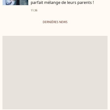
parfait mélange de leurs parents !
11:36
DERNIÈRES NEWS