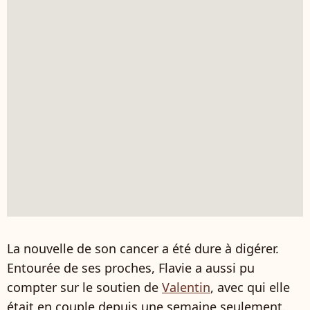
La nouvelle de son cancer a été dure à digérer.
Entourée de ses proches, Flavie a aussi pu
compter sur le soutien de
Valentin
, avec qui elle
était en couple depuis une semaine seulement.