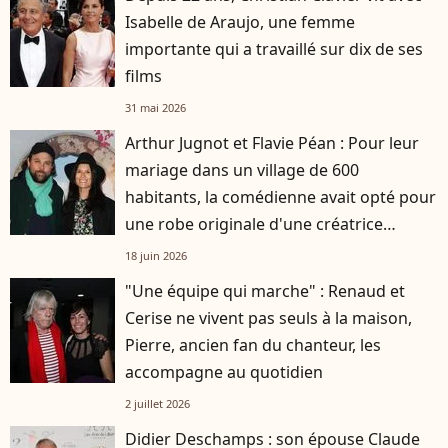
Isabelle de Araujo, une femme
importante qui a travaillé sur dix de ses
films
31 mai 2026
Arthur Jugnot et Flavie Péan : Pour leur
mariage dans un village de 600
habitants, la comédienne avait opté pour
une robe originale d'une créatrice
française
18 juin 2026
"Une équipe qui marche" : Renaud et
Cerise ne vivent pas seuls à la maison,
Pierre, ancien fan du chanteur, les
accompagne au quotidien
2 juillet 2026
Didier Deschamps : son épouse Claude