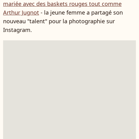
mariée avec des baskets rouges tout comme
Arthur Jugnot
- la jeune femme a partagé son
nouveau "talent" pour la photographie sur
Instagram.