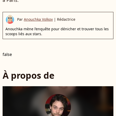
Par
Anouchka Volkov
|
Rédactrice
Anouchka mène l’enquête pour dénicher et trouver tous les
scoops liés aux stars.
false
À propos de