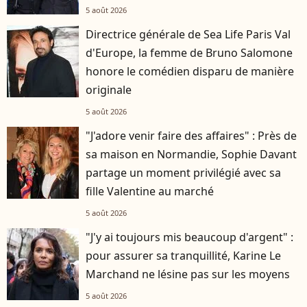
5 août 2026
Directrice générale de Sea Life Paris Val
d'Europe, la femme de Bruno Salomone
honore le comédien disparu de manière
originale
5 août 2026
"J'adore venir faire des affaires" : Près de
sa maison en Normandie, Sophie Davant
partage un moment privilégié avec sa
fille Valentine au marché
5 août 2026
"J'y ai toujours mis beaucoup d'argent" :
pour assurer sa tranquillité, Karine Le
Marchand ne lésine pas sur les moyens
5 août 2026