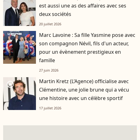
est aussi une as des affaires avec ses
deux sociétés
20 juillet 2026
Marc Lavoine : Sa fille Yasmine pose avec
son compagnon Névil, fils d'un acteur,
pour un évènement prestigieux en
famille
27 juin 2026
Martin Kretz (L’Agence) officialise avec
player2
Clémentine, une jolie brune qui a vécu
une histoire avec un célèbre sportif
17 juillet 2026