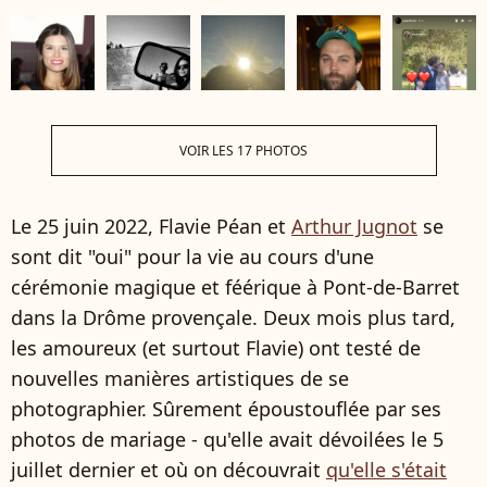
VOIR LES 17 PHOTOS
Le 25 juin 2022, Flavie Péan et
Arthur Jugnot
se
sont dit "oui" pour la vie au cours d'une
cérémonie magique et féérique à Pont-de-Barret
dans la Drôme provençale. Deux mois plus tard,
les amoureux (et surtout Flavie) ont testé de
nouvelles manières artistiques de se
photographier. Sûrement époustouflée par ses
photos de mariage - qu'elle avait dévoilées le 5
juillet dernier et où on découvrait
qu'elle s'était