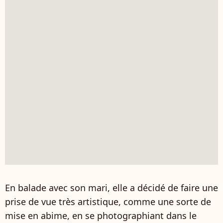
En balade avec son mari, elle a décidé de faire une
prise de vue très artistique, comme une sorte de
mise en abime, en se photographiant dans le