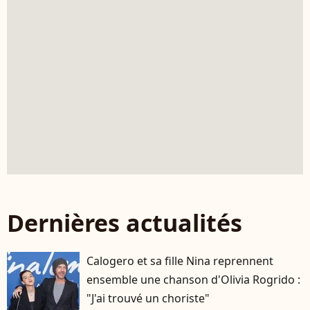
Dernières actualités
Calogero et sa fille Nina reprennent
ensemble une chanson d'Olivia Rogrido :
"J'ai trouvé un choriste"