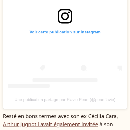
Voir cette publication sur Instagram
Une publication partage par Flavie Pean (@peanflavie)
Resté en bons termes avec son ex Cécilia Cara,
Arthur Jugnot l'avait également invitée
à son