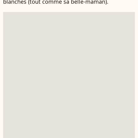
blanches (tout comme sa belle-maman).