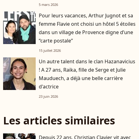
5 mars 2026
Pour leurs vacances, Arthur Jugnot et sa
femme Flavie ont choisi un hôtel 5 étoiles
dans un village de Provence digne d’une
“carte postale”
15 juillet 2026
Un autre talent dans le clan Hazanavicius
! A 27 ans, Raïka, fille de Serge et Julie
Mauduech, a déjà une belle carrière
d'actrice
23 juin 2026
Les articles similaires
Depuis 22 ans, Christian Clavier vit avec