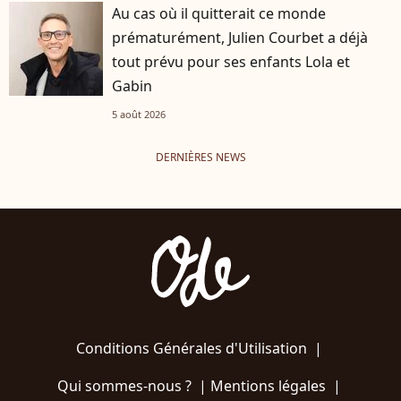
Au cas où il quitterait ce monde
prématurément, Julien Courbet a déjà
tout prévu pour ses enfants Lola et
Gabin
5 août 2026
DERNIÈRES NEWS
Conditions Générales d'Utilisation
|
Qui sommes-nous ?
|
Mentions légales
|