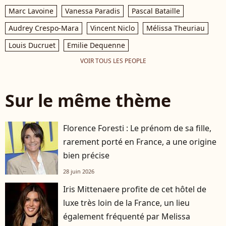
Marc Lavoine
Vanessa Paradis
Pascal Bataille
Audrey Crespo-Mara
Vincent Niclo
Mélissa Theuriau
Louis Ducruet
Emilie Dequenne
VOIR TOUS LES PEOPLE
Sur le même thème
Florence Foresti : Le prénom de sa fille,
rarement porté en France, a une origine
bien précise
28 juin 2026
Iris Mittenaere profite de cet hôtel de
luxe très loin de la France, un lieu
également fréquenté par Melissa