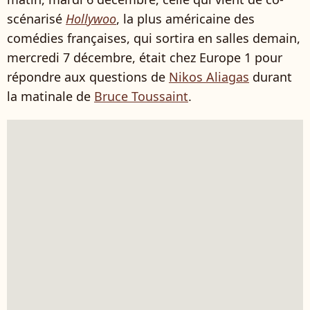
scénarisé
Hollywoo
, la plus américaine des
comédies françaises, qui sortira en salles demain,
mercredi 7 décembre, était chez Europe 1 pour
répondre aux questions de
Nikos Aliagas
durant
la matinale de
Bruce Toussaint
.