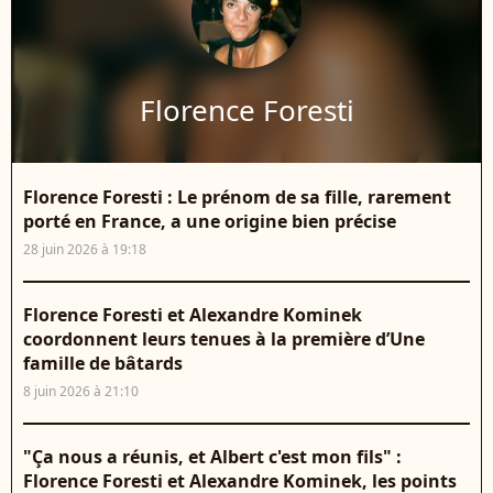
Florence Foresti
Florence Foresti : Le prénom de sa fille, rarement
porté en France, a une origine bien précise
28 juin 2026 à 19:18
Florence Foresti et Alexandre Kominek
coordonnent leurs tenues à la première d’Une
famille de bâtards
8 juin 2026 à 21:10
"Ça nous a réunis, et Albert c'est mon fils" :
Florence Foresti et Alexandre Kominek, les points