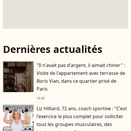
Dernières actualités
"Il n'avait pas d'argent, il aimait chiner" :
Visite de l'appartement avec terrasse de
Boris Vian, dans ce quartier prisé de
Paris
19:20
Liz Hilliard, 72 ans, coach sportive : "C'est
l'exercice le plus complet pour solliciter
tous les groupes musculaires, des