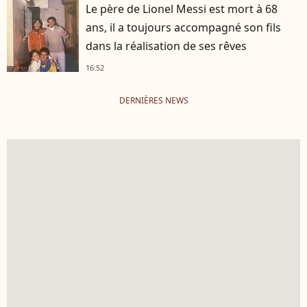
Le père de Lionel Messi est mort à 68
ans, il a toujours accompagné son fils
dans la réalisation de ses rêves
16:52
DERNIÈRES NEWS