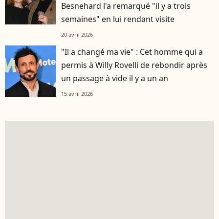
Besnehard l'a remarqué "il y a trois
semaines" en lui rendant visite
20 avril 2026
"Il a changé ma vie" : Cet homme qui a
permis à Willy Rovelli de rebondir après
un passage à vide il y a un an
15 avril 2026