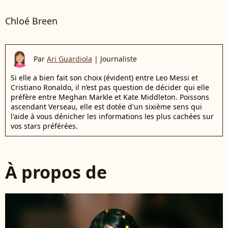
Chloé Breen
Par
Ari Guardiola
|
Journaliste
Si elle a bien fait son choix (évident) entre Leo Messi et
Cristiano Ronaldo, il n’est pas question de décider qui elle
préfère entre Meghan Markle et Kate Middleton. Poissons
ascendant Verseau, elle est dotée d'un sixième sens qui
l'aide à vous dénicher les informations les plus cachées sur
vos stars préférées.
À propos de