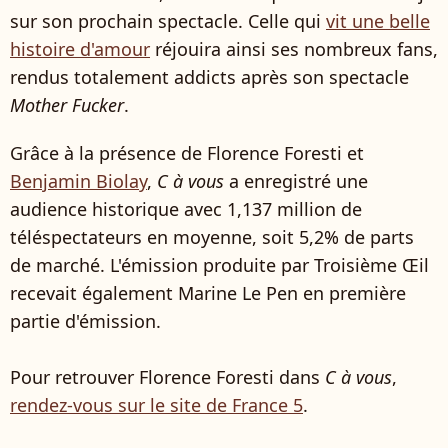
sur son prochain spectacle. Celle qui
vit une belle
histoire d'amour
réjouira ainsi ses nombreux fans,
rendus totalement addicts après son spectacle
Mother Fucker
.
Grâce à la présence de Florence Foresti et
Benjamin Biolay
,
C à vous
a enregistré une
audience historique avec 1,137 million de
téléspectateurs en moyenne, soit 5,2% de parts
de marché. L'émission produite par Troisième Œil
recevait également Marine Le Pen en première
partie d'émission.
Pour retrouver Florence Foresti dans
C à vous
,
rendez-vous sur le site de France 5
.