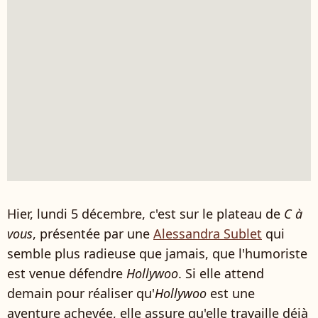
Hier, lundi 5 décembre, c'est sur le plateau de
C à
vous
, présentée par une
Alessandra Sublet
qui
semble plus radieuse que jamais, que l'humoriste
est venue défendre
Hollywoo
. Si elle attend
demain pour réaliser qu'
Hollywoo
est une
aventure achevée, elle assure qu'elle travaille déjà