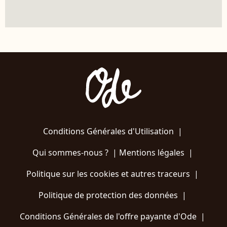
Conditions Générales d'Utilisation
|
Qui sommes-nous ?
|
Mentions légales
|
Politique sur les cookies et autres traceurs
|
Politique de protection des données
|
Conditions Générales de l'offre payante d'Ode
|