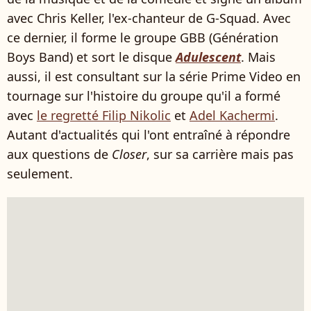
avec Chris Keller, l'ex-chanteur de G-Squad. Avec
ce dernier, il forme le groupe GBB (Génération
Boys Band) et sort le disque
Adulescent
. Mais
aussi, il est consultant sur la série Prime Video en
tournage sur l'histoire du groupe qu'il a formé
avec
le regretté Filip Nikolic
et
Adel Kachermi
.
Autant d'actualités qui l'ont entraîné à répondre
aux questions de
Closer
, sur sa carrière mais pas
seulement.