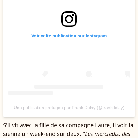
Voir cette publication sur Instagram
Une publication partagée par Frank Delay (@frankdelay)
S'il vit avec la fille de sa compagne Laure, il voit la
sienne un week-end sur deux. "
Les mercredis, dès