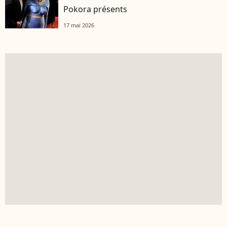
Pokora présents
17 mai 2026