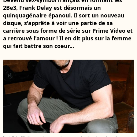
Devenu sex-symbol français en formant les
2Be3, Frank Delay est désormais un
quinquagénaire épanoui. Il sort un nouveau
disque, s'apprête à voir une partie de sa
carrière sous forme de série sur Prime Video et
a retrouvé l'amour ! Il en dit plus sur la femme
qui fait battre son coeur...