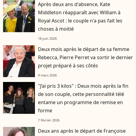
Après deux ans d'absence, Kate
Middleton réapparaît avec William à
Royal Ascot : le couple n'a pas fait les
choses à moitié
18 juin 2026
Deux mois après le départ de sa femme
Rebecca, Pierre Perret va sortir le dernier
projet préparé à ses côtés
9 mars 2026
"J’ai pris 3 kilos" : Deux mois après la fin
de son couple, cette personnalité télé
entame un programme de remise en
forme
7 février 2026
Deux ans après le départ de Françoise