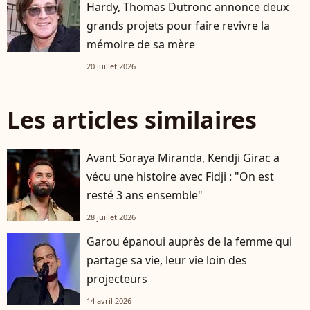
Hardy, Thomas Dutronc annonce deux
grands projets pour faire revivre la
mémoire de sa mère
20 juillet 2026
Les articles similaires
Avant Soraya Miranda, Kendji Girac a
vécu une histoire avec Fidji : "On est
resté 3 ans ensemble"
28 juillet 2026
Garou épanoui auprès de la femme qui
partage sa vie, leur vie loin des
projecteurs
14 avril 2026