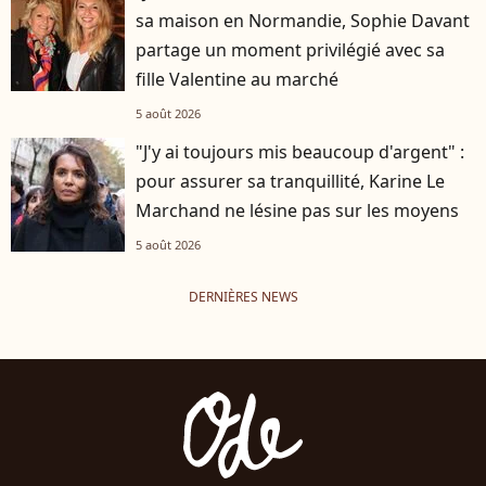
sa maison en Normandie, Sophie Davant
partage un moment privilégié avec sa
fille Valentine au marché
5 août 2026
"J'y ai toujours mis beaucoup d'argent" :
pour assurer sa tranquillité, Karine Le
Marchand ne lésine pas sur les moyens
5 août 2026
DERNIÈRES NEWS