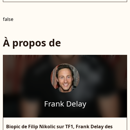
false
À propos de
Frank Delay
Biopic de Filip Nikolic sur TF1, Frank Delay des