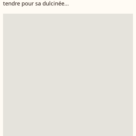
tendre pour sa dulcinée...