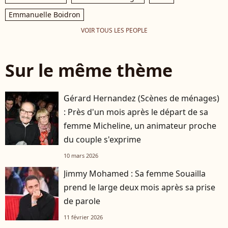
Emmanuelle Boidron
VOIR TOUS LES PEOPLE
Sur le même thème
Gérard Hernandez (Scènes de ménages)
: Près d'un mois après le départ de sa
femme Micheline, un animateur proche
du couple s'exprime
10 mars 2026
Jimmy Mohamed : Sa femme Souailla
prend le large deux mois après sa prise
de parole
11 février 2026