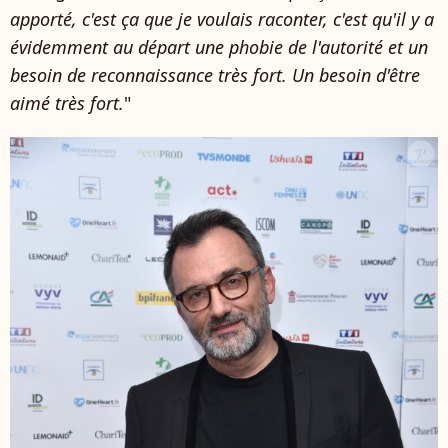
apporté, c'est ça que je voulais raconter, c'est qu'il y a
évidemment au départ une phobie de l'autorité et un
besoin de reconnaissance très fort. Un besoin d'être
aimé très fort.
"