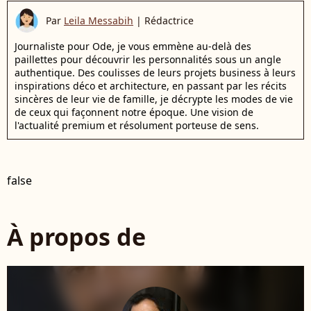
Par
Leila Messabih
|
Rédactrice
Journaliste pour Ode, je vous emmène au-delà des
paillettes pour découvrir les personnalités sous un angle
authentique. Des coulisses de leurs projets business à leurs
inspirations déco et architecture, en passant par les récits
sincères de leur vie de famille, je décrypte les modes de vie
de ceux qui façonnent notre époque. Une vision de
l'actualité premium et résolument porteuse de sens.
false
À propos de