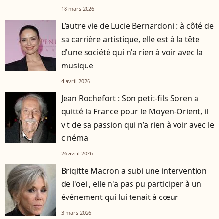
18 mars 2026
L’autre vie de Lucie Bernardoni : à côté de
sa carrière artistique, elle est à la tête
d'une société qui n'a rien à voir avec la
musique
4 avril 2026
Jean Rochefort : Son petit-fils Soren a
quitté la France pour le Moyen-Orient, il
vit de sa passion qui n’a rien à voir avec le
cinéma
26 avril 2026
Brigitte Macron a subi une intervention
de l'oeil, elle n'a pas pu participer à un
événement qui lui tenait à cœur
3 mars 2026