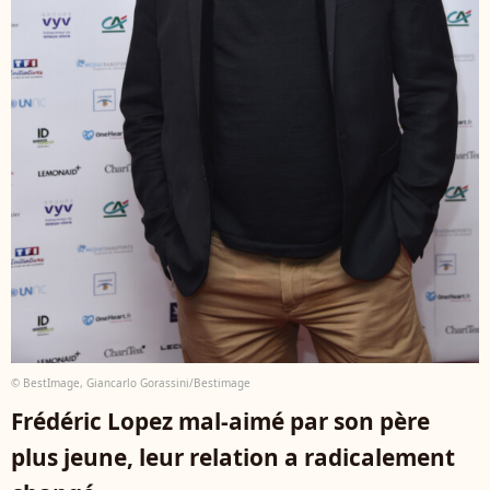
© BestImage, Giancarlo Gorassini/Bestimage
Frédéric Lopez mal-aimé par son père
plus jeune, leur relation a radicalement