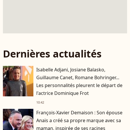
Dernières actualités
Isabelle Adjani, Josiane Balasko,
Guillaume Canet, Romane Bohringer...
Les personnalités pleurent le départ de
l'actrice Dominique Frot
10:42
François-Xavier Demaison : Son épouse
Anaïs a créé sa propre marque avec sa
maman, inspirée de ses racines