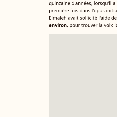
quinzaine d'années, lorsqu'il a
première fois dans l'opus initi
Elmaleh avait sollicité l'aide d
environ
, pour trouver la voix