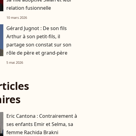
relation fusionnelle
10 mars 2026
Gérard Jugnot : De son fils
Arthur à son petit-fils, il
partage son constat sur son
rôle de père et grand-père
5 mai 2026
rticles
aires
Eric Cantona : Contrairement à
ses enfants Emir et Selma, sa
femme Rachida Brakni