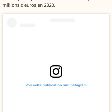
millions d'euros en 2020.
Voir cette publication sur Instagram