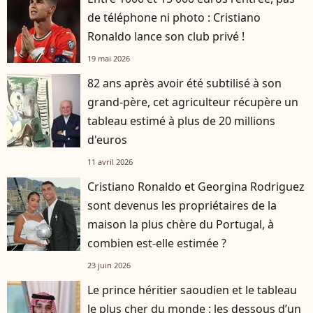
de téléphone ni photo : Cristiano
Ronaldo lance son club privé !
19 mai 2026
82 ans après avoir été subtilisé à son
grand-père, cet agriculteur récupère un
tableau estimé à plus de 20 millions
d'euros
11 avril 2026
Cristiano Ronaldo et Georgina Rodriguez
sont devenus les propriétaires de la
maison la plus chère du Portugal, à
combien est-elle estimée ?
23 juin 2026
Le prince héritier saoudien et le tableau
le plus cher du monde : les dessous d’un