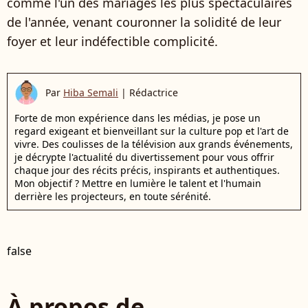
comme l'un des mariages les plus spectaculaires
de l'année, venant couronner la solidité de leur
foyer et leur indéfectible complicité.
Par
Hiba Semali
|
Rédactrice
Forte de mon expérience dans les médias, je pose un
regard exigeant et bienveillant sur la culture pop et l'art de
vivre. Des coulisses de la télévision aux grands événements,
je décrypte l'actualité du divertissement pour vous offrir
chaque jour des récits précis, inspirants et authentiques.
Mon objectif ? Mettre en lumière le talent et l'humain
derrière les projecteurs, en toute sérénité.
false
À propos de