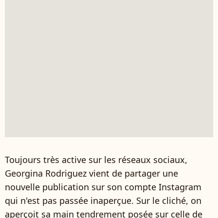
Toujours très active sur les réseaux sociaux,
Georgina Rodriguez vient de partager une
nouvelle publication sur son compte Instagram
qui n'est pas passée inaperçue. Sur le cliché, on
aperçoit sa main tendrement posée sur celle de