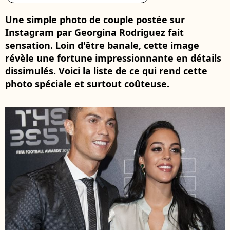
Une simple photo de couple postée sur
Instagram par Georgina Rodriguez fait
sensation. Loin d'être banale, cette image
révèle une fortune impressionnante en détails
dissimulés. Voici la liste de ce qui rend cette
photo spéciale et surtout coûteuse.