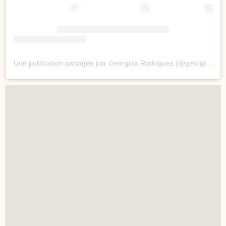
Une publication partagée par Georgina Rodríguez (@georginagio)