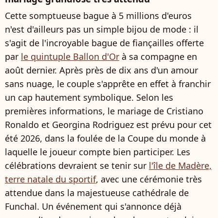
Cette somptueuse bague à 5 millions d'euros
n'est d'ailleurs pas un simple bijou de mode : il
s'agit de l'incroyable bague de fiançailles offerte
par
le quintuple Ballon d'Or
à sa compagne en
août dernier. Après près de dix ans d'un amour
sans nuage, le couple s'apprête en effet à franchir
un cap hautement symbolique. Selon les
premières informations, le mariage de Cristiano
Ronaldo et Georgina Rodriguez est prévu pour cet
été 2026, dans la foulée de la Coupe du monde à
laquelle le joueur compte bien participer. Les
célébrations devraient se tenir sur
l'île de Madère,
terre natale du sportif
, avec une cérémonie très
attendue dans la majestueuse cathédrale de
Funchal. Un événement qui s'annonce déjà