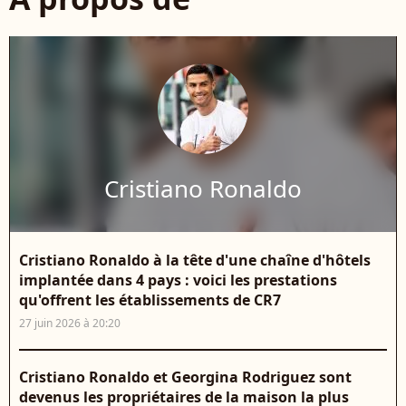
Cristiano Ronaldo
Cristiano Ronaldo à la tête d'une chaîne d'hôtels
implantée dans 4 pays : voici les prestations
qu'offrent les établissements de CR7
27 juin 2026 à 20:20
Cristiano Ronaldo et Georgina Rodriguez sont
devenus les propriétaires de la maison la plus