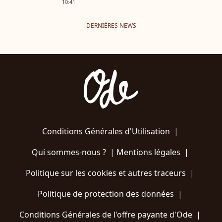
10:41
DERNIÈRES NEWS
Conditions Générales d'Utilisation
|
Qui sommes-nous ?
|
Mentions légales
|
Politique sur les cookies et autres traceurs
|
Politique de protection des données
|
Conditions Générales de l'offre payante d'Ode
|