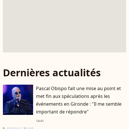
Dernières actualités
Pascal Obispo fait une mise au point et
met fin aux spéculations après les
événements en Gironde : "Il me semble
important de répondre"
14:41