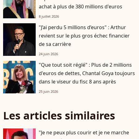
achat à plus de 380 millions d'euros
8 juillet 2026
"J’ai perdu 5 millions d’euros" : Arthur
revient sur le plus gros échec financier
de sa carrière
24 juin 2026
"Que tout soit réglé" : Plus de 2 millions
d'euros de dettes, Chantal Goya toujours
dans le viseur du fisc 8 ans après
25 juin 2026
Les articles similaires
"Je ne peux plus courir et je ne marche