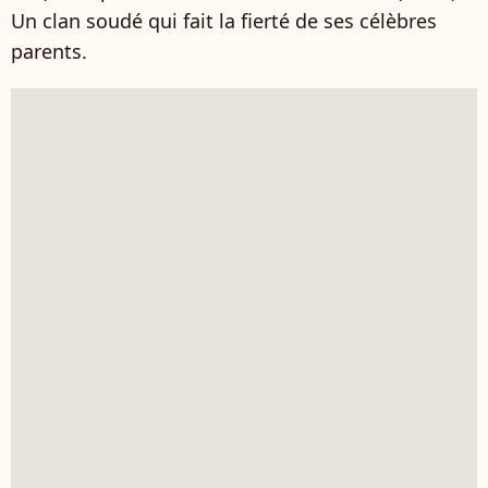
Un clan soudé qui fait la fierté de ses célèbres
parents.