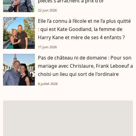
pièces s'arrachent à prix d'or
22 juin 2026
Elle l’a connu à l’école et ne l’a plus quitté
: qui est Kate Goodland, la femme de
Harry Kane et mère de ses 4 enfants ?
17 juin 2026
Pas de château ni de domaine : Pour son
mariage avec Chrislaure, Frank Leboeuf a
choisi un lieu qui sort de l'ordinaire
8 juillet 2026