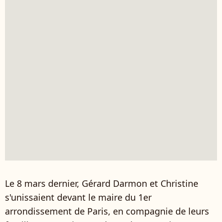
Le 8 mars dernier, Gérard Darmon et Christine
s'unissaient devant le maire du 1er
arrondissement de Paris, en compagnie de leurs