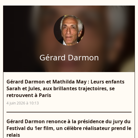
Gérard Darmon
Gérard Darmon et Mathilda May : Leurs enfants
Sarah et Jules, aux brillantes trajectoires, se
retrouvent à Paris
4 juin 2026 à 10:13
Gérard Darmon renonce à la présidence du jury du
Festival du 1er film, un célèbre réalisateur prend le
relais