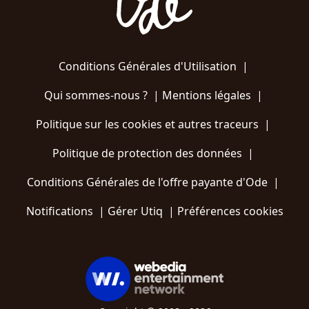
Conditions Générales d'Utilisation
|
Qui sommes-nous ?
|
Mentions légales
|
Politique sur les cookies et autres traceurs
|
Politique de protection des données
|
Conditions Générales de l'offre payante d'Ode
|
Notifications
|
Gérer Utiq
|
Préférences cookies