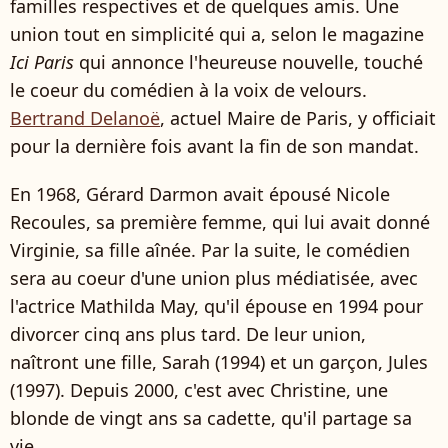
familles respectives et de quelques amis. Une
union tout en simplicité qui a, selon le magazine
Ici Paris
qui annonce l'heureuse nouvelle, touché
le coeur du comédien à la voix de velours.
Bertrand Delanoë
, actuel Maire de Paris, y officiait
pour la dernière fois avant la fin de son mandat.
En 1968, Gérard Darmon avait épousé Nicole
Recoules, sa première femme, qui lui avait donné
Virginie, sa fille aînée. Par la suite, le comédien
sera au coeur d'une union plus médiatisée, avec
l'actrice Mathilda May, qu'il épouse en 1994 pour
divorcer cinq ans plus tard. De leur union,
naîtront une fille, Sarah (1994) et un garçon, Jules
(1997). Depuis 2000, c'est avec Christine, une
blonde de vingt ans sa cadette, qu'il partage sa
vie.