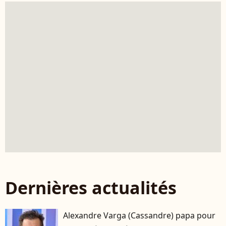
Dernières actualités
Alexandre Varga (Cassandre) papa pour