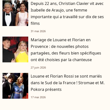
Depuis 22 ans, Christian Clavier vit avec
Isabelle de Araujo, une femme
importante qui a travaillé sur dix de ses
films
31 mai 2026
Mariage de Louane et Florian en
Provence : de nouvelles photos
partagées, des fleurs bien spécifiques
ont été choisies par la chanteuse
27 juin 2026
Louane et Florian Rossi se sont mariés
dans le Sud de la France ! Stromae et M.
Pokora présents
17 mai 2026