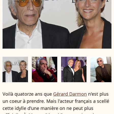
Voilà quatorze ans que
Gérard Darmon
n'est plus
un coeur à prendre. Mais l'acteur français a scellé
cette idylle d'une manière on ne peut plus