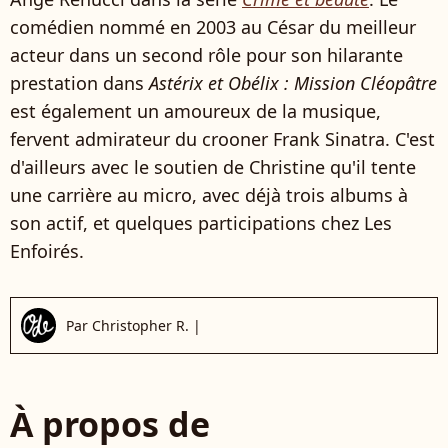
comédien nommé en 2003 au César du meilleur
acteur dans un second rôle pour son hilarante
prestation dans
Astérix et Obélix : Mission Cléopâtre
est également un amoureux de la musique,
fervent admirateur du crooner Frank Sinatra. C'est
d'ailleurs avec le soutien de Christine qu'il tente
une carrière au micro, avec déjà trois albums à
son actif, et quelques participations chez Les
Enfoirés.
Par
Christopher R.
|
À propos de