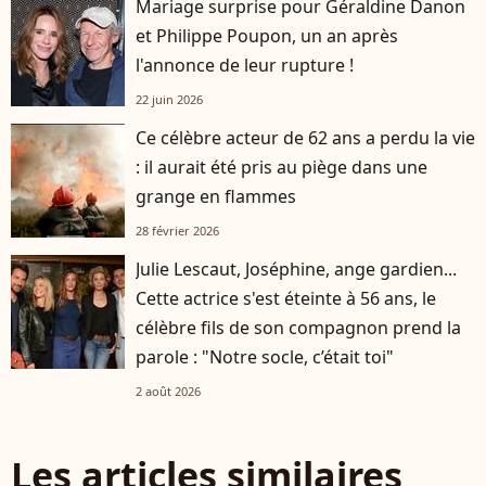
Mariage surprise pour Géraldine Danon
et Philippe Poupon, un an après
l'annonce de leur rupture !
22 juin 2026
Ce célèbre acteur de 62 ans a perdu la vie
: il aurait été pris au piège dans une
grange en flammes
28 février 2026
Julie Lescaut, Joséphine, ange gardien...
Cette actrice s'est éteinte à 56 ans, le
célèbre fils de son compagnon prend la
parole : "Notre socle, c’était toi"
2 août 2026
Les articles similaires