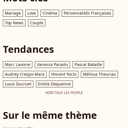
Mariage
Love
Cinéma
Personnalités Françaises
Top News
Couple
Tendances
Marc Lavoine
Vanessa Paradis
Pascal Bataille
Audrey Crespo-Mara
Vincent Niclo
Mélissa Theuriau
Louis Ducruet
Emilie Dequenne
VOIR TOUS LES PEOPLE
Sur le même thème