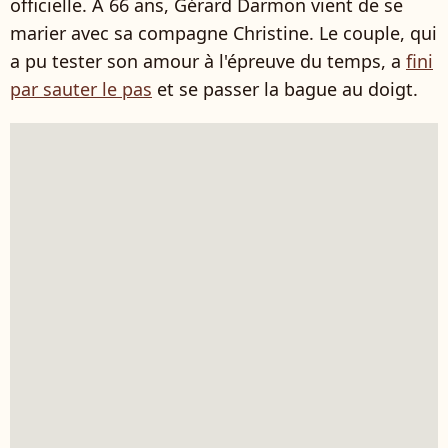
officielle. À 66 ans, Gérard Darmon vient de se
marier avec sa compagne Christine. Le couple, qui
a pu tester son amour à l'épreuve du temps, a
fini
par sauter le pas
et se passer la bague au doigt.