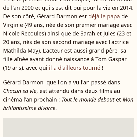
de l'an 2000 et qui s'est dit oui pour la vie en 2014.
De son côté, Gérard Darmon est
déjà le papa
de
Virginie (49 ans, née de son premier mariage avec
Nicole Recoules) ainsi que de Sarah et Jules (23 et
20 ans, nés de son second mariage avec l'actrice
Mathilda May). L'acteur est aussi grand-père, sa
fille aînée ayant donné naissance à Tom Gaspar
(19 ans), avec qui
il a d'ailleurs tourné
!
Gérard Darmon, que l'on a vu l'an passé dans
Chacun sa vie
, est attendu dans deux films au
cinéma l'an prochain :
Tout le monde debout
et
Mon
brillantissime divorce
.