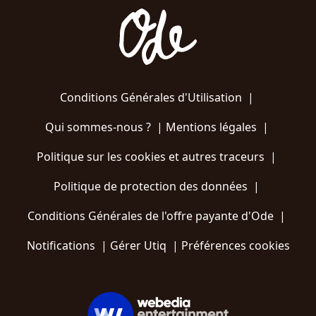
Conditions Générales d'Utilisation
|
Qui sommes-nous ?
|
Mentions légales
|
Politique sur les cookies et autres traceurs
|
Politique de protection des données
|
Conditions Générales de l'offre payante d'Ode
|
Notifications
|
Gérer Utiq
|
Préférences cookies