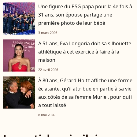
Une figure du PSG papa pour la 4e fois à
31 ans, son épouse partage une
première photo de leur bébé
3 mars 2026
A 51 ans, Eva Longoria doit sa silhouette
athlétique à cet exercice à faire à la
maison
22 avril 2026
À 80 ans, Gérard Holtz affiche une forme
éclatante, qu’il attribue en partie à sa vie
aux côtés de sa femme Muriel, pour qui il
a tout laissé
8 mai 2026