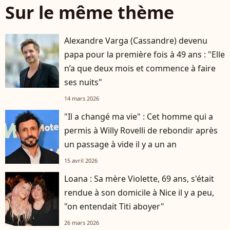
Sur le même thème
Alexandre Varga (Cassandre) devenu
papa pour la première fois à 49 ans : "Elle
n’a que deux mois et commence à faire
ses nuits"
14 mars 2026
"Il a changé ma vie" : Cet homme qui a
permis à Willy Rovelli de rebondir après
un passage à vide il y a un an
15 avril 2026
Loana : Sa mère Violette, 69 ans, s'était
rendue à son domicile à Nice il y a peu,
"on entendait Titi aboyer"
26 mars 2026