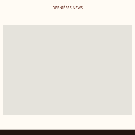
DERNIÈRES NEWS