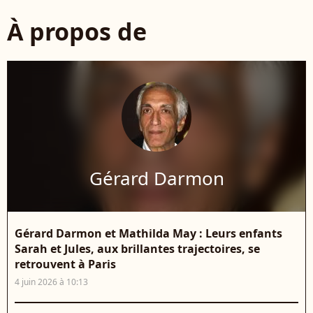
À propos de
Gérard Darmon
Gérard Darmon et Mathilda May : Leurs enfants
Sarah et Jules, aux brillantes trajectoires, se
retrouvent à Paris
4 juin 2026 à 10:13