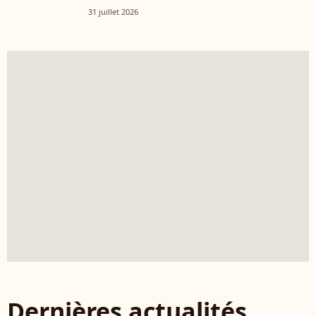
31 juillet 2026
Dernières actualités