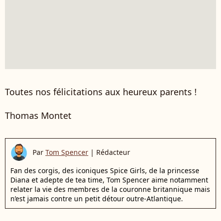
Toutes nos félicitations aux heureux parents !
Thomas Montet
Par
Tom Spencer
|
Rédacteur
Fan des corgis, des iconiques Spice Girls, de la princesse
Diana et adepte de tea time, Tom Spencer aime notamment
relater la vie des membres de la couronne britannique mais
n’est jamais contre un petit détour outre-Atlantique.