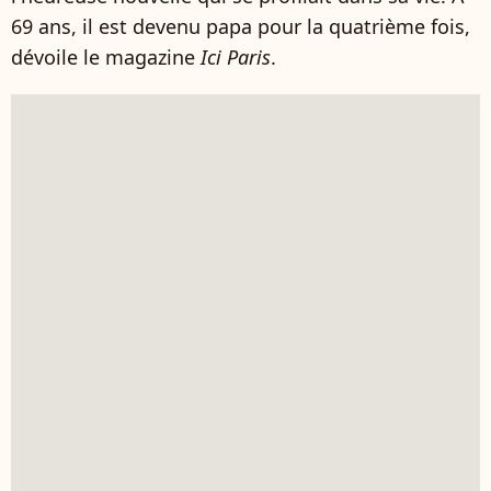
69 ans, il est devenu papa pour la quatrième fois,
dévoile le magazine
Ici Paris
.