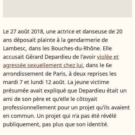
Le 27 août 2018, une actrice et danseuse de 20
ans déposait plainte à la gendarmerie de
Lambesc, dans les Bouches-du-Rhône. Elle
accusait Gérard Depardieu de l'avoir
violée et
agressée sexuellement chez lui
, dans le 6e
arrondissement de Paris, à deux reprises les
mardi 7 et lundi 12 août. La jeune victime
présumée avait expliqué que Depardieu était un
ami de son père et qu'elle le côtoyait
professionnellement pour un projet qu'ils avaient
en commun. Un projet qui n'a pas été révélé
publiquement, pas plus que son identité.