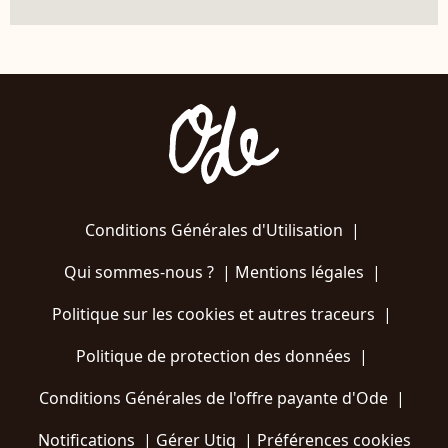
Conditions Générales d'Utilisation
|
Qui sommes-nous ?
|
Mentions légales
|
Politique sur les cookies et autres traceurs
|
Politique de protection des données
|
Conditions Générales de l'offre payante d'Ode
|
Notifications
|
Gérer Utiq
|
Préférences cookies