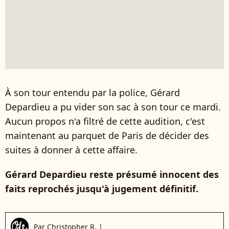
À son tour entendu par la police, Gérard
Depardieu a pu vider son sac à son tour ce mardi.
Aucun propos n'a filtré de cette audition, c'est
maintenant au parquet de Paris de décider des
suites à donner à cette affaire.
Gérard Depardieu reste présumé innocent des
faits reprochés jusqu'à jugement définitif.
Par
Christopher R.
|