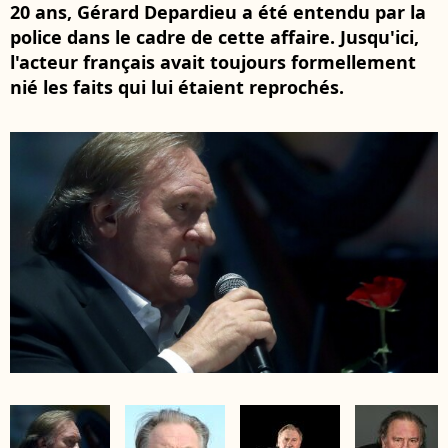
20 ans, Gérard Depardieu a été entendu par la
police dans le cadre de cette affaire. Jusqu'ici,
l'acteur français avait toujours formellement
nié les faits qui lui étaient reprochés.