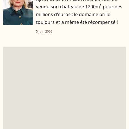
vendu son château de 1200m² pour des
millions d'euros : le domaine brille
toujours et a même été récompensé !
5 juin 2026