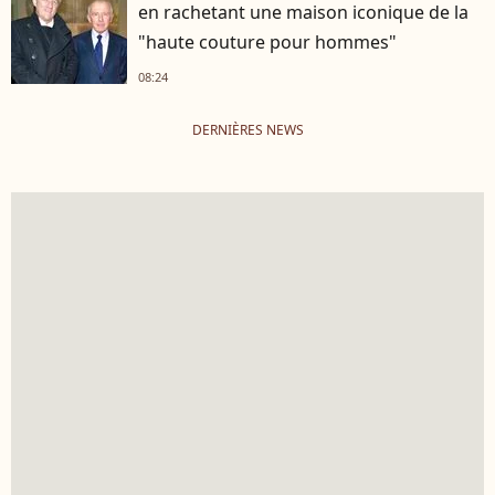
en rachetant une maison iconique de la
"haute couture pour hommes"
08:24
DERNIÈRES NEWS