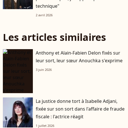
technique"
2 avril 2026
Les articles similaires
Anthony et Alain-Fabien Delon fixés sur
leur sort, leur sœur Anouchka s'exprime
3 juin 2026
La justice donne tort à Isabelle Adjani,
fixée sur son sort dans l'affaire de fraude
fiscale : l'actrice réagit
1 juillet 2026