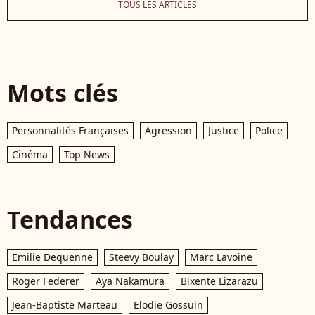
TOUS LES ARTICLES
Mots clés
Personnalités Françaises
Agression
Justice
Police
Cinéma
Top News
Tendances
Emilie Dequenne
Steevy Boulay
Marc Lavoine
Roger Federer
Aya Nakamura
Bixente Lizarazu
Jean-Baptiste Marteau
Elodie Gossuin