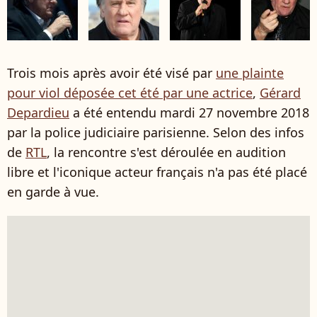
Trois mois après avoir été visé par
une plainte
pour viol déposée cet été par une actrice
,
Gérard
Depardieu
a été entendu mardi 27 novembre 2018
par la police judiciaire parisienne. Selon des infos
de
RTL
, la rencontre s'est déroulée en audition
libre et l'iconique acteur français n'a pas été placé
en garde à vue.