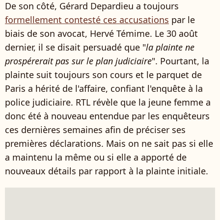
De son côté, Gérard Depardieu a toujours
formellement contesté ces accusations
par le
biais de son avocat, Hervé Témime. Le 30 août
dernier, il se disait persuadé que "
la plainte ne
prospérerait pas sur le plan judiciaire
". Pourtant, la
plainte suit toujours son cours et le parquet de
Paris a hérité de l'affaire, confiant l'enquête à la
police judiciaire. RTL révèle que la jeune femme a
donc été à nouveau entendue par les enquêteurs
ces dernières semaines afin de préciser ses
premières déclarations. Mais on ne sait pas si elle
a maintenu la même ou si elle a apporté de
nouveaux détails par rapport à la plainte initiale.