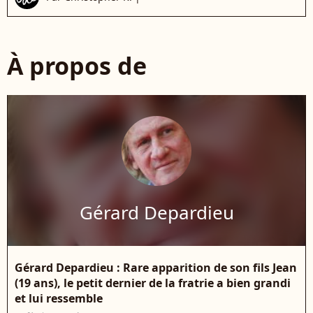
À propos de
Gérard Depardieu
Gérard Depardieu : Rare apparition de son fils Jean
(19 ans), le petit dernier de la fratrie a bien grandi
et lui ressemble