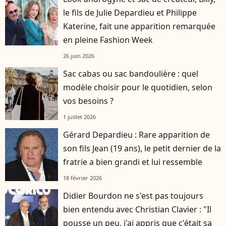
le fils de Julie Depardieu et Philippe
Katerine, fait une apparition remarquée
en pleine Fashion Week
26 juin 2026
Sac cabas ou sac bandoulière : quel
modèle choisir pour le quotidien, selon
vos besoins ?
1 juillet 2026
Gérard Depardieu : Rare apparition de
son fils Jean (19 ans), le petit dernier de la
fratrie a bien grandi et lui ressemble
18 février 2026
Didier Bourdon ne s'est pas toujours
bien entendu avec Christian Clavier : "Il
pousse un peu, j'ai appris que c'était sa