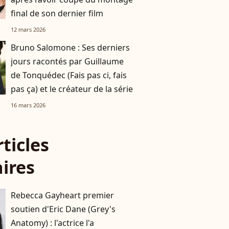
final de son dernier film
12 mars 2026
Bruno Salomone : Ses derniers
jours racontés par Guillaume
de Tonquédec (Fais pas ci, fais
pas ça) et le créateur de la série
16 mars 2026
rticles
aires
Rebecca Gayheart premier
soutien d'Eric Dane (Grey's
Anatomy) : l'actrice l'a