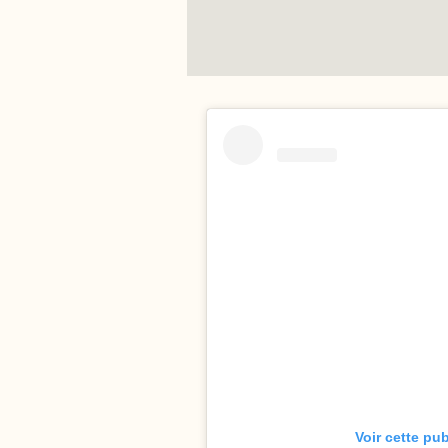
Voir cette pu