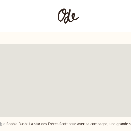
sh
Sophia Bush : La star des Frères Scott pose avec sa compagne, une grande s