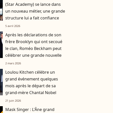
(Star Academy) se lance dans
un nouveau métier, une grande
structure lui a fait confiance
5 avril 2026
Après les déclarations de son
frère Brooklyn qui ont secoué
le clan, Roméo Beckham peut
célébrer une grande nouvelle
2 mars 2026
Loulou Kitchen célèbre un
grand événement quelques
mois après le départ de sa
grand-mère Chantal Nobel
21 juin 2026
Mask Singer : L'Âne grand