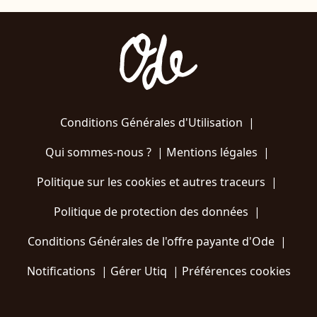
Conditions Générales d'Utilisation
|
Qui sommes-nous ?
|
Mentions légales
|
Politique sur les cookies et autres traceurs
|
Politique de protection des données
|
Conditions Générales de l'offre payante d'Ode
|
Notifications
|
Gérer Utiq
|
Préférences cookies