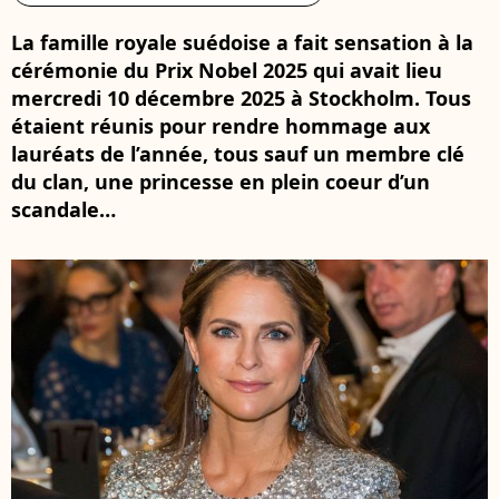
La famille royale suédoise a fait sensation à la
cérémonie du Prix Nobel 2025 qui avait lieu
mercredi 10 décembre 2025 à Stockholm. Tous
étaient réunis pour rendre hommage aux
lauréats de l’année, tous sauf un membre clé
du clan, une princesse en plein coeur d’un
scandale…