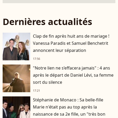
Dernières actualités
Clap de fin après huit ans de mariage !
Vanessa Paradis et Samuel Benchetrit
annoncent leur séparation
17:56
"Notre lien ne s’effacera jamais" : 4 ans
après le départ de Daniel Lévi, sa femme
sort du silence
17:21
Stéphanie de Monaco : Sa belle-fille
Marie n'était pas au top après la
naissance de sa 2e fille, un "très bon