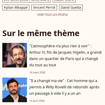
Kylian Mbappé
Vincent Perrot
David Guetta
VOIR TOUS LES PEOPLE
Sur le même thème
"L’atmosphère n’a plus rien à voir" :
Arthur H, fils de Jacques Higelin, a grandi
dans un quartier de Paris qui a changé
du tout au tout
18 mars 2026
"Il a changé ma vie" : Cet homme qui a
permis à Willy Rovelli de rebondir après
un passage à vide il y a un an
15 avril 2026