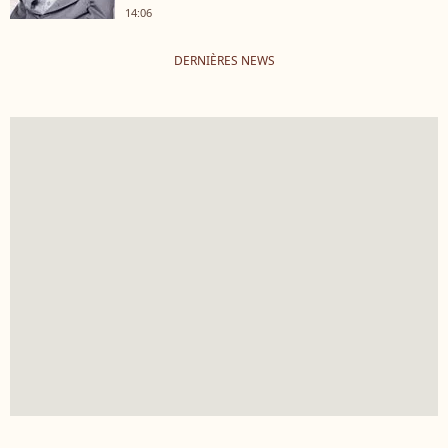
14:06
DERNIÈRES NEWS