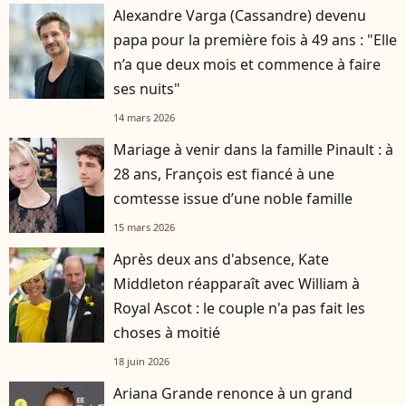
Alexandre Varga (Cassandre) devenu
papa pour la première fois à 49 ans : "Elle
n’a que deux mois et commence à faire
ses nuits"
14 mars 2026
Mariage à venir dans la famille Pinault : à
28 ans, François est fiancé à une
comtesse issue d’une noble famille
15 mars 2026
Après deux ans d'absence, Kate
Middleton réapparaît avec William à
Royal Ascot : le couple n'a pas fait les
choses à moitié
18 juin 2026
Ariana Grande renonce à un grand