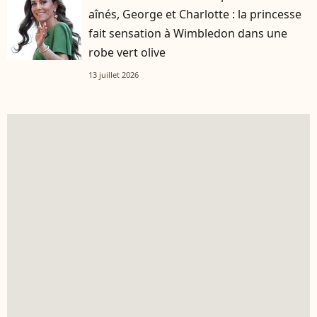
aînés, George et Charlotte : la princesse
fait sensation à Wimbledon dans une
robe vert olive
13 juillet 2026