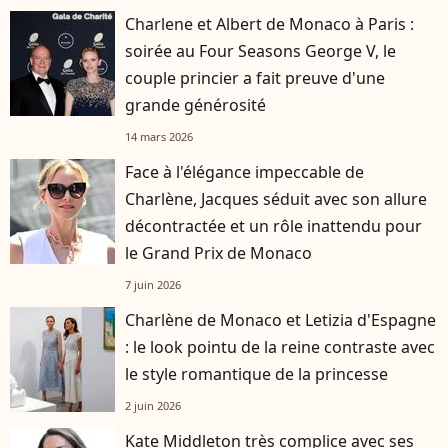
Charlene et Albert de Monaco à Paris :
soirée au Four Seasons George V, le
couple princier a fait preuve d'une
grande générosité
14 mars 2026
Face à l'élégance impeccable de
Charlène, Jacques séduit avec son allure
décontractée et un rôle inattendu pour
le Grand Prix de Monaco
7 juin 2026
Charlène de Monaco et Letizia d'Espagne
: le look pointu de la reine contraste avec
le style romantique de la princesse
2 juin 2026
Kate Middleton très complice avec ses