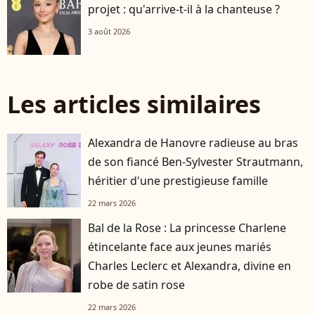
projet : qu'arrive-t-il à la chanteuse ?
3 août 2026
Les articles similaires
Alexandra de Hanovre radieuse au bras
de son fiancé Ben-Sylvester Strautmann,
héritier d'une prestigieuse famille
22 mars 2026
Bal de la Rose : La princesse Charlene
étincelante face aux jeunes mariés
Charles Leclerc et Alexandra, divine en
robe de satin rose
22 mars 2026