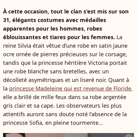
À cette occasion, tout le clan s’est mis sur son
31, élégants costumes avec médailles
apparentes pour les hommes, robes
éblouissantes et tiares pour les femmes.
La
reine Silvia était vêtue d’une robe en satin jaune
ocre ornée de pierres précieuses sur le corsage,
tandis que la princesse héritière Victoria portait
une robe blanche sans bretelles, avec un
décolleté asymétriques et un liseré noir. Quant à
la
princesse Madeleine qui est revenue de Floride
,
elle a brillé de mille feux dans sa robe argentée
gris clair et sa cape. Les observateurs les plus
attentifs auront sans doute noté l’absence de la
princesse Sofia, en pleine tourmente…