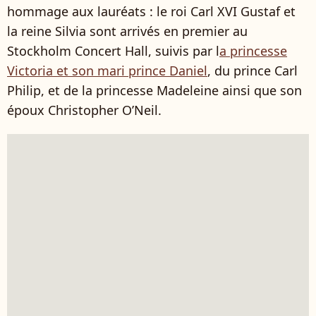
hommage aux lauréats : le roi Carl XVI Gustaf et
la reine Silvia sont arrivés en premier au
Stockholm Concert Hall, suivis par l
a princesse
Victoria et son mari prince Daniel
, du prince Carl
Philip, et de la princesse Madeleine ainsi que son
époux Christopher O’Neil.