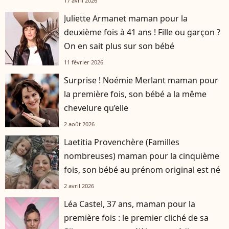
17 avril 2026
Juliette Armanet maman pour la
deuxième fois à 41 ans ! Fille ou garçon ?
On en sait plus sur son bébé
11 février 2026
Surprise ! Noémie Merlant maman pour
la première fois, son bébé a la même
chevelure qu’elle
2 août 2026
Laetitia Provenchère (Familles
nombreuses) maman pour la cinquième
fois, son bébé au prénom original est né
2 avril 2026
Léa Castel, 37 ans, maman pour la
première fois : le premier cliché de sa