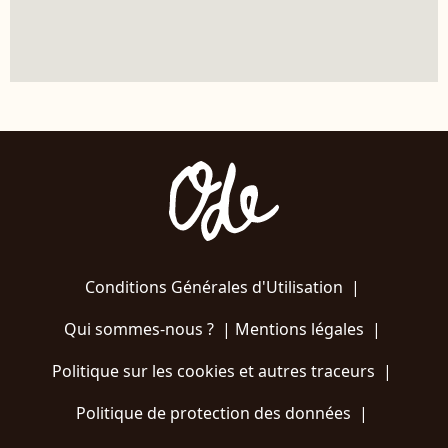
Conditions Générales d'Utilisation
|
Qui sommes-nous ?
|
Mentions légales
|
Politique sur les cookies et autres traceurs
|
Politique de protection des données
|