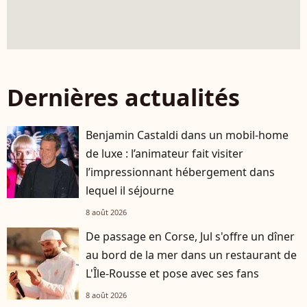
Dernières actualités
Benjamin Castaldi dans un mobil-home
de luxe : l’animateur fait visiter
l’impressionnant hébergement dans
lequel il séjourne
8 août 2026
De passage en Corse, Jul s'offre un dîner
au bord de la mer dans un restaurant de
L'Île-Rousse et pose avec ses fans
8 août 2026