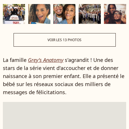
VOIR LES 13 PHOTOS
La famille
Grey's Anatomy
s'agrandit ! Une des
stars de la série vient d'accoucher et de donner
naissance à son premier enfant. Elle a présenté le
bébé sur les réseaux sociaux des milliers de
messages de félicitations.