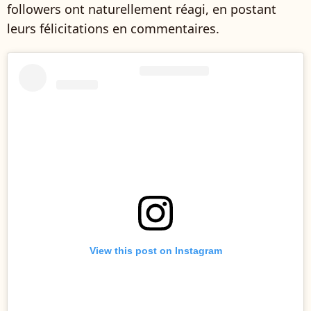
followers ont naturellement réagi, en postant
leurs félicitations en commentaires.
View this post on Instagram