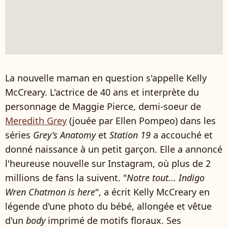
La nouvelle maman en question s'appelle Kelly
McCreary. L'actrice de 40 ans et interprète du
personnage de Maggie Pierce, demi-soeur de
Meredith Grey
(jouée par Ellen Pompeo) dans les
séries
Grey's Anatomy
et
Station 19
a accouché et
donné naissance à un petit garçon. Elle a annoncé
l'heureuse nouvelle sur Instagram, où plus de 2
millions de fans la suivent. "
Notre tout... Indigo
Wren Chatmon is here
", a écrit Kelly McCreary en
légende d'une photo du bébé, allongée et vêtue
d'un
body
imprimé de motifs floraux. Ses