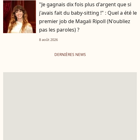
"Je gagnais dix fois plus d'argent que si
j'avais fait du baby-sitting !" : Quel a été le
premier job de Magali Ripoll (N'oubliez
pas les paroles) ?
8 août 2026
DERNIÈRES NEWS