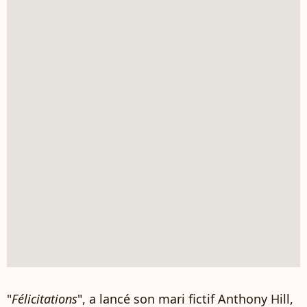
"
Félicitations
", a lancé son mari fictif Anthony Hill,