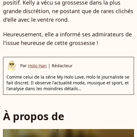
positif. Kelly a vécu sa grossesse dans la plus
grande discrétion, ne postant que de rares clichés
d'elle avec le ventre rond.
Heureusement, elle a informé ses admirateurs de
l'issue heureuse de cette grossesse !
Par
Holo Han
|
Rédacteur
Comme celui de la série My Holo Love, Holo le journaliste se
fait discret. Il observe l'actualité mode, musique et sport, et
l'analyse dans les moindres détails…
À propos de