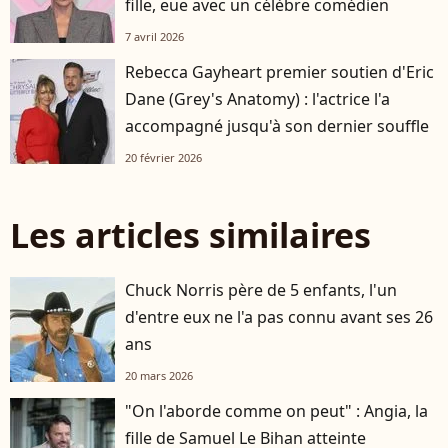
fille, eue avec un célèbre comédien
7 avril 2026
Rebecca Gayheart premier soutien d'Eric
Dane (Grey's Anatomy) : l'actrice l'a
accompagné jusqu'à son dernier souffle
20 février 2026
Les articles similaires
Chuck Norris père de 5 enfants, l'un
d'entre eux ne l'a pas connu avant ses 26
ans
20 mars 2026
"On l'aborde comme on peut" : Angia, la
fille de Samuel Le Bihan atteinte