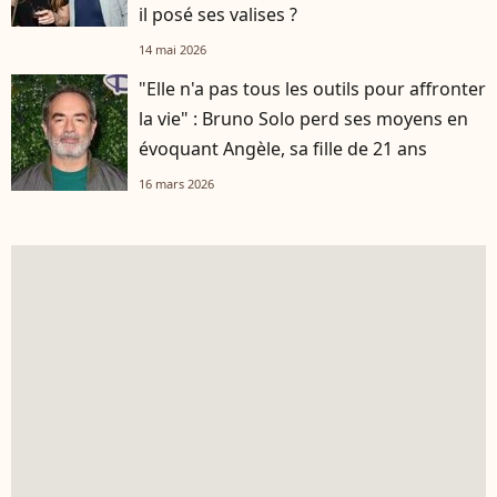
il posé ses valises ?
14 mai 2026
"Elle n'a pas tous les outils pour affronter
la vie" : Bruno Solo perd ses moyens en
évoquant Angèle, sa fille de 21 ans
16 mars 2026