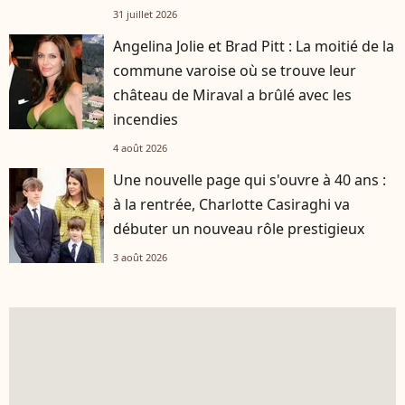
31 juillet 2026
Angelina Jolie et Brad Pitt : La moitié de la
commune varoise où se trouve leur
château de Miraval a brûlé avec les
incendies
4 août 2026
Une nouvelle page qui s'ouvre à 40 ans :
à la rentrée, Charlotte Casiraghi va
débuter un nouveau rôle prestigieux
3 août 2026