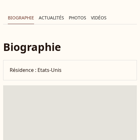
BIOGRAPHIE
ACTUALITÉS
PHOTOS
VIDÉOS
Biographie
Résidence :
Etats-Unis