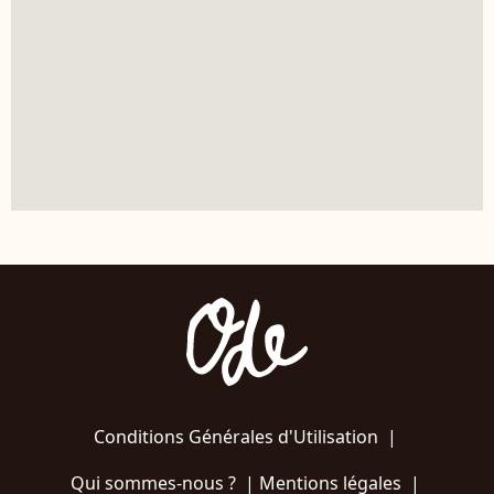
Conditions Générales d'Utilisation
|
Qui sommes-nous ?
|
Mentions légales
|