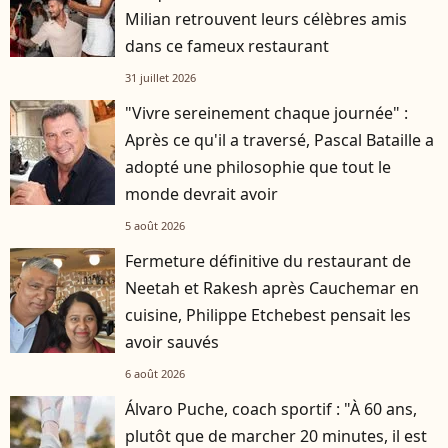
Milian retrouvent leurs célèbres amis
dans ce fameux restaurant
31 juillet 2026
"Vivre sereinement chaque journée" :
Après ce qu'il a traversé, Pascal Bataille a
adopté une philosophie que tout le
monde devrait avoir
5 août 2026
Fermeture définitive du restaurant de
Neetah et Rakesh après Cauchemar en
cuisine, Philippe Etchebest pensait les
avoir sauvés
6 août 2026
Álvaro Puche, coach sportif : "À 60 ans,
plutôt que de marcher 20 minutes, il est