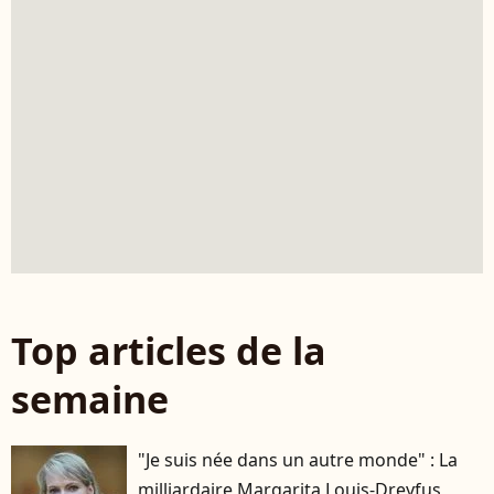
Top articles de la
semaine
"Je suis née dans un autre monde" : La
milliardaire Margarita Louis-Dreyfus,