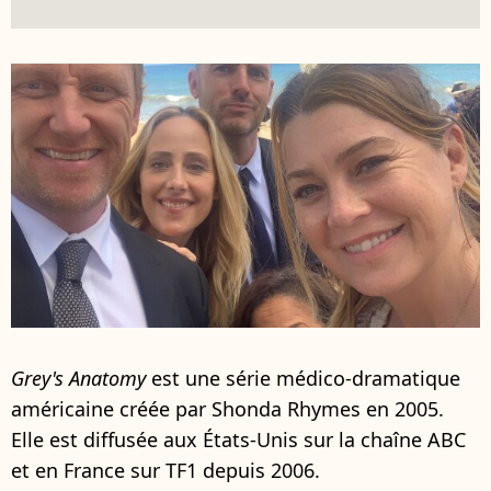
Grey's Anatomy
est une série médico-dramatique
américaine créée par Shonda Rhymes en 2005.
Elle est diffusée aux États-Unis sur la chaîne ABC
et en France sur TF1 depuis 2006.