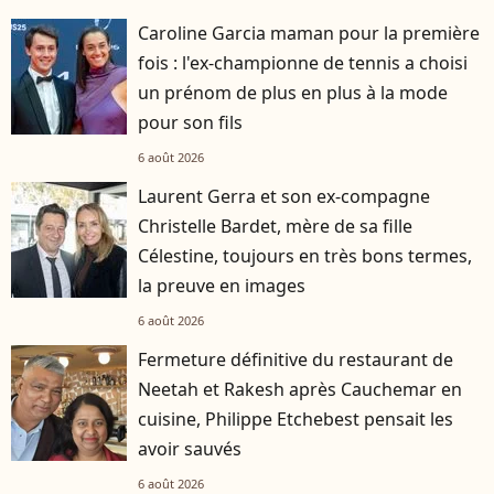
Caroline Garcia maman pour la première
fois : l'ex-championne de tennis a choisi
un prénom de plus en plus à la mode
pour son fils
6 août 2026
Laurent Gerra et son ex-compagne
Christelle Bardet, mère de sa fille
Célestine, toujours en très bons termes,
la preuve en images
6 août 2026
Fermeture définitive du restaurant de
Neetah et Rakesh après Cauchemar en
cuisine, Philippe Etchebest pensait les
avoir sauvés
6 août 2026