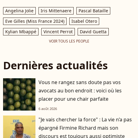
Angelina Jolie
Iris Mittenaere
Pascal Bataille
Eve Gilles (Miss France 2024)
Isabel Otero
Kylian Mbappé
Vincent Perrot
David Guetta
VOIR TOUS LES PEOPLE
Dernières actualités
Vous ne rangez sans doute pas vos
avocats au bon endroit : voici où les
placer pour une chair parfaite
6 août 2026
"Je vais chercher la force" : La vie n’a pas
épargné Firmine Richard mais son
discours est toujours aussi optimiste