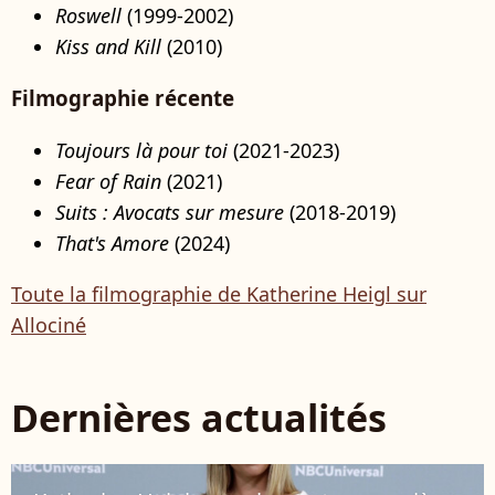
Roswell
(1999-2002)
Kiss and Kill
(2010)
Filmographie récente
Toujours là pour toi
(2021-2023)
Fear of Rain
(2021)
Suits : Avocats sur mesure
(2018-2019)
That's Amore
(2024)
Toute la filmographie de Katherine Heigl sur
Allociné
Dernières actualités