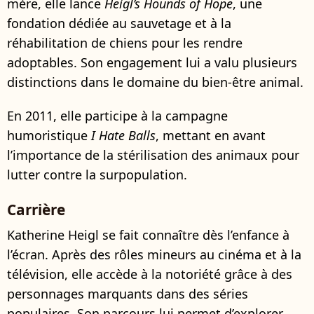
mère, elle lance
Heigl’s Hounds of Hope
, une
fondation dédiée au sauvetage et à la
réhabilitation de chiens pour les rendre
adoptables. Son engagement lui a valu plusieurs
distinctions dans le domaine du bien-être animal.
En 2011, elle participe à la campagne
humoristique
I Hate Balls
, mettant en avant
l’importance de la stérilisation des animaux pour
lutter contre la surpopulation.
Carrière
Katherine Heigl se fait connaître dès l’enfance à
l’écran. Après des rôles mineurs au cinéma et à la
télévision, elle accède à la notoriété grâce à des
personnages marquants dans des séries
populaires. Son parcours lui permet d’explorer