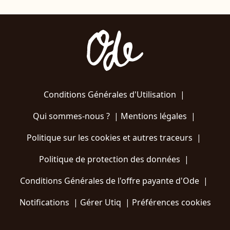
Conditions Générales d'Utilisation
|
Qui sommes-nous ?
|
Mentions légales
|
Politique sur les cookies et autres traceurs
|
Politique de protection des données
|
Conditions Générales de l'offre payante d'Ode
|
Notifications
|
Gérer Utiq
|
Préférences cookies