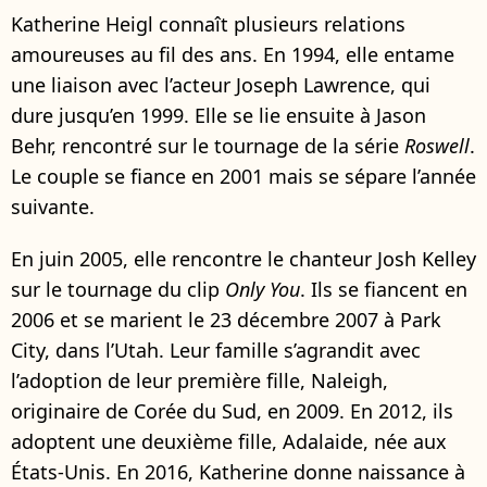
Katherine Heigl connaît plusieurs relations
amoureuses au fil des ans. En 1994, elle entame
une liaison avec l’acteur Joseph Lawrence, qui
dure jusqu’en 1999. Elle se lie ensuite à Jason
Behr, rencontré sur le tournage de la série
Roswell
.
Le couple se fiance en 2001 mais se sépare l’année
suivante.
En juin 2005, elle rencontre le chanteur Josh Kelley
sur le tournage du clip
Only You
. Ils se fiancent en
2006 et se marient le 23 décembre 2007 à Park
City, dans l’Utah. Leur famille s’agrandit avec
l’adoption de leur première fille, Naleigh,
originaire de Corée du Sud, en 2009. En 2012, ils
adoptent une deuxième fille, Adalaide, née aux
États-Unis. En 2016, Katherine donne naissance à