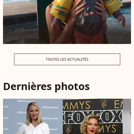
TOUTES LES ACTUALITÉS
Dernières photos