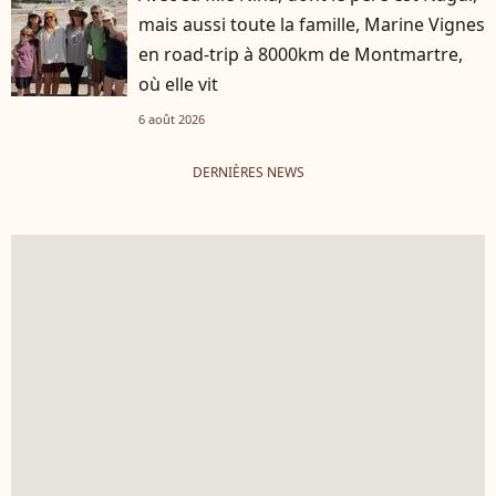
mais aussi toute la famille, Marine Vignes
en road-trip à 8000km de Montmartre,
où elle vit
6 août 2026
DERNIÈRES NEWS