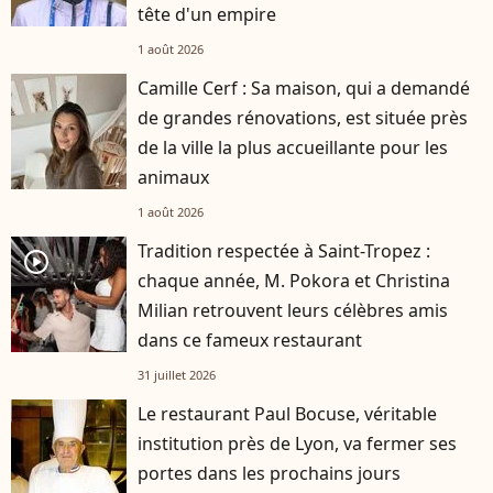
tête d'un empire
1 août 2026
Camille Cerf : Sa maison, qui a demandé
de grandes rénovations, est située près
de la ville la plus accueillante pour les
animaux
1 août 2026
Tradition respectée à Saint-Tropez :
player2
chaque année, M. Pokora et Christina
Milian retrouvent leurs célèbres amis
dans ce fameux restaurant
31 juillet 2026
Le restaurant Paul Bocuse, véritable
institution près de Lyon, va fermer ses
portes dans les prochains jours