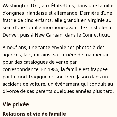
Washington D.C., aux États-Unis, dans une famille
d’origines irlandaise et allemande. Dernière d’une
fratrie de cinq enfants, elle grandit en Virginie au
sein d’une famille mormone avant de s’installer à
Denver, puis à New Canaan, dans le Connecticut.
À neuf ans, une tante envoie ses photos à des
agences, lançant ainsi sa carrière de mannequin
pour des catalogues de vente par
correspondance. En 1986, la famille est frappée
par la mort tragique de son frère Jason dans un
accident de voiture, un événement qui conduit au
divorce de ses parents quelques années plus tard.
Vie privée
Relations et vie de famille