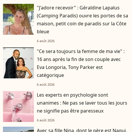
"J'adore recevoir" : Géraldine Lapalus
(Camping Paradis) ouvre les portes de sa
maison, petit coin de paradis sur la Côte
bleue
6 août 2026
"Ce sera toujours la femme de ma vie" :
16 ans après la fin de son couple avec
Eva Longoria, Tony Parker est
catégorique
6 août 2026
Les experts en psychologie sont
unanimes : Ne pas se laver tous les jours
ne signifie pas être paresseux
6 août 2026
Avec sa fille Nina, dont le père est Nagui,