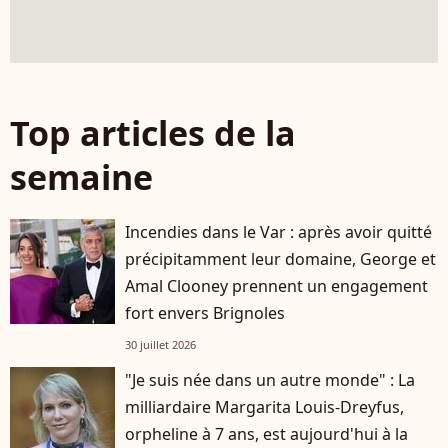
Top articles de la
semaine
Incendies dans le Var : après avoir quitté
précipitamment leur domaine, George et
Amal Clooney prennent un engagement
fort envers Brignoles
30 juillet 2026
"Je suis née dans un autre monde" : La
milliardaire Margarita Louis-Dreyfus,
orpheline à 7 ans, est aujourd'hui à la