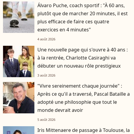
Álvaro Puche, coach sportif : "À 60 ans,
plutôt que de marcher 20 minutes, il est
plus efficace de faire ces quatre
exercices en 4 minutes"
4 août 2026
Une nouvelle page qui s'ouvre à 40 ans :
à la rentrée, Charlotte Casiraghi va
débuter un nouveau rôle prestigieux
3 août 2026
"Vivre sereinement chaque journée" :
Après ce qu'il a traversé, Pascal Bataille a
adopté une philosophie que tout le
monde devrait avoir
5 août 2026
Iris Mittenaere de passage à Toulouse, la