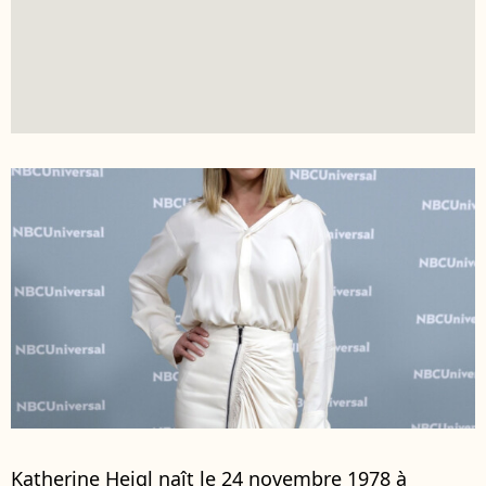
Katherine Heigl naît le 24 novembre 1978 à