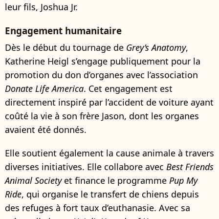
leur fils, Joshua Jr.
Engagement humanitaire
Dès le début du tournage de
Grey’s Anatomy
,
Katherine Heigl s’engage publiquement pour la
promotion du don d’organes avec l’association
Donate Life America
. Cet engagement est
directement inspiré par l’accident de voiture ayant
coûté la vie à son frère Jason, dont les organes
avaient été donnés.
Elle soutient également la cause animale à travers
diverses initiatives. Elle collabore avec
Best Friends
Animal Society
et finance le programme
Pup My
Ride
, qui organise le transfert de chiens depuis
des refuges à fort taux d’euthanasie. Avec sa