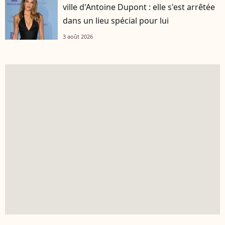
ville d'Antoine Dupont : elle s'est arrêtée
dans un lieu spécial pour lui
3 août 2026