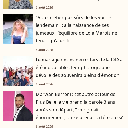
6 août 2026
"Vous n'étiez pas sûrs de les voir le
lendemain" : à la naissance de ses
jumeaux, l'équilibre de Lola Marois ne
tenait qu'à un fil
6 août 2026
Le mariage de ces deux stars de la télé a
été inoubliable : leur photographe
dévoile des souvenirs pleins d'émotion
6 août 2026
Marwan Berreni : cet autre acteur de
Plus Belle la vie prend la parole 3 ans
après son départ, “on rigolait
énormément, on se prenait la tête aussi”
6 août 2026