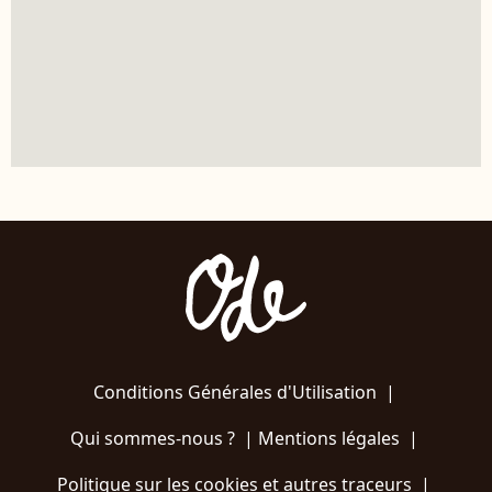
Conditions Générales d'Utilisation
|
Qui sommes-nous ?
|
Mentions légales
|
Politique sur les cookies et autres traceurs
|