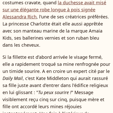
costumes cravate, quand
la duchesse avait misé
sur une élégante robe longue à pois signée
Alessandra Rich
, l'une de ses créatrices préférées.
La princesse Charlotte était elle aussi apprêtée
avec son manteau marine de la marque Amaia
Kids, ses ballerines vernies et son ruban bleu
dans les cheveux.
Si la fillette est d'abord arrivée le visage fermé,
elle a rapidement troqué sa mine renfrognée pour
un timide sourire. A en croire un expert cité par le
Daily Mail
, c'est Kate Middleton qui aurait rassuré
sa fille juste avant d'entrer dans l'édifice religieux
en lui glissant : "
Tu peux sourire !
" Message
visiblement reçu cinq sur cinq, puisque mère et
fille ont accordé leurs mines réjouies