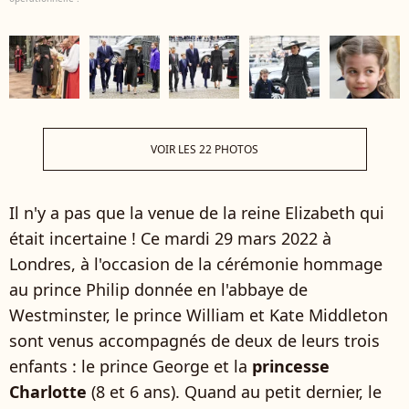
VOIR LES 22 PHOTOS
Il n'y a pas que la venue de la reine Elizabeth qui
était incertaine ! Ce mardi 29 mars 2022 à
Londres, à l'occasion de la cérémonie hommage
au prince Philip donnée en l'abbaye de
Westminster, le prince William et Kate Middleton
sont venus accompagnés de deux de leurs trois
enfants : le prince George et la
princesse
Charlotte
(8 et 6 ans). Quand au petit dernier, le