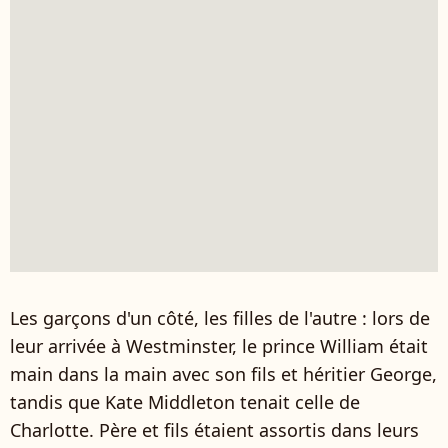
Les garçons d'un côté, les filles de l'autre : lors de
leur arrivée à Westminster, le prince William était
main dans la main avec son fils et héritier George,
tandis que Kate Middleton tenait celle de
Charlotte. Père et fils étaient assortis dans leurs