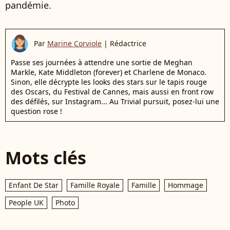
pandémie.
Par
Marine Corviole
|
Rédactrice
Passe ses journées à attendre une sortie de Meghan
Markle, Kate Middleton (forever) et Charlene de Monaco.
Sinon, elle décrypte les looks des stars sur le tapis rouge
des Oscars, du Festival de Cannes, mais aussi en front row
des défilés, sur Instagram... Au Trivial pursuit, posez-lui une
question rose !
Mots clés
Enfant De Star
Famille Royale
Famille
Hommage
People UK
Photo