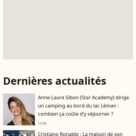
Dernières actualités
Anne-Laure Sibon (Star Academy) dirige
un camping au bord du lac Léman :
combien ça coûte d’y séjourner ?
17:39
Cristiano Ronaldo : La maison de son