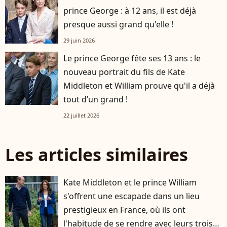
prince George : à 12 ans, il est déjà
presque aussi grand qu'elle !
29 juin 2026
Le prince George fête ses 13 ans : le
nouveau portrait du fils de Kate
Middleton et William prouve qu'il a déjà
tout d’un grand !
22 juillet 2026
Les articles similaires
Kate Middleton et le prince William
s'offrent une escapade dans un lieu
prestigieux en France, où ils ont
l'habitude de se rendre avec leurs trois