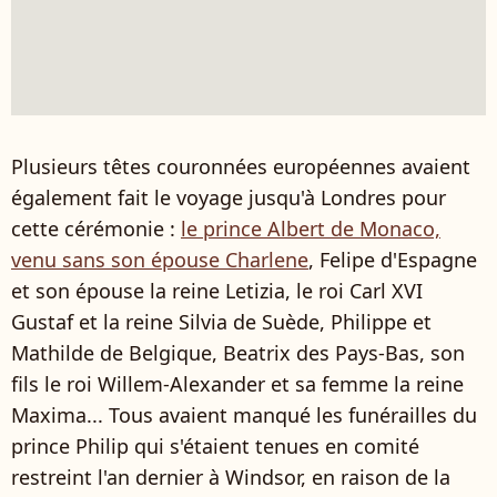
Plusieurs têtes couronnées européennes avaient
également fait le voyage jusqu'à Londres pour
cette cérémonie :
le prince Albert de Monaco,
venu sans son épouse Charlene
, Felipe d'Espagne
et son épouse la reine Letizia, le roi Carl XVI
Gustaf et la reine Silvia de Suède, Philippe et
Mathilde de Belgique, Beatrix des Pays-Bas, son
fils le roi Willem-Alexander et sa femme la reine
Maxima... Tous avaient manqué les funérailles du
prince Philip qui s'étaient tenues en comité
restreint l'an dernier à Windsor, en raison de la