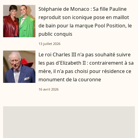
Stéphanie de Monaco : Sa fille Pauline
reproduit son iconique pose en maillot
de bain pour la marque Pool Position, le
public conquis
13 juillet 2026
Le roi Charles III n'a pas souhaité suivre
les pas d'Elizabeth II : contrairement à sa
mère, il n'a pas choisi pour résidence ce
monument de la couronne
16 avril 2026