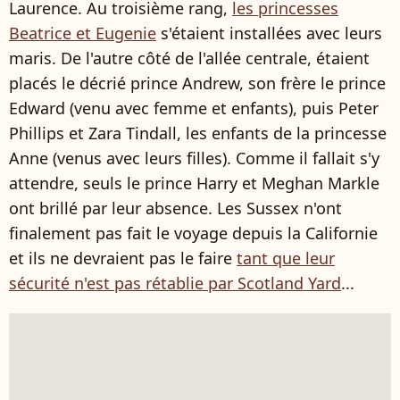
Laurence. Au troisième rang,
les princesses
Beatrice et Eugenie
s'étaient installées avec leurs
maris. De l'autre côté de l'allée centrale, étaient
placés le décrié prince Andrew, son frère le prince
Edward (venu avec femme et enfants), puis Peter
Phillips et Zara Tindall, les enfants de la princesse
Anne (venus avec leurs filles). Comme il fallait s'y
attendre, seuls le prince Harry et Meghan Markle
ont brillé par leur absence. Les Sussex n'ont
finalement pas fait le voyage depuis la Californie
et ils ne devraient pas le faire
tant que leur
sécurité n'est pas rétablie par Scotland Yard
...