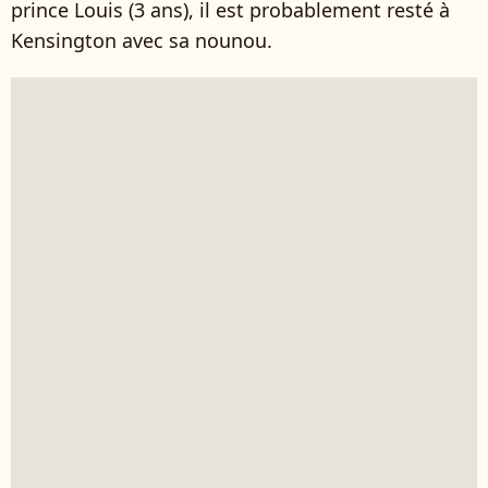
prince Louis (3 ans), il est probablement resté à
Kensington avec sa nounou.