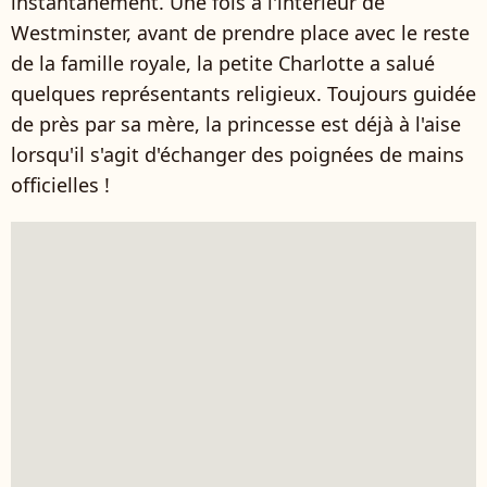
instantanément. Une fois à l'intérieur de
Westminster, avant de prendre place avec le reste
de la famille royale, la petite Charlotte a salué
quelques représentants religieux. Toujours guidée
de près par sa mère, la princesse est déjà à l'aise
lorsqu'il s'agit d'échanger des poignées de mains
officielles !