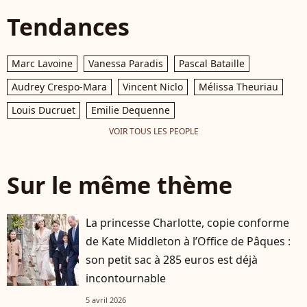
Tendances
Marc Lavoine
Vanessa Paradis
Pascal Bataille
Audrey Crespo-Mara
Vincent Niclo
Mélissa Theuriau
Louis Ducruet
Emilie Dequenne
VOIR TOUS LES PEOPLE
Sur le même thème
La princesse Charlotte, copie conforme
de Kate Middleton à l’Office de Pâques :
son petit sac à 285 euros est déjà
incontournable
5 avril 2026