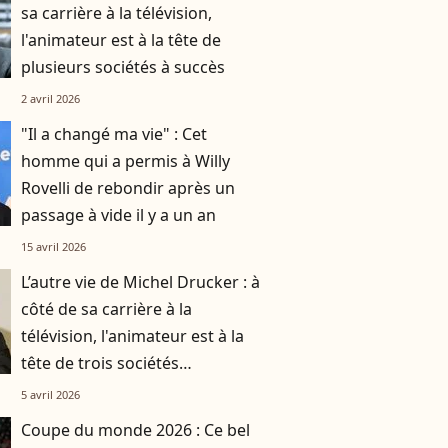
sa carrière à la télévision,
l'animateur est à la tête de
plusieurs sociétés à succès
2 avril 2026
"Il a changé ma vie" : Cet
homme qui a permis à Willy
Rovelli de rebondir après un
passage à vide il y a un an
15 avril 2026
L’autre vie de Michel Drucker : à
côté de sa carrière à la
télévision, l'animateur est à la
tête de trois sociétés
méconnues
5 avril 2026
Coupe du monde 2026 : Ce bel