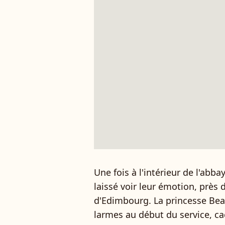
Une fois à l'intérieur de l'abb
laissé voir leur émotion, près 
d'Edimbourg. La princesse Bea
larmes au début du service, ca