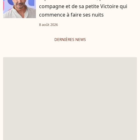
compagne et de sa petite Victoire qui
commence à faire ses nuits
8 août 2026
DERNIÈRES NEWS