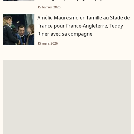
15 février 2026
Amélie Mauresmo en famille au Stade de
France pour France-Angleterre, Teddy
Riner avec sa compagne
15 mars 2026