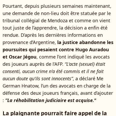
Pourtant, depuis plusieurs semaines maintenant,
une demande de non-lieu doit être statuée par le
tribunal collégial de Mendoza et comme on vient
tout juste de l’apprendre, la décision a enfin été
rendue. D’après les dernières informations en
provenance d’Argentine,
la justice abandonne les
poursuites qui pesaient contre Hugo Auradou
et Oscar Jégou
, comme l’ont indiqué les avocats
des joueurs auprès de l’AFP.
“L'acte (sexuel) était
consenti, aucun crime n'a été commis et il ne fait
aucun doute qu'ils sont innocents”
, a déclaré Me
German Hnatow, l’un des avocats en charge de la
défense des deux joueurs français, avant d’ajouter
:
“La réhabilitation judiciaire est acquise."
La plaignante pourrait faire appel de la