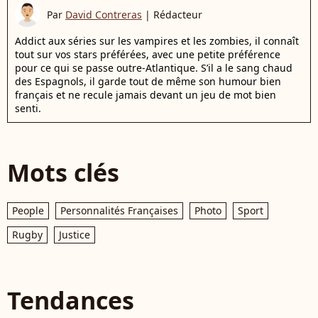
Par
David Contreras
|
Rédacteur
Addict aux séries sur les vampires et les zombies, il connaît
tout sur vos stars préférées, avec une petite préférence
pour ce qui se passe outre-Atlantique. S’il a le sang chaud
des Espagnols, il garde tout de même son humour bien
français et ne recule jamais devant un jeu de mot bien
senti.
Mots clés
People
Personnalités Françaises
Photo
Sport
Rugby
Justice
Tendances