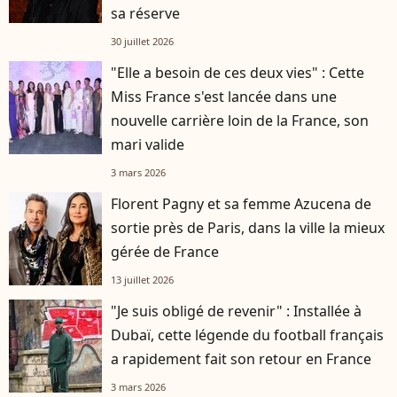
sa réserve
30 juillet 2026
"Elle a besoin de ces deux vies" : Cette
Miss France s'est lancée dans une
nouvelle carrière loin de la France, son
mari valide
3 mars 2026
Florent Pagny et sa femme Azucena de
sortie près de Paris, dans la ville la mieux
gérée de France
13 juillet 2026
"Je suis obligé de revenir" : Installée à
Dubaï, cette légende du football français
a rapidement fait son retour en France
3 mars 2026