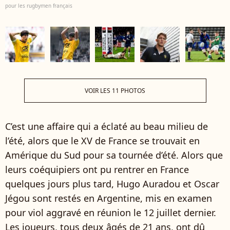
pour les rugbymen français
VOIR LES 11 PHOTOS
C’est une affaire qui a éclaté au beau milieu de
l’été, alors que le XV de France se trouvait en
Amérique du Sud pour sa tournée d’été. Alors que
leurs coéquipiers ont pu rentrer en France
quelques jours plus tard, Hugo Auradou et Oscar
Jégou sont restés en Argentine, mis en examen
pour viol aggravé en réunion le 12 juillet dernier.
Les joueurs, tous deux âgés de 21 ans, ont dû