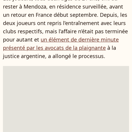
rester à Mendoza, en résidence surveillée, avant
un retour en France début septembre. Depuis, les
deux joueurs ont repris l’entraînement avec leurs
clubs respectifs, mais l’affaire n’était pas terminée
pour autant et
un élément de dernière minute
présenté par les avocats de la plaignante
à la
justice argentine, a allongé le processus.