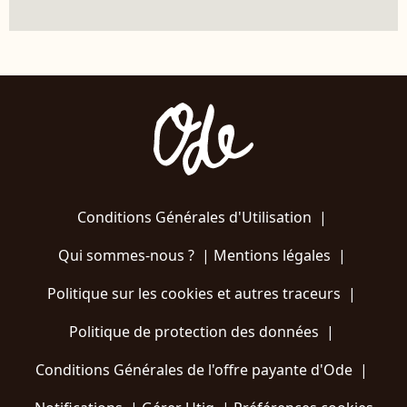
Conditions Générales d'Utilisation
|
Qui sommes-nous ?
|
Mentions légales
|
Politique sur les cookies et autres traceurs
|
Politique de protection des données
|
Conditions Générales de l'offre payante d'Ode
|