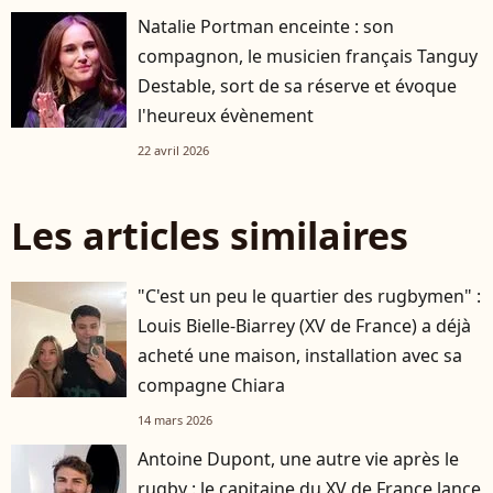
Natalie Portman enceinte : son
compagnon, le musicien français Tanguy
Destable, sort de sa réserve et évoque
l'heureux évènement
22 avril 2026
Les articles similaires
"C'est un peu le quartier des rugbymen" :
Louis Bielle-Biarrey (XV de France) a déjà
acheté une maison, installation avec sa
compagne Chiara
14 mars 2026
Antoine Dupont, une autre vie après le
rugby : le capitaine du XV de France lance