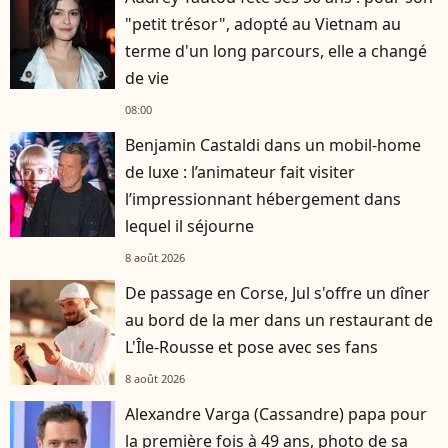
"petit trésor", adopté au Vietnam au
terme d'un long parcours, elle a changé
de vie
08:00
Benjamin Castaldi dans un mobil-home
de luxe : l’animateur fait visiter
l’impressionnant hébergement dans
lequel il séjourne
8 août 2026
De passage en Corse, Jul s'offre un dîner
au bord de la mer dans un restaurant de
L'Île-Rousse et pose avec ses fans
8 août 2026
Alexandre Varga (Cassandre) papa pour
la première fois à 49 ans, photo de sa