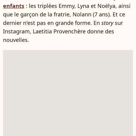
enfants
: les triplées Emmy, Lyna et Noëlya, ainsi
que le garçon de la fratrie, Nolann (7 ans). Et ce
dernier n'est pas en grande forme. En
story
sur
Instagram, Laetitia Provenchère donne des
nouvelles.