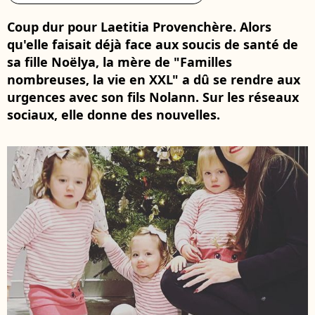
Coup dur pour Laetitia Provenchère. Alors
qu'elle faisait déjà face aux soucis de santé de
sa fille Noëlya, la mère de "Familles
nombreuses, la vie en XXL" a dû se rendre aux
urgences avec son fils Nolann. Sur les réseaux
sociaux, elle donne des nouvelles.