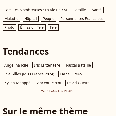
Familles Nombreuses : La Vie En XXL
Famille
Santé
Maladie
Hôpital
People
Personnalités Françaises
Photo
Émission Télé
Télé
Tendances
Angelina Jolie
Iris Mittenaere
Pascal Bataille
Eve Gilles (Miss France 2024)
Isabel Otero
Kylian Mbappé
Vincent Perrot
David Guetta
VOIR TOUS LES PEOPLE
Sur le même thème