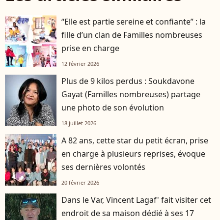
“Elle est partie sereine et confiante” : la
fille d’un clan de Familles nombreuses
prise en charge
12 février 2026
Plus de 9 kilos perdus : Soukdavone
Gayat (Familles nombreuses) partage
une photo de son évolution
18 juillet 2026
A 82 ans, cette star du petit écran, prise
en charge à plusieurs reprises, évoque
ses dernières volontés
20 février 2026
Dans le Var, Vincent Lagaf' fait visiter cet
endroit de sa maison dédié à ses 17