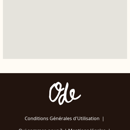
Conditions Générales d'Utilisation
|