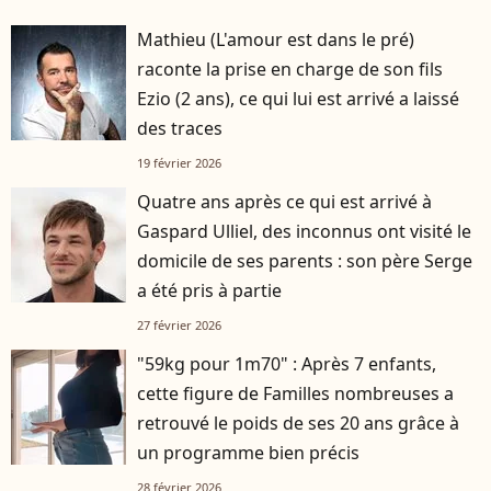
Mathieu (L'amour est dans le pré)
raconte la prise en charge de son fils
Ezio (2 ans), ce qui lui est arrivé a laissé
des traces
19 février 2026
Quatre ans après ce qui est arrivé à
Gaspard Ulliel, des inconnus ont visité le
domicile de ses parents : son père Serge
a été pris à partie
27 février 2026
"59kg pour 1m70" : Après 7 enfants,
cette figure de Familles nombreuses a
retrouvé le poids de ses 20 ans grâce à
un programme bien précis
28 février 2026