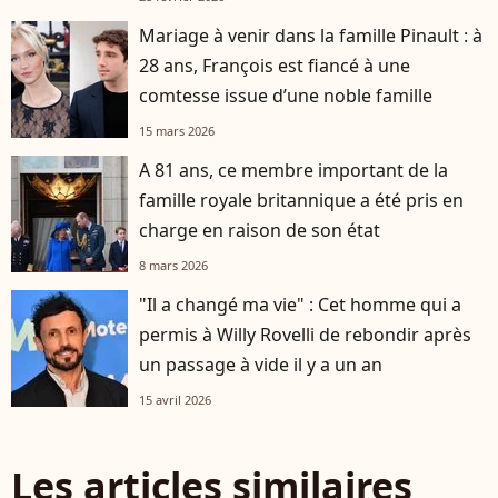
Mariage à venir dans la famille Pinault : à
28 ans, François est fiancé à une
comtesse issue d’une noble famille
15 mars 2026
A 81 ans, ce membre important de la
famille royale britannique a été pris en
charge en raison de son état
8 mars 2026
"Il a changé ma vie" : Cet homme qui a
permis à Willy Rovelli de rebondir après
un passage à vide il y a un an
15 avril 2026
Les articles similaires