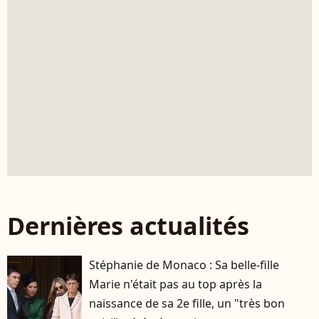
Dernières actualités
Stéphanie de Monaco : Sa belle-fille
Marie n'était pas au top après la
naissance de sa 2e fille, un "très bon