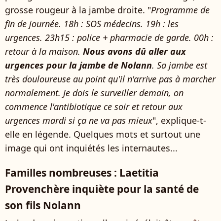
grosse rougeur à la jambe droite. "
Programme de
fin de journée. 18h : SOS médecins. 19h : les
urgences. 23h15 : police + pharmacie de garde. 00h :
retour à la maison.
Nous avons dû aller aux
urgences pour la jambe de Nolann
. Sa jambe est
très douloureuse au point qu'il n'arrive pas à marcher
normalement. Je dois le surveiller demain, on
commence l'antibiotique ce soir et retour aux
urgences mardi si ça ne va pas mieux
", explique-t-
elle en légende. Quelques mots et surtout une
image qui ont inquiétés les internautes...
Familles nombreuses : Laetitia
Provenchère inquiète pour la santé de
son fils Nolann