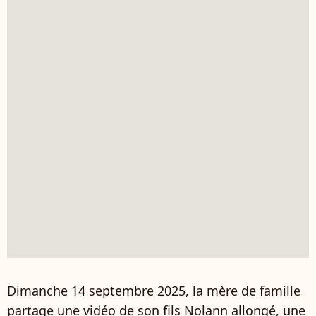
Dimanche 14 septembre 2025, la mère de famille
partage une vidéo de son fils Nolann allongé, une