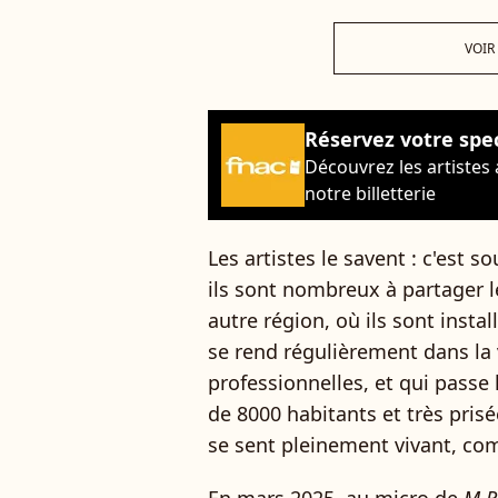
VOIR
Réservez votre spe
Découvrez les artistes
notre billetterie
Les artistes le savent : c'est s
ils sont nombreux à partager l
autre région, où ils sont instal
se rend régulièrement dans la 
professionnelles, et qui passe 
de 8000 habitants et très prisée
se sent pleinement vivant, co