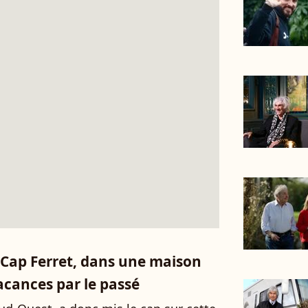
u Cap Ferret, dans une maison
vacances par le passé