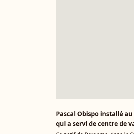
Pascal Obispo installé a
qui a servi de centre de 