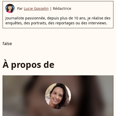
Par
Lucie Gosselin
|
Rédactrice
Journaliste passionnée, depuis plus de 10 ans, je réalise des
enquêtes, des portraits, des reportages ou des interviews.
false
À propos de