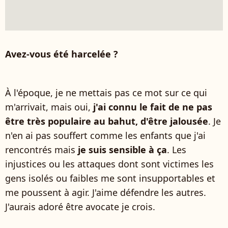
Avez-vous été harcelée ?
À l'époque, je ne mettais pas ce mot sur ce qui
m'arrivait, mais oui,
j'ai connu le fait de ne pas
être très populaire au bahut, d'être jalousée
. Je
n'en ai pas souffert comme les enfants que j'ai
rencontrés mais
je suis sensible à ça
. Les
injustices ou les attaques dont sont victimes les
gens isolés ou faibles me sont insupportables et
me poussent à agir. J'aime défendre les autres.
J'aurais adoré être avocate je crois.