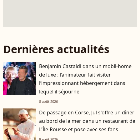
Dernières actualités
Benjamin Castaldi dans un mobil-home
de luxe : l’animateur fait visiter
l’impressionnant hébergement dans
lequel il séjourne
8 août 2026
De passage en Corse, Jul s'offre un dîner
au bord de la mer dans un restaurant de
L'Île-Rousse et pose avec ses fans
8 août 2026