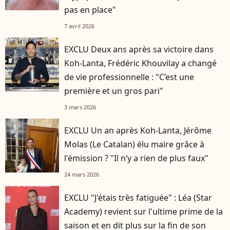
pas en place"
7 avril 2026
EXCLU Deux ans après sa victoire dans
Koh-Lanta, Frédéric Khouvilay a changé
de vie professionnelle : "C’est une
première et un gros pari"
3 mars 2026
EXCLU Un an après Koh-Lanta, Jérôme
Molas (Le Catalan) élu maire grâce à
l'émission ? "Il n’y a rien de plus faux"
24 mars 2026
EXCLU "J'étais très fatiguée" : Léa (Star
Academy) revient sur l'ultime prime de la
saison et en dit plus sur la fin de son