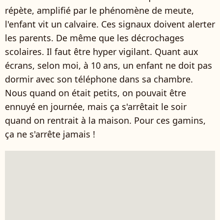
répète, amplifié par le phénomène de meute,
l'enfant vit un calvaire. Ces signaux doivent alerter
les parents. De même que les décrochages
scolaires. Il faut être hyper vigilant. Quant aux
écrans, selon moi, à 10 ans, un enfant ne doit pas
dormir avec son téléphone dans sa chambre.
Nous quand on était petits, on pouvait être
ennuyé en journée, mais ça s'arrêtait le soir
quand on rentrait à la maison. Pour ces gamins,
ça ne s'arrête jamais !