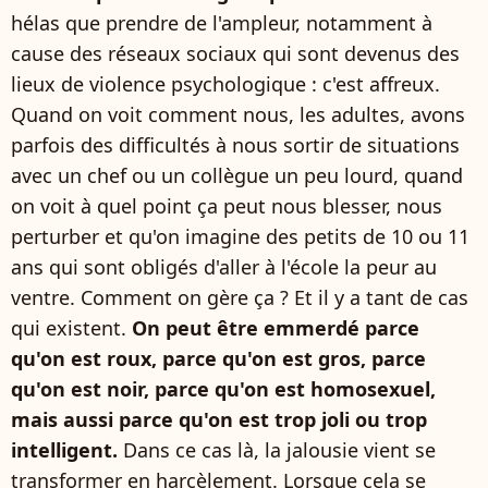
hélas que prendre de l'ampleur, notamment à
cause des réseaux sociaux qui sont devenus des
lieux de violence psychologique : c'est affreux.
Quand on voit comment nous, les adultes, avons
parfois des difficultés à nous sortir de situations
avec un chef ou un collègue un peu lourd, quand
on voit à quel point ça peut nous blesser, nous
perturber et qu'on imagine des petits de 10 ou 11
ans qui sont obligés d'aller à l'école la peur au
ventre. Comment on gère ça ? Et il y a tant de cas
qui existent.
On peut être emmerdé parce
qu'on est roux, parce qu'on est gros, parce
qu'on est noir, parce qu'on est homosexuel,
mais aussi parce qu'on est trop joli ou trop
intelligent.
Dans ce cas là, la jalousie vient se
transformer en harcèlement. Lorsque cela se