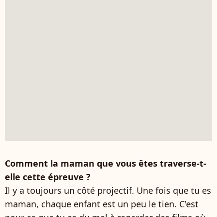
Comment la maman que vous êtes traverse-t-
elle cette épreuve ?
Il y a toujours un côté projectif. Une fois que tu es
maman, chaque enfant est un peu le tien. C'est