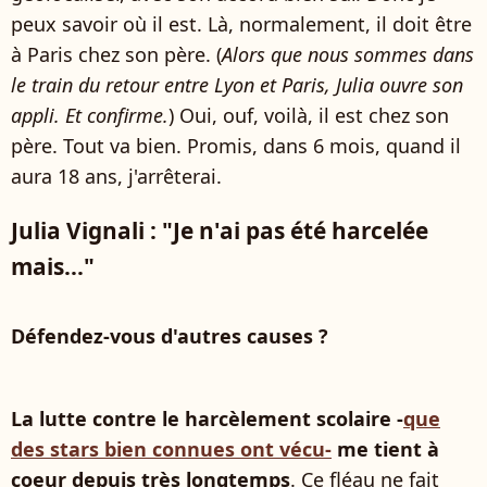
peux savoir où il est. Là, normalement, il doit être
à Paris chez son père. (
Alors que nous sommes dans
le train du retour entre Lyon et Paris, Julia ouvre son
appli. Et confirme.
) Oui, ouf, voilà, il est chez son
père. Tout va bien. Promis, dans 6 mois, quand il
aura 18 ans, j'arrêterai.
Julia Vignali : "Je n'ai pas été harcelée
mais..."
Défendez-vous d'autres causes ?
La lutte contre le harcèlement scolaire -
que
des stars bien connues ont vécu-
me tient à
coeur depuis très longtemps
. Ce fléau ne fait