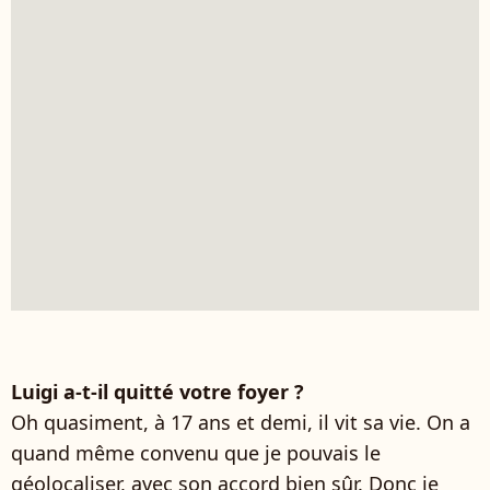
Luigi a-t-il quitté votre foyer ?
Oh quasiment, à 17 ans et demi, il vit sa vie. On a
quand même convenu que je pouvais le
géolocaliser, avec son accord bien sûr. Donc je