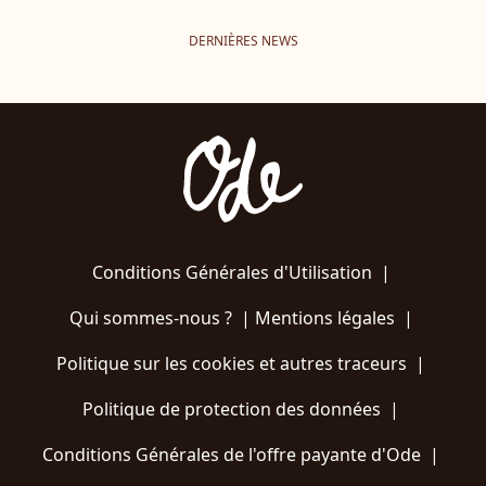
DERNIÈRES NEWS
Conditions Générales d'Utilisation
|
Qui sommes-nous ?
|
Mentions légales
|
Politique sur les cookies et autres traceurs
|
Politique de protection des données
|
Conditions Générales de l'offre payante d'Ode
|