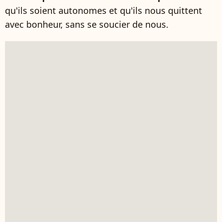
qu'ils soient autonomes et qu'ils nous quittent
avec bonheur, sans se soucier de nous.