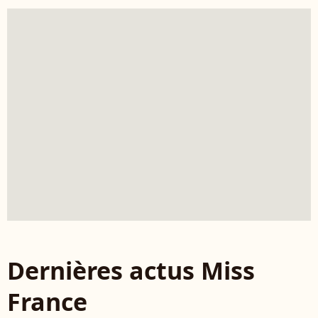
Dernières actus Miss
France