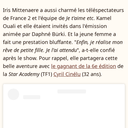
Iris Mittenaere a aussi charmé les téléspectateurs
de France 2 et l'équipe de
Je t'aime etc
. Kamel
Ouali et elle étaient invités dans l'émission
animée par Daphné Bürki. Et la jeune femme a
fait une prestation bluffante. "
Enfin, je réalise mon
rêve de petite fille. Je l'ai attendu
", a-t-elle confié
après le show. Pour rappel, elle partagera cette
belle aventure avec
le gagnant de la 6e édition
de
la
Star Academy
(TF1)
Cyril Cinélu
(32 ans).