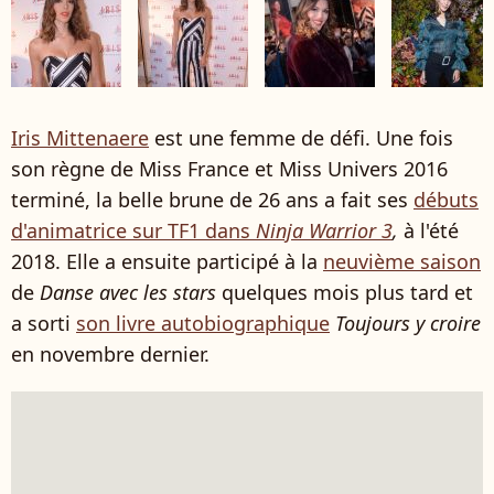
Iris Mittenaere
est une femme de défi. Une fois
son règne de Miss France et Miss Univers 2016
terminé, la belle brune de 26 ans a fait ses
débuts
d'animatrice sur TF1 dans
Ninja Warrior 3
,
à l'été
2018. Elle a ensuite participé à la
neuvième saison
de
Danse avec les stars
quelques mois plus tard et
a sorti
son livre autobiographique
Toujours y croire
en novembre dernier.