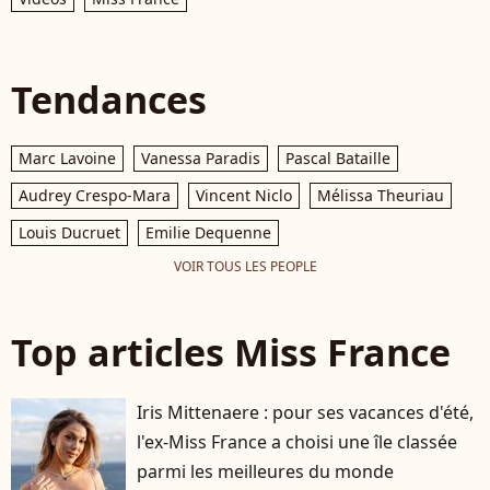
Tendances
Marc Lavoine
Vanessa Paradis
Pascal Bataille
Audrey Crespo-Mara
Vincent Niclo
Mélissa Theuriau
Louis Ducruet
Emilie Dequenne
VOIR TOUS LES PEOPLE
Top articles Miss France
Iris Mittenaere : pour ses vacances d'été,
l'ex-Miss France a choisi une île classée
parmi les meilleures du monde