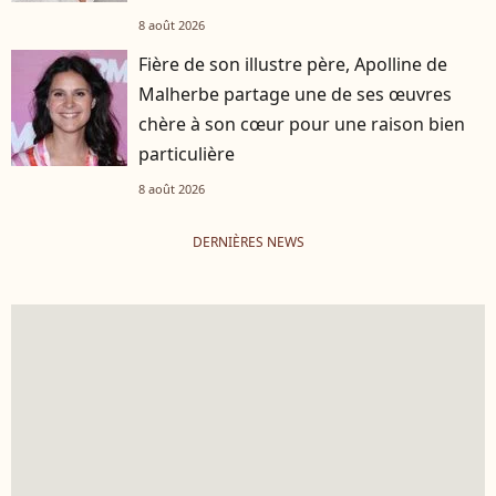
8 août 2026
Fière de son illustre père, Apolline de
Malherbe partage une de ses œuvres
chère à son cœur pour une raison bien
particulière
8 août 2026
DERNIÈRES NEWS