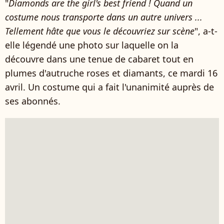
"
Diamonds are the girl's best friend ! Quand un
costume nous transporte dans un autre univers ...
Tellement hâte que vous le découvriez sur scène
", a-t-
elle légendé une photo sur laquelle on la
découvre dans une tenue de cabaret tout en
plumes d'autruche roses et diamants, ce mardi 16
avril. Un costume qui a fait l'unanimité auprès de
ses abonnés.