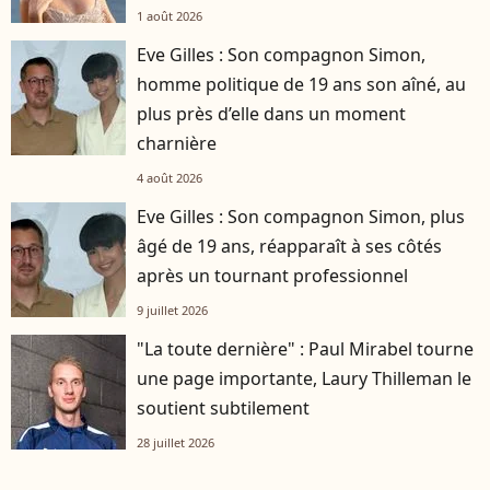
1 août 2026
Eve Gilles : Son compagnon Simon,
homme politique de 19 ans son aîné, au
plus près d’elle dans un moment
charnière
4 août 2026
Eve Gilles : Son compagnon Simon, plus
âgé de 19 ans, réapparaît à ses côtés
après un tournant professionnel
9 juillet 2026
"La toute dernière" : Paul Mirabel tourne
une page importante, Laury Thilleman le
soutient subtilement
28 juillet 2026