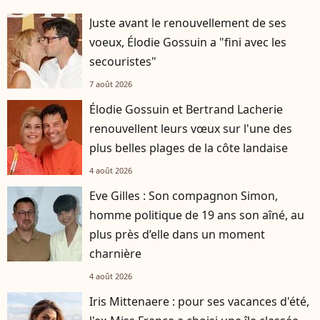
Juste avant le renouvellement de ses
voeux, Élodie Gossuin a "fini avec les
secouristes"
7 août 2026
Élodie Gossuin et Bertrand Lacherie
renouvellent leurs vœux sur l'une des
plus belles plages de la côte landaise
4 août 2026
Eve Gilles : Son compagnon Simon,
homme politique de 19 ans son aîné, au
plus près d’elle dans un moment
charnière
4 août 2026
Iris Mittenaere : pour ses vacances d'été,