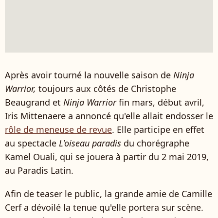
Après avoir tourné la nouvelle saison de
Ninja
Warrior,
toujours aux côtés de Christophe
Beaugrand et
Ninja Warrior
fin mars, début avril,
Iris Mittenaere a annoncé qu'elle allait endosser le
rôle de meneuse de revue
. Elle participe en effet
au spectacle
L'oiseau paradis
du chorégraphe
Kamel Ouali, qui se jouera à partir du 2 mai 2019,
au Paradis Latin.
Afin de teaser le public, la grande amie de Camille
Cerf a dévoilé la tenue qu'elle portera sur scène.