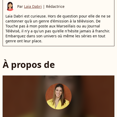
Par
Laïa Dabri
|
Rédactrice
Laïa Dabri est curieuse. Hors de question pour elle de ne se
cantonner qu'à un genre d'émission à la télévision. De
Touche pas à mon poste aux Marseillais ou au Journal
Télévisé, il n'y a qu'un pas qu'elle n'hésite jamais à franchir.
Embarquez dans son univers où même les séries en tout
genre ont leur place.
À propos de