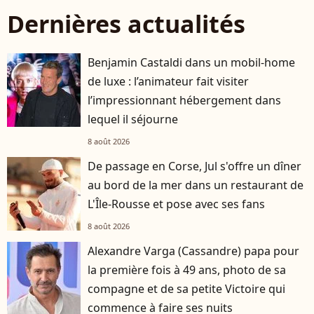
Dernières actualités
Benjamin Castaldi dans un mobil-home
de luxe : l’animateur fait visiter
l’impressionnant hébergement dans
lequel il séjourne
8 août 2026
De passage en Corse, Jul s'offre un dîner
au bord de la mer dans un restaurant de
L'Île-Rousse et pose avec ses fans
8 août 2026
Alexandre Varga (Cassandre) papa pour
la première fois à 49 ans, photo de sa
compagne et de sa petite Victoire qui
commence à faire ses nuits