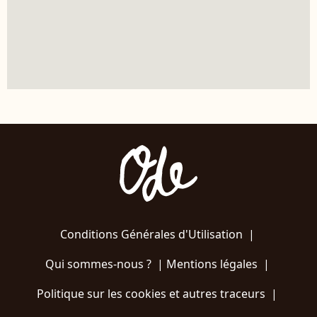
Conditions Générales d'Utilisation
|
Qui sommes-nous ?
|
Mentions légales
|
Politique sur les cookies et autres traceurs
|