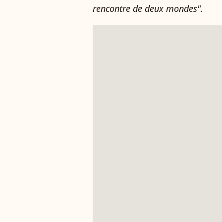
rencontre de deux mondes".