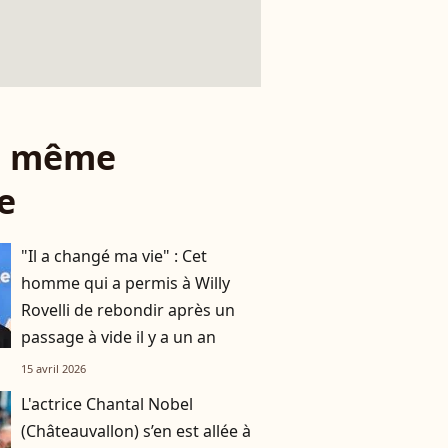
le même
e
"Il a changé ma vie" : Cet
homme qui a permis à Willy
Rovelli de rebondir après un
passage à vide il y a un an
15 avril 2026
L'actrice Chantal Nobel
(Châteauvallon) s’en est allée à