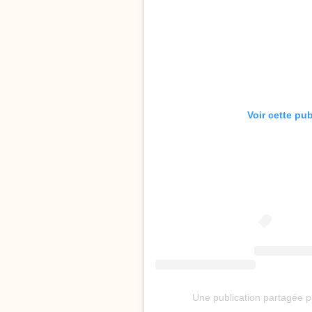
Voir cette pu
Une publication partagée