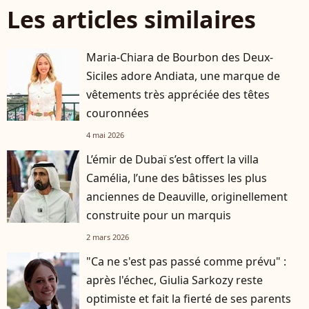
Les articles similaires
Maria-Chiara de Bourbon des Deux-
Siciles adore Andiata, une marque de
vêtements très appréciée des têtes
couronnées
4 mai 2026
L’émir de Dubaï s’est offert la villa
Camélia, l’une des bâtisses les plus
anciennes de Deauville, originellement
construite pour un marquis
2 mars 2026
"Ca ne s'est pas passé comme prévu" :
après l'échec, Giulia Sarkozy reste
optimiste et fait la fierté de ses parents