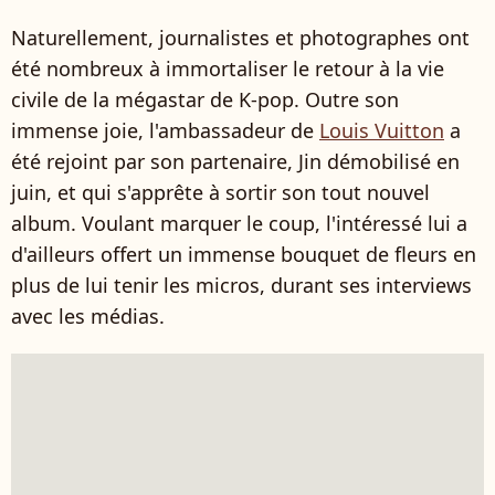
Naturellement, journalistes et photographes ont
été nombreux à immortaliser le retour à la vie
civile de l
a mégastar de K-pop
. Outre son
immense joie, l'ambassadeur de
Louis Vuitton
a
été rejoint par son partenaire, Jin démobilisé en
juin, et qui s'apprête à sortir son tout nouvel
album. Voulant marquer le coup, l'intéressé lui a
d'ailleurs offert un immense bouquet de fleurs en
plus de lui tenir les micros, durant ses interviews
avec les médias.