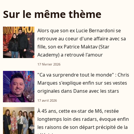
Sur le même thème
Alors que son ex Lucie Bernardoni se
retrouve au coeur d'une affaire avec sa
fille, son ex Patrice Maktav (Star
Academy) a retrouvé l'amour
17 février 2026
"Ca va surprendre tout le monde" : Chris
Marques s'explique enfin sur ses vestes
originales dans Danse avec les stars
17 avril 2026
À 45 ans, cette ex-star de M6, restée
longtemps loin des radars, évoque enfin
les raisons de son départ précipité de la