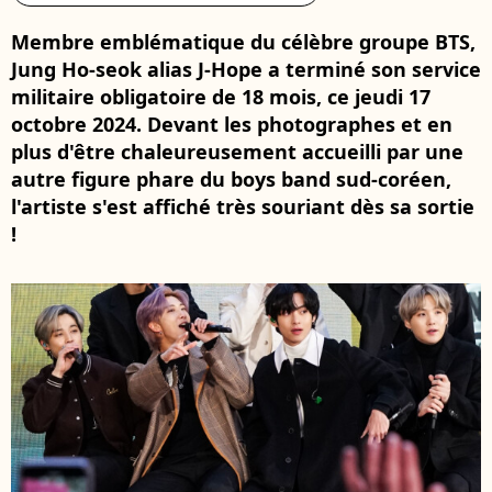
Membre emblématique du célèbre groupe BTS,
Jung Ho-seok alias J-Hope a terminé son service
militaire obligatoire de 18 mois, ce jeudi 17
octobre 2024. Devant les photographes et en
plus d'être chaleureusement accueilli par une
autre figure phare du boys band sud-coréen,
l'artiste s'est affiché très souriant dès sa sortie
!