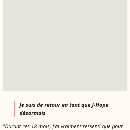
Je suis de retour en tant que J-Hope
désormais
"Durant ces 18 mois, j'ai vraiment ressenti que pour