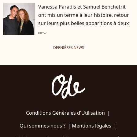
Vanessa Paradis et Samuel Benchetrit
ont mis un terme à leur histoire, retour
sur leurs plus belles apparitions à deux
08:52
DERNIÈRES NEWS
Conditions Générales d'Utilisation
|
Qui sommes-nous ?
|
Mentions légales
|