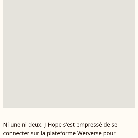
Ni une ni deux, J-Hope s'est empressé de se
connecter sur la plateforme Werverse pour