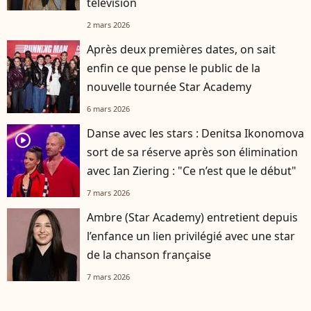
télévision
2 mars 2026
Après deux premières dates, on sait
enfin ce que pense le public de la
nouvelle tournée Star Academy
6 mars 2026
Danse avec les stars : Denitsa Ikonomova
player2
sort de sa réserve après son élimination
avec Ian Ziering : "Ce n’est que le début"
7 mars 2026
Ambre (Star Academy) entretient depuis
l’enfance un lien privilégié avec une star
de la chanson française
7 mars 2026