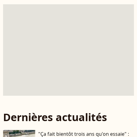
Dernières actualités
"Ça fait bientôt trois ans qu'on essaie" :