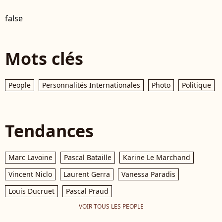
false
Mots clés
People
Personnalités Internationales
Photo
Politique
Tendances
Marc Lavoine
Pascal Bataille
Karine Le Marchand
Vincent Niclo
Laurent Gerra
Vanessa Paradis
Louis Ducruet
Pascal Praud
VOIR TOUS LES PEOPLE