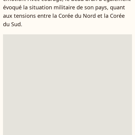
évoqué la situation militaire de son pays, quant
aux tensions entre la Corée du Nord et la Corée
du Sud.