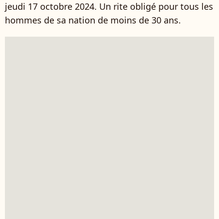
jeudi 17 octobre 2024. Un rite obligé pour tous les
hommes de sa nation de moins de 30 ans.