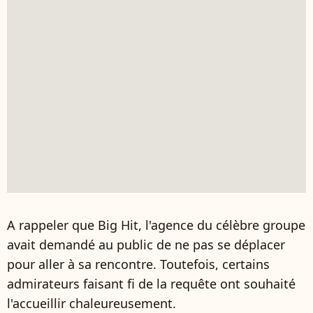
A rappeler que Big Hit, l'agence du célèbre groupe
avait demandé au public de ne pas se déplacer
pour aller à sa rencontre. Toutefois, certains
admirateurs faisant fi de la requête ont souhaité
l'accueillir chaleureusement.