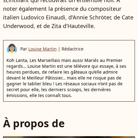
scintillant qui recouvrait un ensemble noir. À
noter également la présence du compositeur
italien Ludovico Einaudi, d'Annie Schröter, de Cate
Underwood, et de Zita d'Hauteville.
Par
Louise Martin
|
Rédactrice
Koh Lanta, Les Marseillais mais aussi Mariés au Premier
regards… Louise Martin est une télévore qui essaye, à ses
heures perdues, de refaire les gâteaux qu’elle admire
devant le Meilleur Pâtissier… mais elle ne risque pas de
gagner le tablier bleu ! Les réseaux sociaux n’ont pas de
secret pour elle, les derniers scoops, les dernières
émissions, elle les connaît tous.
À propos de