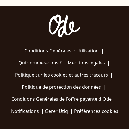
Conditions Générales d'Utilisation
|
Qui sommes-nous ?
|
Mentions légales
|
Politique sur les cookies et autres traceurs
|
Politique de protection des données
|
Conditions Générales de l'offre payante d'Ode
|
Notifications
|
Gérer Utiq
|
Préférences cookies