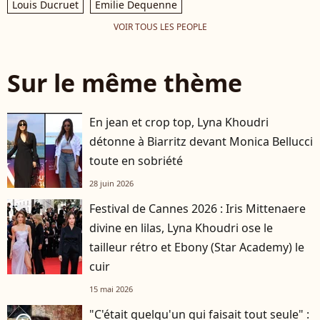
Louis Ducruet
Emilie Dequenne
VOIR TOUS LES PEOPLE
Sur le même thème
En jean et crop top, Lyna Khoudri
détonne à Biarritz devant Monica Bellucci
toute en sobriété
28 juin 2026
Festival de Cannes 2026 : Iris Mittenaere
divine en lilas, Lyna Khoudri ose le
tailleur rétro et Ebony (Star Academy) le
cuir
15 mai 2026
"C'était quelqu'un qui faisait tout seule" :