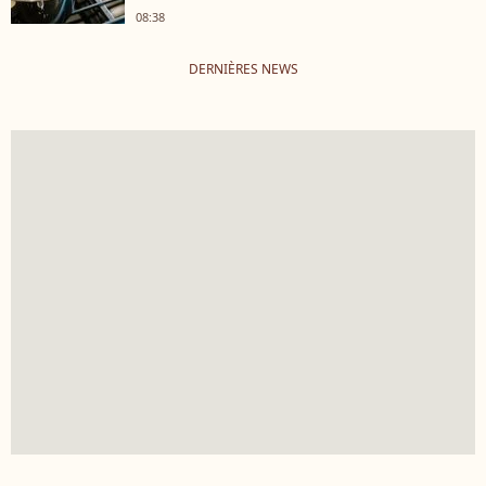
08:38
DERNIÈRES NEWS