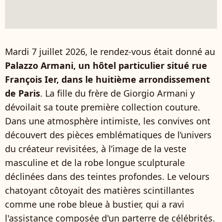
Mardi 7 juillet 2026, le rendez-vous était donné au
Palazzo Armani, un hôtel particulier situé rue
François Ier, dans le huitième arrondissement
de Paris
. La fille du frère de Giorgio Armani y
dévoilait sa toute première collection couture.
Dans une atmosphère intimiste, les convives ont
découvert des pièces emblématiques de l’univers
du créateur revisitées, à l’image de la veste
masculine et de la robe longue sculpturale
déclinées dans des teintes profondes. Le velours
chatoyant côtoyait des matières scintillantes
comme une robe bleue à bustier, qui a ravi
l'assistance composée d'un parterre de célébrités.