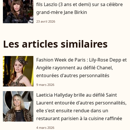
fils Laszlo (3 ans et demi) sur sa célèbre
grand-mère Jane Birkin
23 avril 2026
Les articles similaires
Fashion Week de Paris : Lily-Rose Depp et
Angèle rayonnent au défilé Chanel,
entourées d'autres personnalités
9 mars 2026
Laeticia Hallyday brille au défilé Saint
Laurent entourée d'autres personnalités,
elle s'est ensuite rendue dans un
restaurant parisien à la cuisine raffinée
4 mars 2026