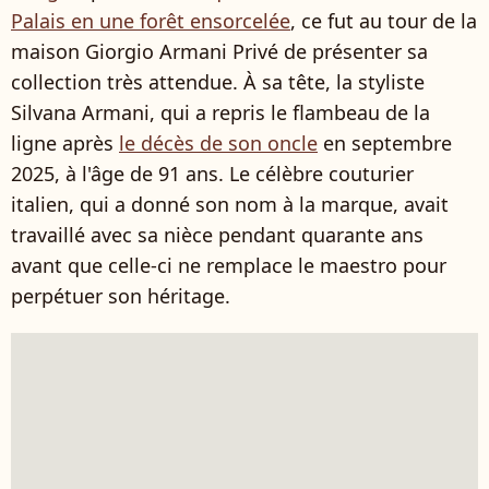
Palais en une forêt ensorcelée
, ce fut au tour de la
maison Giorgio Armani Privé de présenter sa
collection très attendue. À sa tête, la styliste
Silvana Armani, qui a repris le flambeau de la
ligne après
le décès de son oncle
en septembre
2025, à l'âge de 91 ans. Le célèbre couturier
italien, qui a donné son nom à la marque, avait
travaillé avec sa nièce pendant quarante ans
avant que celle-ci ne remplace le maestro pour
perpétuer son héritage.