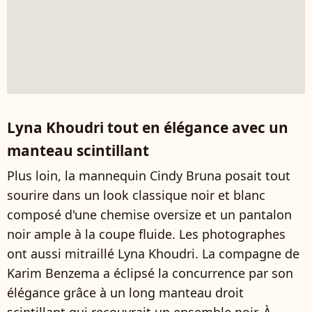
Lyna Khoudri tout en élégance avec un
manteau scintillant
Plus loin, la mannequin Cindy Bruna posait tout
sourire dans un look classique noir et blanc
composé d'une chemise oversize et un pantalon
noir ample à la coupe fluide. Les photographes
ont aussi mitraillé Lyna Khoudri. La compagne de
Karim Benzema a éclipsé la concurrence par son
élégance grâce à un long manteau droit