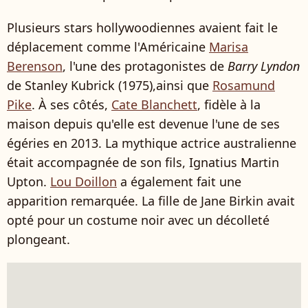
Plusieurs stars hollywoodiennes avaient fait le
déplacement comme l'Américaine
Marisa
Berenson
, l'une des protagonistes de
Barry Lyndon
de Stanley Kubrick (1975),ainsi que
Rosamund
Pike
. À ses côtés,
Cate Blanchett
, fidèle à la
maison depuis qu'elle est devenue l'une de ses
égéries en 2013. La mythique actrice australienne
était accompagnée de son fils, Ignatius Martin
Upton.
Lou Doillon
a également fait une
apparition remarquée. La fille de Jane Birkin avait
opté pour un costume noir avec un décolleté
plongeant.