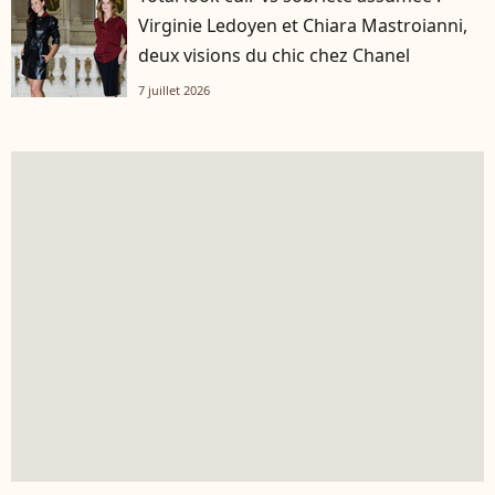
Virginie Ledoyen et Chiara Mastroianni,
deux visions du chic chez Chanel
7 juillet 2026