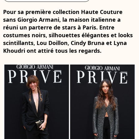
Pour sa première collection Haute Couture
sans Giorgio Armani, la maison italienne a
réuni un parterre de stars à Paris. Entre
costumes noirs, silhouettes élégantes et looks
scintillants, Lou Doillon, Cindy Bruna et Lyna
Khoudri ont attiré tous les regards.