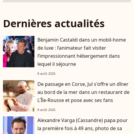
Dernières actualités
Benjamin Castaldi dans un mobil-home
de luxe : l’animateur fait visiter
l’impressionnant hébergement dans
lequel il séjourne
8 août 2026
De passage en Corse, Jul s'offre un dîner
au bord de la mer dans un restaurant de
L'Île-Rousse et pose avec ses fans
8 août 2026
Alexandre Varga (Cassandre) papa pour
la première fois à 49 ans, photo de sa