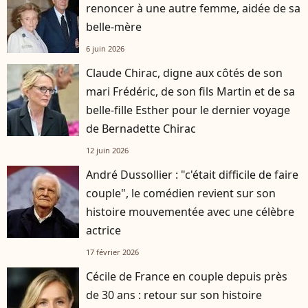
renoncer à une autre femme, aidée de sa
belle-mère
6 juin 2026
Claude Chirac, digne aux côtés de son
mari Frédéric, de son fils Martin et de sa
belle-fille Esther pour le dernier voyage
de Bernadette Chirac
12 juin 2026
André Dussollier : "c'était difficile de faire
couple", le comédien revient sur son
histoire mouvementée avec une célèbre
actrice
17 février 2026
Cécile de France en couple depuis près
de 30 ans : retour sur son histoire