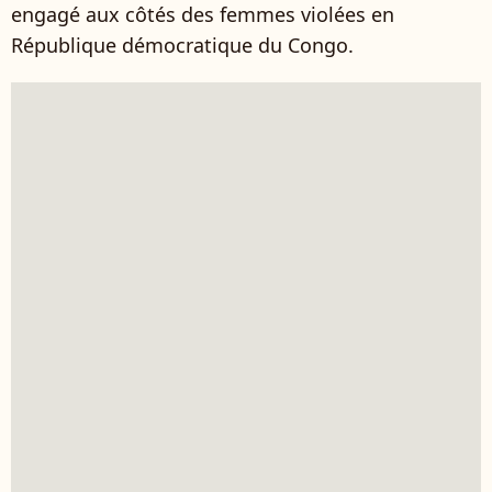
engagé aux côtés des femmes violées en
République démocratique du Congo.