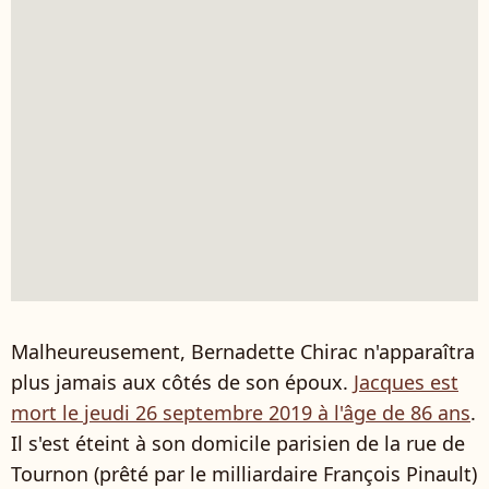
Malheureusement, Bernadette Chirac n'apparaîtra
plus jamais aux côtés de son époux.
Jacques est
mort le jeudi 26 septembre 2019 à l'âge de 86 ans
.
Il s'est éteint à son domicile parisien de la rue de
Tournon (
prêté par le milliardaire François Pinault)