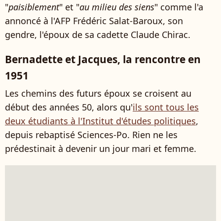
"
paisiblement
" et "
au milieu des siens
" comme l'a
annoncé à l'AFP Frédéric Salat-Baroux, son
gendre, l'époux de sa cadette Claude Chirac.
Bernadette et Jacques, la rencontre en
1951
Les chemins des futurs époux se croisent au
début des années 50, alors qu'
ils sont tous les
deux étudiants à l'Institut d'études politiques
,
depuis rebaptisé Sciences-Po. Rien ne les
prédestinait à devenir un jour mari et femme.