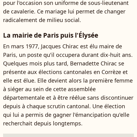
pour l'occasion son uniforme de sous-lieutenant
de cavalerie. Ce mariage lui permet de changer
radicalement de milieu social.
La mairie de Paris puis l'Élysée
En mars 1977, Jacques Chirac est élu maire de
Paris, un poste qu'il occupera durant dix-huit ans.
Quelques mois plus tard, Bernadette Chirac se
présente aux élections cantonales en Corrèze et
elle est élue. Elle devient alors
la première femme
à siéger au sein de cette assemblée
départementale et à être réélue sans discontinuer
depuis à chaque scrutin cantonal. Une élection
qui lui a permis de gagner l'émancipation qu'elle
recherchait depuis longtemps.