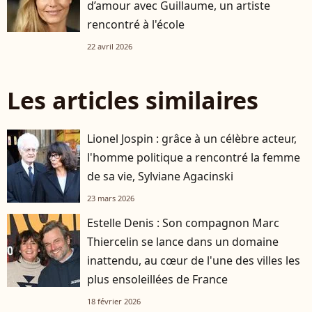
d’amour avec Guillaume, un artiste
rencontré à l'école
22 avril 2026
Les articles similaires
Lionel Jospin : grâce à un célèbre acteur,
l'homme politique a rencontré la femme
de sa vie, Sylviane Agacinski
23 mars 2026
Estelle Denis : Son compagnon Marc
Thiercelin se lance dans un domaine
inattendu, au cœur de l'une des villes les
plus ensoleillées de France
18 février 2026