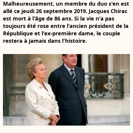
Malheureusement, un membre du duo s'en est
allé ce jeudi 26 septembre 2019. Jacques Chirac
est mort à l'âge de 86 ans. Si la vie n'a pas
toujours été rose entre l'ancien président de la
République et l'ex-première dame, le couple
restera à jamais dans l'histoire.