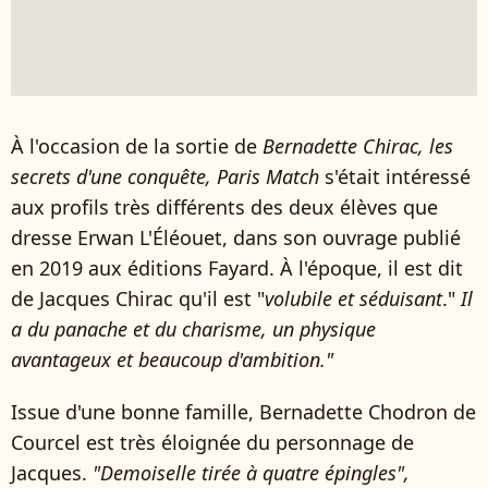
À l'occasion de la sortie de
Bernadette Chirac, les
secrets d'une conquête, Paris Match
s'était intéressé
aux profils très différents des deux élèves que
dresse Erwan L'Éléouet, dans son ouvrage publié
en 2019 aux éditions Fayard. À l'époque, il est dit
de Jacques Chirac qu'il est "
volubile et séduisant
."
Il
a du panache et du charisme, un physique
avantageux et beaucoup d'ambition."
Issue d'une bonne famille, Bernadette Chodron de
Courcel est très éloignée du personnage de
Jacques.
"
Demoiselle tirée à quatre épingles
",