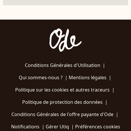
Conditions Générales d'Utilisation
|
Qui sommes-nous ?
|
Mentions légales
|
Politique sur les cookies et autres traceurs
|
Politique de protection des données
|
Conditions Générales de l'offre payante d'Ode
|
Notifications
|
Gérer Utiq
|
Préférences cookies