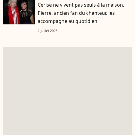
Cerise ne vivent pas seuls à la maison,
Pierre, ancien fan du chanteur, les
accompagne au quotidien
2 juillet 2026