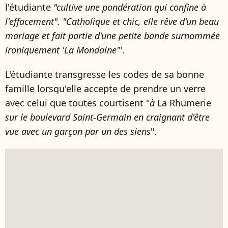
l'étudiante
"
cultive une pondération qui confine à
l'effacement
". "
Catholique et chic, elle rêve d'un beau
mariage et fait partie d'une petite bande surnommée
ironiquement 'La Mondaine'
".
L'étudiante transgresse les codes de sa bonne
famille lorsqu'elle accepte de prendre un verre
avec celui que toutes courtisent "
à
La Rhumerie
sur le boulevard Saint-Germain en craignant d'être
vue avec un garçon par un des siens
".