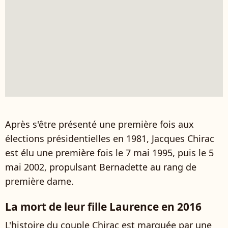
Après s'être présenté une première fois aux
élections présidentielles en 1981, Jacques Chirac
est élu une première fois le 7 mai 1995, puis le 5
mai 2002, propulsant Bernadette au rang de
première dame.
La mort de leur fille Laurence en 2016
L'histoire du couple Chirac est marquée par une