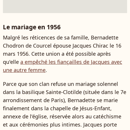
Le mariage en 1956
Malgré les réticences de sa famille, Bernadette
Chodron de Courcel épouse Jacques Chirac le 16
mars 1956. Cette union a été possible après
qu'elle
a empêché les fiançailles de Jacques avec
une autre femme
.
Parce que son clan refuse un mariage solennel
dans la basilique Sainte-Clotilde (située dans le 7e
arrondissement de Paris), Bernadette se marie
finalement dans la chapelle de Jésus-Enfant,
annexe de l'église, réservée alors au catéchisme
et aux cérémonies plus intimes. Jacques porte