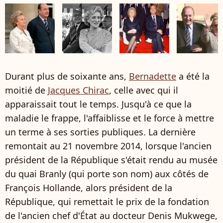
Durant plus de soixante ans,
Bernadette
a été la
moitié de
Jacques Chirac
, celle avec qui il
apparaissait tout le temps. Jusqu'à ce que la
maladie le frappe, l'affaiblisse et le force à mettre
un terme à ses sorties publiques. La dernière
remontait au 21 novembre 2014, lorsque l'ancien
président de la République s'était rendu au musée
du quai Branly (qui porte son nom) aux côtés de
François Hollande, alors président de la
République, qui remettait le prix de la fondation
de l'ancien chef d'État au docteur Denis Mukwege,