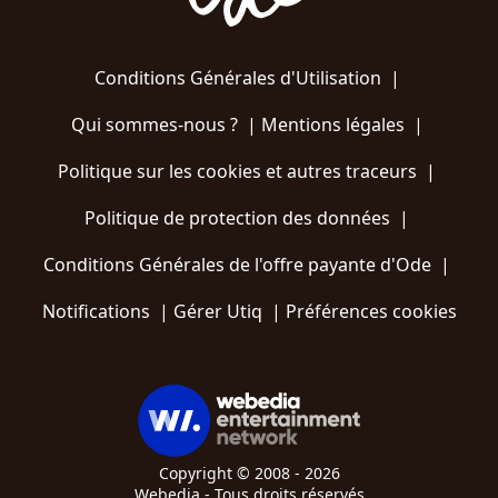
Conditions Générales d'Utilisation
|
Qui sommes-nous ?
|
Mentions légales
|
Politique sur les cookies et autres traceurs
|
Politique de protection des données
|
Conditions Générales de l'offre payante d'Ode
|
Notifications
|
Gérer Utiq
|
Préférences cookies
Copyright © 2008 - 2026
Webedia - Tous droits réservés