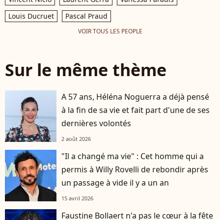
Louis Ducruet
Pascal Praud
VOIR TOUS LES PEOPLE
Sur le même thème
A 57 ans, Héléna Noguerra a déjà pensé
à la fin de sa vie et fait part d'une de ses
dernières volontés
2 août 2026
"Il a changé ma vie" : Cet homme qui a
permis à Willy Rovelli de rebondir après
un passage à vide il y a un an
15 avril 2026
Faustine Bollaert n'a pas le cœur à la fête