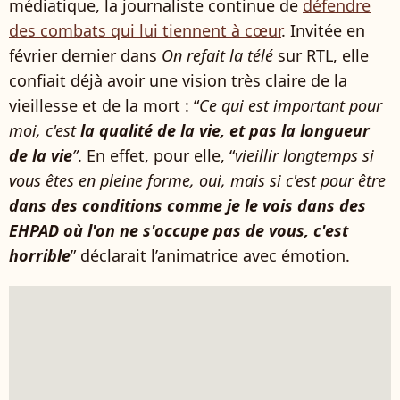
médiatique, la journaliste continue de
défendre
des combats qui lui tiennent à cœur
. Invitée en
février dernier dans
On refait la télé
sur RTL, elle
confiait déjà avoir une vision très claire de la
vieillesse et de la mort : “
Ce qui est important pour
moi, c'est
la qualité de la vie, et pas la longueur
de la vie
”
. En effet, pour elle, “
vieillir longtemps si
vous êtes en pleine forme, oui, mais si c'est pour être
dans des conditions comme je le vois dans des
EHPAD où l'on ne s'occupe pas de vous, c'est
horrible
” déclarait l’animatrice avec émotion.