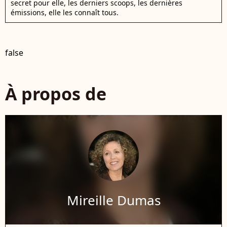
secret pour elle, les derniers scoops, les dernières
émissions, elle les connaît tous.
false
À propos de
Mireille Dumas