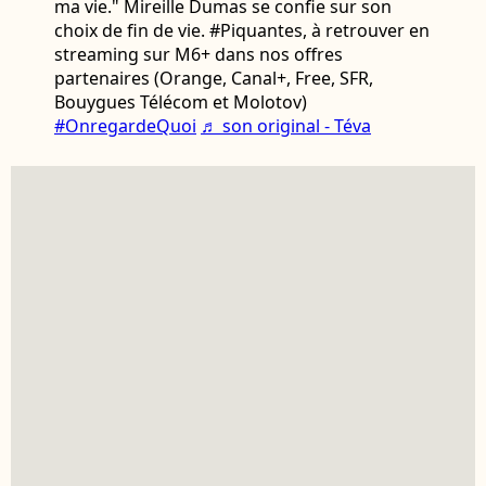
ma vie." Mireille Dumas se confie sur son
choix de fin de vie. #Piquantes, à retrouver en
streaming sur M6+ dans nos offres
partenaires (Orange, Canal+, Free, SFR,
Bouygues Télécom et Molotov)
#OnregardeQuoi
♬ son original - Téva