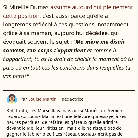
Si Mireille Dumas
assume aujourd’hui pleinement
cette position
, c’est aussi parce qu’elle a
longtemps réfléchi à ces questions, notamment
grâce à sa maman, aujourd'hui décédée, qui
évoquait souvent le sujet : “
Ma mère me disait
souvent, ton corps t'appartient
et comme il
t'appartient, tu as le droit de choisir le moment où tu
pars ou en tout cas les conditions dans lesquelles tu
vas partir"
.
Par
Louise Martin
|
Rédactrice
Koh Lanta, Les Marseillais mais aussi Mariés au Premier
regards… Louise Martin est une télévore qui essaye, à ses
heures perdues, de refaire les gâteaux qu’elle admire
devant le Meilleur Pâtissier… mais elle ne risque pas de
gagner le tablier bleu ! Les réseaux sociaux n’ont pas de