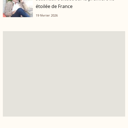
étoilée de France
19 février 2026