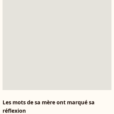
Les mots de sa mère ont marqué sa
réflexion