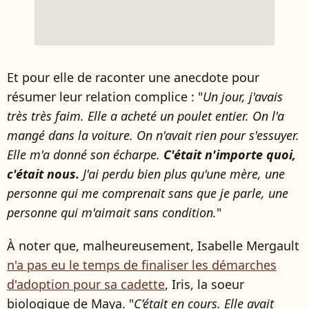
Et pour elle de raconter une anecdote pour
résumer leur relation complice : "
Un jour, j'avais
très très faim. Elle a acheté un poulet entier. On l'a
mangé dans la voiture. On n'avait rien pour s'essuyer.
Elle m'a donné son écharpe.
C'était n'importe quoi,
c'était nous.
J'ai perdu bien plus qu'une mère, une
personne qui me comprenait sans que je parle, une
personne qui m'aimait sans condition.
"
À noter que, malheureusement, Isabelle Mergault
n'a pas eu le temps de finaliser les démarches
d'adoption pour sa cadette
, Iris, la soeur
biologique de Maya. "
C’était en cours. Elle avait