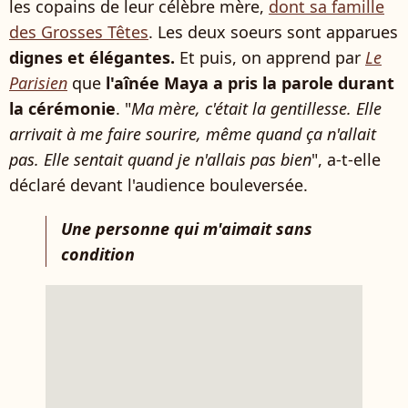
les copains de leur célèbre mère,
dont sa famille
des Grosses Têtes
. Les deux soeurs sont apparues
dignes et élégantes.
Et puis, on apprend par
Le
Parisien
que
l'aînée Maya a pris la parole durant
la cérémonie
. "
Ma mère, c'était la gentillesse. Elle
arrivait à me faire sourire, même quand ça n'allait
pas. Elle sentait quand je n'allais pas bien
", a-t-elle
déclaré devant l'audience bouleversée.
Une personne qui m'aimait sans
condition