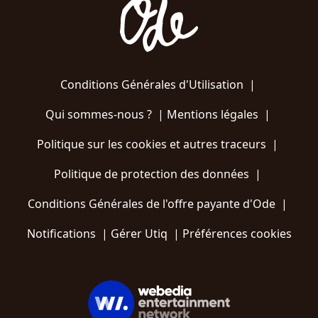
Conditions Générales d'Utilisation
|
Qui sommes-nous ?
|
Mentions légales
|
Politique sur les cookies et autres traceurs
|
Politique de protection des données
|
Conditions Générales de l'offre payante d'Ode
|
Notifications
|
Gérer Utiq
|
Préférences cookies