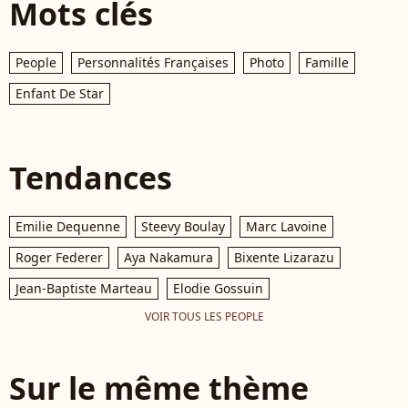
Mots clés
People
Personnalités Françaises
Photo
Famille
Enfant De Star
Tendances
Emilie Dequenne
Steevy Boulay
Marc Lavoine
Roger Federer
Aya Nakamura
Bixente Lizarazu
Jean-Baptiste Marteau
Elodie Gossuin
VOIR TOUS LES PEOPLE
Sur le même thème