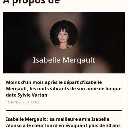
Isabelle Mergault
Moins d'un mois après le départ d'Isabelle
Mergault, les mots vibrants de son amie de longue
date Sylvie Vartan
15 avril 2026 à 19:02
Isabelle Mergault : sa meilleure amie Isabelle
Alonso a le cœur lourd en évoquant plus de 30 ans