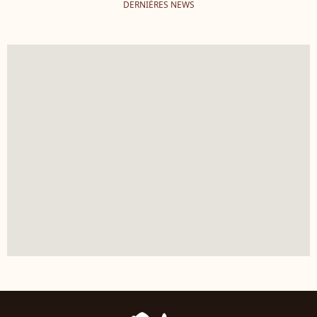
DERNIÈRES NEWS