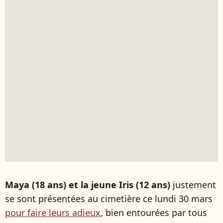
Maya (18 ans) et la jeune Iris (12 ans)
justement
se sont présentées au cimetière ce lundi 30 mars
pour faire leurs adieux
, bien entourées par tous