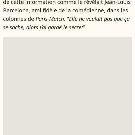
de cette information comme le révélait Jean-Louis
Barcelona, ami fidèle de la comédienne, dans les
colonnes de
Paris Match
. "
Elle ne voulait pas que ça
se sache, alors j’ai gardé le secret
".