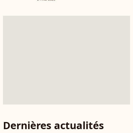
Dernières actualités