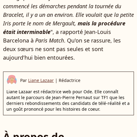
commencé les démarches pendant la tournée du
Bracelet, il y a un an environ. Elle voulait que la petite
Iris porte le nom de Mergault,
mais la procédure
était interminable
", a rapporté Jean-Louis
Barcelona à
Paris Match
. Qu'on se rassure, les
deux sœurs ne sont pas seules et sont
aujourd'hui bien entourées.
Par
Liane Lazaar
|
Rédactrice
Liane Lazaar est rédactrice web pour Ode. Elle connaît
autant le parcours de Jean-Pierre Pernaut sur TF1 que les
derniers rebondissements des candidats de télé-réalité et a
un goût prononcé pour les histoires de coeur.
À propos de