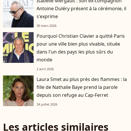
Isabelle Mergault : Son ex-compagnon
Antoine Duléry présent à la cérémonie, il
s'exprime
30 mars 2026
Pourquoi Christian Clavier a quitté Paris
pour une ville bien plus vivable, située
dans l'un des pays les plus sûrs du
monde
2 avril 2026
Laura Smet au plus près des flammes : la
fille de Nathalie Baye prend la parole
depuis son refuge au Cap-Ferret
24 juillet 2026
Les articles similaires