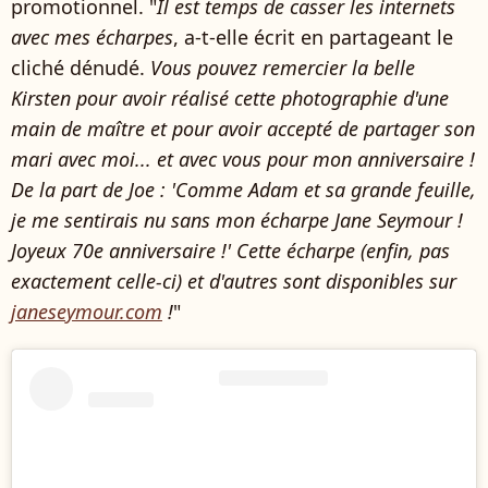
promotionnel. "
Il est temps de casser les internets
avec mes écharpes
, a-t-elle écrit en partageant le
cliché dénudé.
Vous pouvez remercier la belle
Kirsten pour avoir réalisé cette photographie d'une
main de maître et pour avoir accepté de partager son
mari avec moi... et avec vous pour mon anniversaire !
De la part de Joe : 'Comme Adam et sa grande feuille,
je me sentirais nu sans mon écharpe Jane Seymour !
Joyeux 70e anniversaire !' Cette écharpe (enfin, pas
exactement celle-ci) et d'autres sont disponibles sur
janeseymour.com
!
"