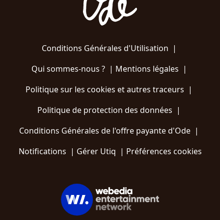
Conditions Générales d'Utilisation
|
Qui sommes-nous ?
|
Mentions légales
|
Politique sur les cookies et autres traceurs
|
Politique de protection des données
|
Conditions Générales de l'offre payante d'Ode
|
Notifications
|
Gérer Utiq
|
Préférences cookies