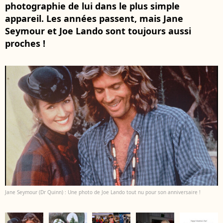
photographie de lui dans le plus simple
appareil. Les années passent, mais Jane
Seymour et Joe Lando sont toujours aussi
proches !
Jane Seymour (Dr Quinn) : Une photo de Joe Lando tout nu pour son anniversaire !