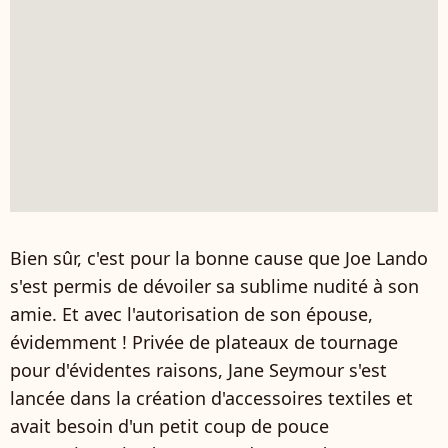
Bien sûr, c'est pour la bonne cause que Joe Lando
s'est permis de dévoiler sa sublime nudité à son
amie. Et avec l'autorisation de son épouse,
évidemment ! Privée de plateaux de tournage
pour d'évidentes raisons, Jane Seymour s'est
lancée dans la création d'accessoires textiles et
avait besoin d'un petit coup de pouce