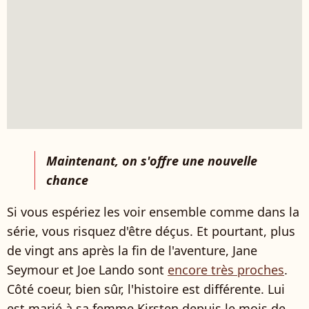
Maintenant, on s'offre une nouvelle
chance
Si vous espériez les voir ensemble comme dans la
série, vous risquez d'être déçus. Et pourtant, plus
de vingt ans après la fin de l'aventure, Jane
Seymour et Joe Lando sont
encore très proches
.
Côté coeur, bien sûr, l'histoire est différente. Lui
est marié à sa femme Kirsten depuis le mois de