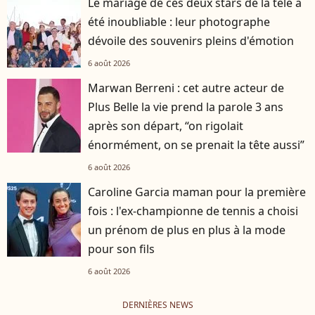
Le mariage de ces deux stars de la télé a
été inoubliable : leur photographe
dévoile des souvenirs pleins d'émotion
6 août 2026
Marwan Berreni : cet autre acteur de
Plus Belle la vie prend la parole 3 ans
après son départ, “on rigolait
énormément, on se prenait la tête aussi”
6 août 2026
Caroline Garcia maman pour la première
fois : l'ex-championne de tennis a choisi
un prénom de plus en plus à la mode
pour son fils
6 août 2026
DERNIÈRES NEWS