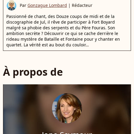
Par
Gonzague Lombard
|
Rédacteur
Passionné de chant, des Douze coups de midi et de la
discographie de Jul, il rêve de participer à Fort Boyard
malgré sa phobie des serpents et du Père Fouras. Son
ambition secrète ? Découvrir ce qui se cache derrière le
rideau mystère de Bataille et Fontaine pour y chanter en
quartet. La vérité est au bout du couloir…
À propos de