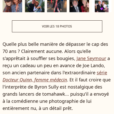
VOIR LES 18 PHOTOS
Quelle plus belle manière de dépasser le cap des
70 ans ? Clairement aucune. Alors qu'elle
s'apprêtait à souffler ses bougies,
Jane Seymour
a
reçu un cadeau un peu en avance de Joe Lando,
son ancien partenaire dans l'extraordinaire
série
Docteur Quinn, femme médecin
. Et il faut croire que
l'interprète de Byron Sully est nostalgique des
grands lancers de tomahawk... puisqu'il a envoyé
à la comédienne une photographie de lui
entièrement nu, à un détail prêt.