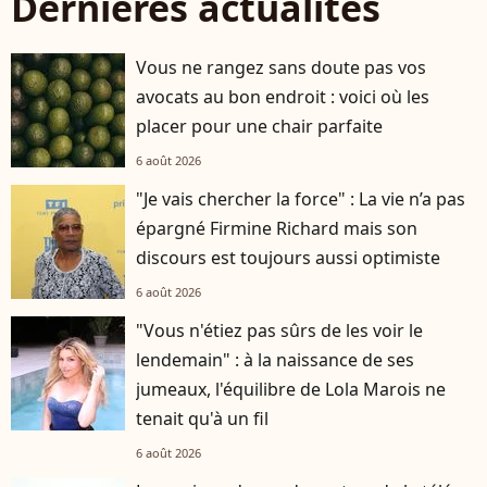
Dernières actualités
Vous ne rangez sans doute pas vos
avocats au bon endroit : voici où les
placer pour une chair parfaite
6 août 2026
"Je vais chercher la force" : La vie n’a pas
épargné Firmine Richard mais son
discours est toujours aussi optimiste
6 août 2026
"Vous n'étiez pas sûrs de les voir le
lendemain" : à la naissance de ses
jumeaux, l'équilibre de Lola Marois ne
tenait qu'à un fil
6 août 2026