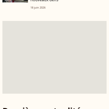
18 juin 2026