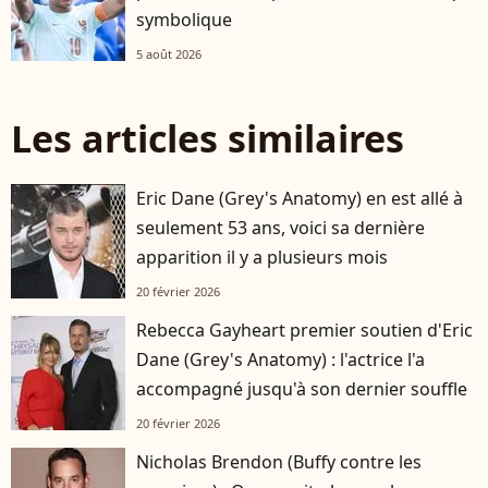
symbolique
5 août 2026
Les articles similaires
Eric Dane (Grey's Anatomy) en est allé à
seulement 53 ans, voici sa dernière
apparition il y a plusieurs mois
20 février 2026
Rebecca Gayheart premier soutien d'Eric
Dane (Grey's Anatomy) : l'actrice l'a
accompagné jusqu'à son dernier souffle
20 février 2026
Nicholas Brendon (Buffy contre les