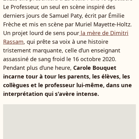
Le Professeur, un seul en scène inspiré des
derniers jours de Samuel Paty, écrit par Émilie
Frèche et mis en scène par Muriel Mayette-Holtz.
Un projet lourd de sens pour
la mère de Dimitri
Rassam
, qui prête sa voix à une histoire
tristement marquante, celle d’un enseignant
assassiné de sang froid le 16 octobre 2020.
Pendant plus d’une heure,
Carole Bouquet
incarne tour à tour les parents, les élèves, les
collègues et le professeur lui-même, dans une
interprétation qui s'avère intense.