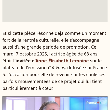
Et si cette pièce résonne déjà comme un moment
fort de la rentrée culturelle, elle s’accompagne
aussi d’une grande période de promotion. Ce
mardi 7 octobre 2025, l’actrice âgée de 68 ans
était
l’invitée d’
Anne-Élisabeth Lemoine
sur le
plateau de l'émission
C à Vous,
diffusée sur France
5. L’occasion pour elle de revenir sur les coulisses
parfois mouvementées de ce projet qui lui tient
particulièrement à cœur.