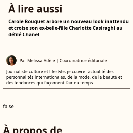
À lire aussi
Carole Bouquet arbore un nouveau look inattendu
et croise son ex-belle-fille Charlotte Casiraghi au
défilé Chanel
Par
Melissa Adèle
|
Coordinatrice éditoriale
Journaliste culture et lifestyle, je couvre l'actualité des
personnalités internationales, de la mode, de la beauté et
des tendances qui façonnent l'air du temps.
false
À propos de