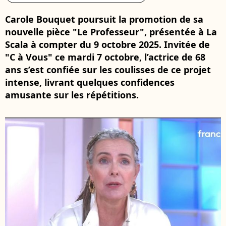
Carole Bouquet poursuit la promotion de sa
nouvelle pièce "Le Professeur", présentée à La
Scala à compter du 9 octobre 2025. Invitée de
"C à Vous" ce mardi 7 octobre, l’actrice de 68
ans s’est confiée sur les coulisses de ce projet
intense, livrant quelques confidences
amusante sur les répétitions.