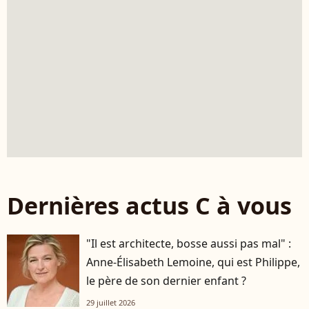
Dernières actus C à vous
"Il est architecte, bosse aussi pas mal" :
Anne-Élisabeth Lemoine, qui est Philippe,
le père de son dernier enfant ?
29 juillet 2026