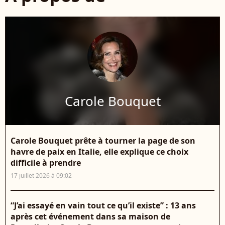
Carole Bouquet
Carole Bouquet prête à tourner la page de son
havre de paix en Italie, elle explique ce choix
difficile à prendre
17 juillet 2026 à 09:02
“J’ai essayé en vain tout ce qu’il existe” : 13 ans
après cet événement dans sa maison de