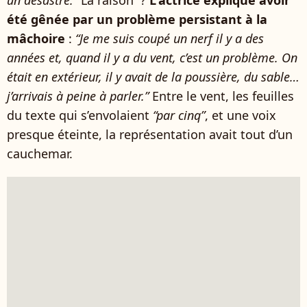
été gênée par un problème persistant à la
mâchoire
:
“Je me suis coupé un nerf il y a des
années et, quand il y a du vent, c’est un problème. On
était en extérieur, il y avait de la poussière, du sable…
j’arrivais à peine à parler.”
Entre le vent, les feuilles
du texte qui s’envolaient
“par cinq”
, et une voix
presque éteinte, la représentation avait tout d’un
cauchemar.