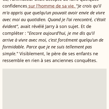
confidences
sur l'homme de sa vie.
"
Je crois qu'il
m'a appris que quelqu'un pouvait avoir envie de vivre
avec moi au quotidien. Quand je l'ai rencontré, c'était
évident",
avait révélé Jarry à son sujet. Et de
compléter : "
E
ncore aujourd'hui, je me dis qu'il
arrive à vivre avec moi, c'est forcément quelqu'un de
formidable. Parce que je ne suis tellement pas
simple.
" Visiblement, le père de ses enfants ne
ressemble en rien à ses anciennes conquêtes.