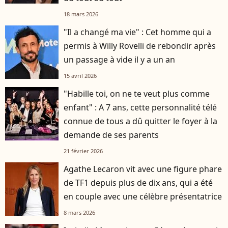
18 mars 2026
"Il a changé ma vie" : Cet homme qui a
permis à Willy Rovelli de rebondir après
un passage à vide il y a un an
15 avril 2026
"Habille toi, on ne te veut plus comme
enfant" : A 7 ans, cette personnalité télé
connue de tous a dû quitter le foyer à la
demande de ses parents
21 février 2026
Agathe Lecaron vit avec une figure phare
de TF1 depuis plus de dix ans, qui a été
en couple avec une célèbre présentatrice
8 mars 2026