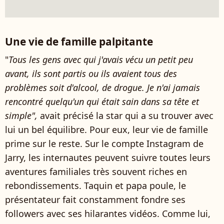
Une vie de famille palpitante
"
Tous les gens avec qui j'avais vécu un petit peu
avant, ils sont partis ou ils avaient tous des
problèmes soit d'alcool, de drogue. Je n'ai jamais
rencontré quelqu'un qui était sain dans sa tête et
simple",
avait précisé la star qui a su trouver avec
lui un bel équilibre. Pour eux, leur vie de famille
prime sur le reste. Sur le compte Instagram de
Jarry, les internautes peuvent suivre toutes leurs
aventures familiales très souvent riches en
rebondissements. Taquin et papa poule, le
présentateur fait constamment fondre ses
followers avec ses hilarantes vidéos. Comme lui,