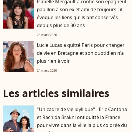
Isabelle Mergault a confié son épagneul
papillon à son ex et ami de toujours : il
évoque les liens qu'ils ont conservés
depuis plus de 30 ans
24 mars 2026
Lucie Lucas a quitté Paris pour changer
de vie en Bretagne et son quotidien n'a
plus rien à voir
24 mars 2026
Les articles similaires
"Un cadre de vie idyllique" : Eric Cantona
et Rachida Brakni ont quitté la France
pour vivre dans la ville la plus colorée du