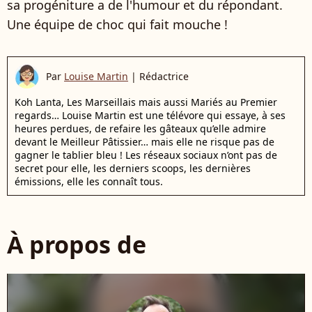
sa progéniture a de l'humour et du répondant.
Une équipe de choc qui fait mouche !
Par
Louise Martin
|
Rédactrice
Koh Lanta, Les Marseillais mais aussi Mariés au Premier
regards… Louise Martin est une télévore qui essaye, à ses
heures perdues, de refaire les gâteaux qu’elle admire
devant le Meilleur Pâtissier… mais elle ne risque pas de
gagner le tablier bleu ! Les réseaux sociaux n’ont pas de
secret pour elle, les derniers scoops, les dernières
émissions, elle les connaît tous.
À propos de