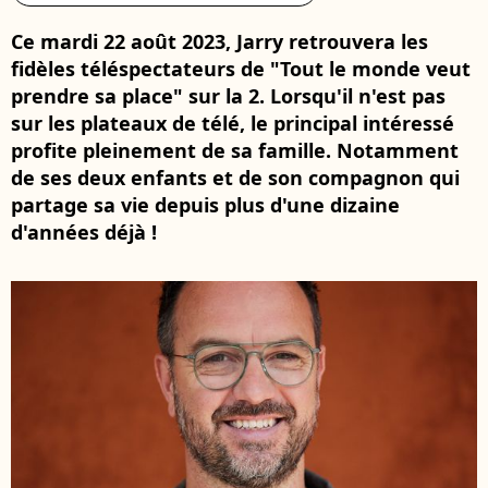
Ce mardi 22 août 2023, Jarry retrouvera les
fidèles téléspectateurs de "Tout le monde veut
prendre sa place" sur la 2. Lorsqu'il n'est pas
sur les plateaux de télé, le principal intéressé
profite pleinement de sa famille. Notamment
de ses deux enfants et de son compagnon qui
partage sa vie depuis plus d'une dizaine
d'années déjà !