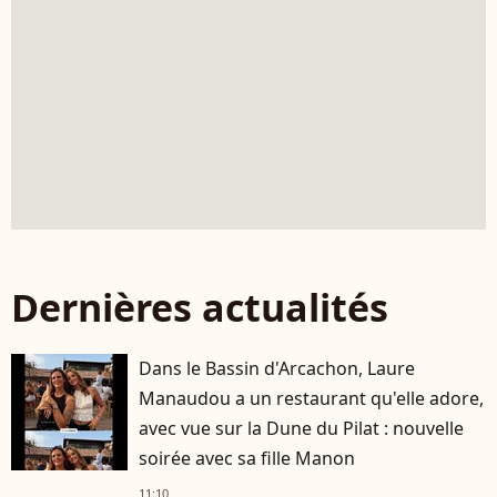
Dernières actualités
Dans le Bassin d'Arcachon, Laure
Manaudou a un restaurant qu'elle adore,
avec vue sur la Dune du Pilat : nouvelle
soirée avec sa fille Manon
11:10