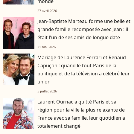
monde
27 avril 2026
Jean-Baptiste Marteau forme une belle et
grande famille recomposée avec Jean : il
était l'un de ses amis de longue date
21 mai 2026
Mariage de Laurence Ferrari et Renaud
Capuçon : quand le tout-Paris de la
politique et de la télévision a célébré leur
union
5 juillet 2026
Laurent Ournac a quitté Paris et sa
région pour la ville la plus relaxante de
France avec sa famille, leur quotidien a
totalement changé