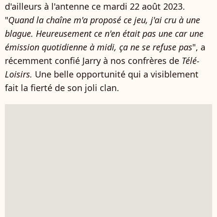
d'ailleurs à l'antenne ce mardi 22 août 2023.
"
Quand la chaîne m'a proposé ce jeu, j'ai cru à une
blague
. Heureusement ce n'en était pas une car une
émission quotidienne à midi, ça ne se refuse pas
", a
récemment confié Jarry à nos confrères de
Télé-
Loisirs.
Une belle opportunité qui a visiblement
fait la fierté de son joli clan.